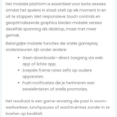
Het mobiele platform is essentieel voor korte sessies
omdat het spelers in staat stelt op elk moment in en
uit te stappen. Met responsieve touch controls en
geoptimaliseerde graphics bieden mobiele versies
dezelfde spanning als desktop, maar met meer
gemak.
Belangrijke mobiele functies die snelle gameplay
ondersteunen zijn onder andere:
Geen downloads—direct toegang via web
app of lichte app.
Soepele frame rates zelfs op oudere
apparaten.
Push‑notificaties die je herinneren aan
sessielimieten of snelle promoties.
Het resultaat is een game-ervaring die past in woon-
werkverkeer, lunchpauzes of wachtruimtes zonder in te
boeten op kwaliteit.