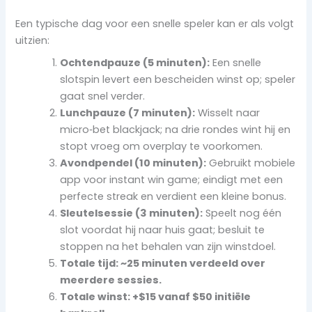
Een typische dag voor een snelle speler kan er als volgt
uitzien:
Ochtendpauze (5 minuten):
Een snelle
slotspin levert een bescheiden winst op; speler
gaat snel verder.
Lunchpauze (7 minuten):
Wisselt naar
micro‑bet blackjack; na drie rondes wint hij en
stopt vroeg om overplay te voorkomen.
Avondpendel (10 minuten):
Gebruikt mobiele
app voor instant win game; eindigt met een
perfecte streak en verdient een kleine bonus.
Sleutelsessie (3 minuten):
Speelt nog één
slot voordat hij naar huis gaat; besluit te
stoppen na het behalen van zijn winstdoel.
Totale tijd: ~25 minuten verdeeld over
meerdere sessies.
Totale winst: +$15 vanaf $50 initiële