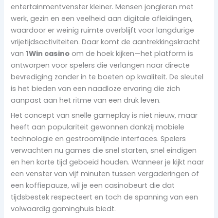
entertainmentvenster kleiner. Mensen jongleren met
werk, gezin en een veelheid aan digitale afleidingen,
waardoor er weinig ruimte overblijft voor langdurige
vrijetijdsactiviteiten. Daar komt de aantrekkingskracht
van
1Win casino
om de hoek kijken—het platform is
ontworpen voor spelers die verlangen naar directe
bevrediging zonder in te boeten op kwaliteit. De sleutel
is het bieden van een naadloze ervaring die zich
aanpast aan het ritme van een druk leven.
Het concept van snelle gameplay is niet nieuw, maar
heeft aan populariteit gewonnen dankzij mobiele
technologie en gestroomlijnde interfaces. Spelers
verwachten nu games die snel starten, snel eindigen
en hen korte tijd geboeid houden. Wanneer je kijkt naar
een venster van vijf minuten tussen vergaderingen of
een koffiepauze, wil je een casinobeurt die dat
tijdsbestek respecteert en toch de spanning van een
volwaardig gaminghuis biedt.