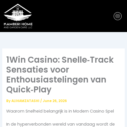
Skip
to
content
1Win Casino: Snelle‑Track
Sensaties voor
Enthousiastelingen van
Quick‑Play
By
ALIHAMZATASHI
/
June 26, 2026
Waarom Snelheid belangrijk is in Modern Casino Spel
In de hyperverbonden wereld van vandaag wordt de