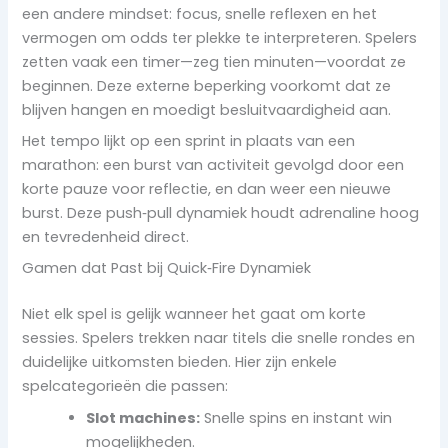
een andere mindset: focus, snelle reflexen en het
vermogen om odds ter plekke te interpreteren. Spelers
zetten vaak een timer—zeg tien minuten—voordat ze
beginnen. Deze externe beperking voorkomt dat ze
blijven hangen en moedigt besluitvaardigheid aan.
Het tempo lijkt op een sprint in plaats van een
marathon: een burst van activiteit gevolgd door een
korte pauze voor reflectie, en dan weer een nieuwe
burst. Deze push‑pull dynamiek houdt adrenaline hoog
en tevredenheid direct.
Gamen dat Past bij Quick‑Fire Dynamiek
Niet elk spel is gelijk wanneer het gaat om korte
sessies. Spelers trekken naar titels die snelle rondes en
duidelijke uitkomsten bieden. Hier zijn enkele
spelcategorieën die passen:
Slot machines:
Snelle spins en instant win
mogelijkheden.