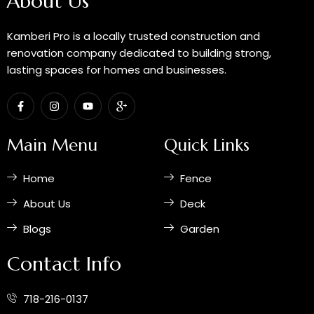
About Us
Kamberi Pro is a locally trusted construction and
renovation company dedicated to building strong,
lasting spaces for homes and businesses.
F
I
Y
I
a
n
o
c
c
s
u
o
e
t
t
n
b
a
u
-
Main Menu
Quick Links
o
g
b
g
o
r
e
o
k
a
o
Home
Fence
-
m
g
f
l
e
About Us
Deck
-
p
Blogs
Garden
l
u
s
Contact Info
718-216-0137