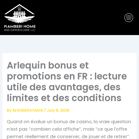
Skip
to
content
Arlequin bonus et
promotions en FR : lecture
utile des avantages, des
limites et des conditions
By
ALIHAMZATASHI
/
July 8, 2026
Quand on évalue un bonus de casino, la vraie question
n’est pas “combien cela affiche”, mais “ce que l’offre
permet réellement de conserver, de jouer et de retirer”.