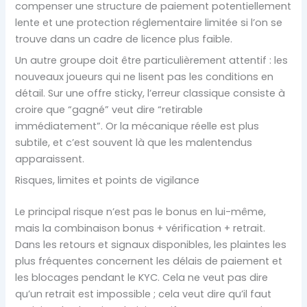
compenser une structure de paiement potentiellement
lente et une protection réglementaire limitée si l’on se
trouve dans un cadre de licence plus faible.
Un autre groupe doit être particulièrement attentif : les
nouveaux joueurs qui ne lisent pas les conditions en
détail. Sur une offre sticky, l’erreur classique consiste à
croire que “gagné” veut dire “retirable
immédiatement”. Or la mécanique réelle est plus
subtile, et c’est souvent là que les malentendus
apparaissent.
Risques, limites et points de vigilance
Le principal risque n’est pas le bonus en lui-même,
mais la combinaison bonus + vérification + retrait.
Dans les retours et signaux disponibles, les plaintes les
plus fréquentes concernent les délais de paiement et
les blocages pendant le KYC. Cela ne veut pas dire
qu’un retrait est impossible ; cela veut dire qu’il faut