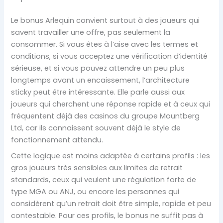
Le bonus Arlequin convient surtout à des joueurs qui
savent travailler une offre, pas seulement la
consommer. Si vous êtes à l’aise avec les termes et
conditions, si vous acceptez une vérification d’identité
sérieuse, et si vous pouvez attendre un peu plus
longtemps avant un encaissement, l’architecture
sticky peut être intéressante. Elle parle aussi aux
joueurs qui cherchent une réponse rapide et à ceux qui
fréquentent déjà des casinos du groupe Mountberg
Ltd, car ils connaissent souvent déjà le style de
fonctionnement attendu.
Cette logique est moins adaptée à certains profils : les
gros joueurs très sensibles aux limites de retrait
standards, ceux qui veulent une régulation forte de
type MGA ou ANJ, ou encore les personnes qui
considèrent qu’un retrait doit être simple, rapide et peu
contestable. Pour ces profils, le bonus ne suffit pas à