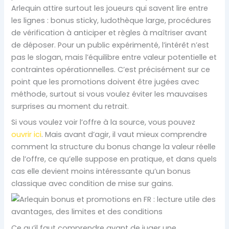
Arlequin attire surtout les joueurs qui savent lire entre
les lignes : bonus sticky, ludothèque large, procédures
de vérification à anticiper et règles à maîtriser avant
de déposer. Pour un public expérimenté, l’intérêt n’est
pas le slogan, mais l’équilibre entre valeur potentielle et
contraintes opérationnelles. C’est précisément sur ce
point que les promotions doivent être jugées avec
méthode, surtout si vous voulez éviter les mauvaises
surprises au moment du retrait.
Si vous voulez voir l’offre à la source, vous pouvez
ouvrir ici
. Mais avant d’agir, il vaut mieux comprendre
comment la structure du bonus change la valeur réelle
de l’offre, ce qu’elle suppose en pratique, et dans quels
cas elle devient moins intéressante qu’un bonus
classique avec condition de mise sur gains.
Ce qu’il faut comprendre avant de juger une