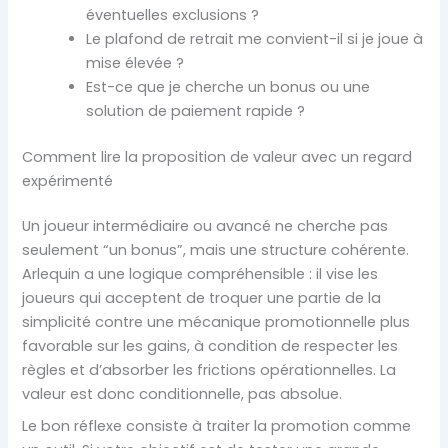
éventuelles exclusions ?
Le plafond de retrait me convient-il si je joue à
mise élevée ?
Est-ce que je cherche un bonus ou une
solution de paiement rapide ?
Comment lire la proposition de valeur avec un regard
expérimenté
Un joueur intermédiaire ou avancé ne cherche pas
seulement “un bonus”, mais une structure cohérente.
Arlequin a une logique compréhensible : il vise les
joueurs qui acceptent de troquer une partie de la
simplicité contre une mécanique promotionnelle plus
favorable sur les gains, à condition de respecter les
règles et d’absorber les frictions opérationnelles. La
valeur est donc conditionnelle, pas absolue.
Le bon réflexe consiste à traiter la promotion comme