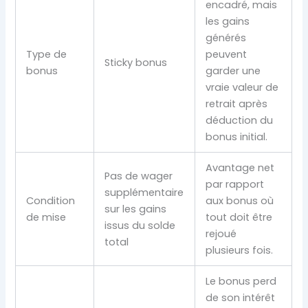
encadré, mais
les gains
générés
Type de
peuvent
Sticky bonus
bonus
garder une
vraie valeur de
retrait après
déduction du
bonus initial.
Avantage net
Pas de wager
par rapport
supplémentaire
Condition
aux bonus où
sur les gains
de mise
tout doit être
issus du solde
rejoué
total
plusieurs fois.
Le bonus perd
de son intérêt