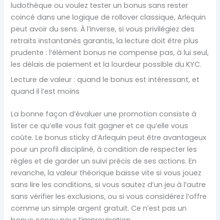
ludothèque ou voulez tester un bonus sans rester
coincé dans une logique de rollover classique, Arlequin
peut avoir du sens. À l’inverse, si vous privilégiez des
retraits instantanés garantis, la lecture doit être plus
prudente : l’élément bonus ne compense pas, à lui seul,
les délais de paiement et la lourdeur possible du KYC.
Lecture de valeur : quand le bonus est intéressant, et
quand il l’est moins
La bonne façon d’évaluer une promotion consiste à
lister ce qu’elle vous fait gagner et ce qu’elle vous
coûte. Le bonus sticky d’Arlequin peut être avantageux
pour un profil discipliné, à condition de respecter les
règles et de garder un suivi précis de ses actions. En
revanche, la valeur théorique baisse vite si vous jouez
sans lire les conditions, si vous sautez d’un jeu à l’autre
sans vérifier les exclusions, ou si vous considérez l’offre
comme un simple argent gratuit. Ce n’est pas un