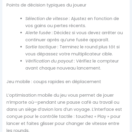
Points de décision typiques du joueur
Sélection de vitesse :
Ajustez en fonction de
vos gains ou pertes récents.
Alerte fusée :
Décidez si vous devez arrêter ou
continuer après qu’une fusée apparaît.
Sortie tactique :
Terminez le round plus tôt si
vous dépassez votre multiplicateur cible.
Vérification du payout :
Vérifiez le compteur
avant chaque nouveau lancement.
Jeu mobile : coups rapides en déplacement
L’optimisation mobile du jeu vous permet de jouer
n’importe où—pendant une pause café au travail ou
dans un siège d’avion lors d’un voyage. L’interface est
conçue pour le contrôle tactile : touchez « Play » pour
lancer et faites glisser pour changer de vitesse entre
les rounds.