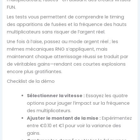
FUN.
Les tests vous permettent de comprendre le timing
des apparitions de fusées et la fréquence des hauts
multiplicateurs sans risquer de l’argent réel.
Une fois à l’aise, passez au mode argent réel ; les
mêmes mécaniques RNG s’appliquent, mais
maintenant chaque atterrissage réussi se traduit par
de véritables gains—rendant ces courtes explosions
encore plus gratifiantes.
Checklist de la démo
Sélectionner la vitesse :
Essayez les quatre
options pour jauger l’impact sur la fréquence
des multiplicateurs.
Ajuster le montant de la mise :
Expérimentez
entre €0.10 et €1 pour voir la variance des
gains.