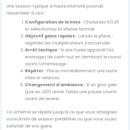
Une session typique à haute intensité pourrait
ressembler à ceci :
Configuration de la mise :
Choisissez €0.20
et sélectionnez la vitesse Normal.
Objectif gains rapides :
Lancez le plane ;
regardez les multiplicateurs s’accumuler.
Arrêt tactique :
Si une fusée apparaît tôt,
envisagez de cash-out en terminant le round
avant l’atterrissage.
Répéter :
Placez immédiatement une autre
mise et relancez.
Changement d’ambiance :
Si un gros gain
(par ex. x20) arrive, faites une pause courte
avant de revenir.
Ce schéma se répète jusqu’à ce que vous atteigniez
votre limite de session prédéfinie ou que vous soyez
satisfait de vos gains.