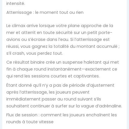
intensité.
Atterrissage : le moment tout ou rien
Le climax arrive lorsque votre plane approche de la
mer et atterrit en toute sécurité sur un petit porte-
avions ou s’écrase dans l’eau. Si l’atterrissage est
réussi, vous gagnez la totalité du montant accumulé ;
s’il crash, vous perdez tout.
Ce résultat binaire crée un suspense haletant qui met
fin à chaque round instantanément—exactement ce
qui rend les sessions courtes et captivantes.
Étant donné qu’il n’y a pas de période d’ajustement
après l’atterrissage, les joueurs peuvent
immédiatement passer au round suivant s’ils
souhaitent continuer à surfer sur la vague d’adrénaline.
Flux de session : comment les joueurs enchaînent les
rounds à toute vitesse