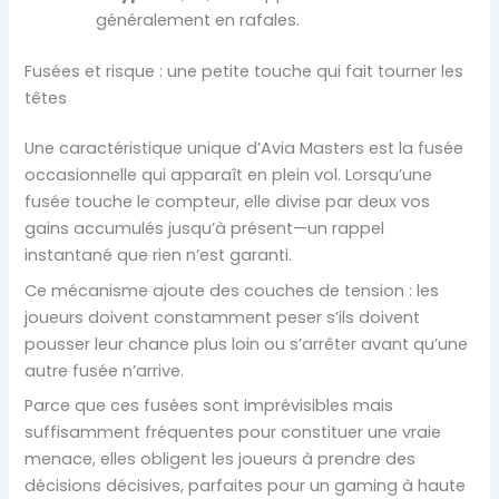
généralement en rafales.
Fusées et risque : une petite touche qui fait tourner les
têtes
Une caractéristique unique d’Avia Masters est la fusée
occasionnelle qui apparaît en plein vol. Lorsqu’une
fusée touche le compteur, elle divise par deux vos
gains accumulés jusqu’à présent—un rappel
instantané que rien n’est garanti.
Ce mécanisme ajoute des couches de tension : les
joueurs doivent constamment peser s’ils doivent
pousser leur chance plus loin ou s’arrêter avant qu’une
autre fusée n’arrive.
Parce que ces fusées sont imprévisibles mais
suffisamment fréquentes pour constituer une vraie
menace, elles obligent les joueurs à prendre des
décisions décisives, parfaites pour un gaming à haute