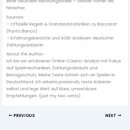
einer neutralen Beratungsstelle — besser vorher als
hinterher.
Sources:
– Offizielle Regeln & Standardstatistiken zu Baccarat
(Punto Banco)
– Erfahrungsberichte und AGB-Analysen deutscher
Zahlungsanbieter
About the Author:
Ich bin ein erfahrener Online-Casino-Analyst mit Fokus
auf Spielmechaniken, Zahlungsabläufe und
Betrugsschutz. Meine Texte richten sich an Spieler in
Deutschland; ich arbeite praxisnah, teste Anbieter
selbst und lege Wert auf klare, umsetzbare
Empfehlungen. (just my two cents)
PREVIOUS
NEXT