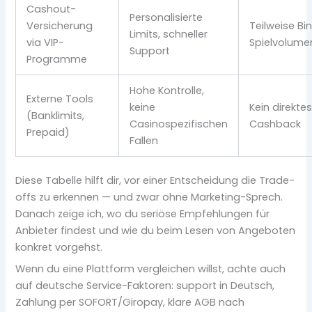
Cashout-
Personalisierte
Versicherung
Teilweise B
Limits, schneller
via VIP-
Spielvolume
Support
Programme
Hohe Kontrolle,
Externe Tools
keine
Kein direkte
(Banklimits,
Casinospezifischen
Cashback
Prepaid)
Fallen
Diese Tabelle hilft dir, vor einer Entscheidung die Trade-
offs zu erkennen — und zwar ohne Marketing-Sprech.
Danach zeige ich, wo du seriöse Empfehlungen für
Anbieter findest und wie du beim Lesen von Angeboten
konkret vorgehst.
Wenn du eine Plattform vergleichen willst, achte auch
auf deutsche Service-Faktoren: support in Deutsch,
Zahlung per SOFORT/Giropay, klare AGB nach