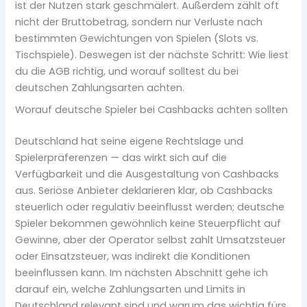
ist der Nutzen stark geschmälert. Außerdem zählt oft
nicht der Bruttobetrag, sondern nur Verluste nach
bestimmten Gewichtungen von Spielen (Slots vs.
Tischspiele). Deswegen ist der nächste Schritt: Wie liest
du die AGB richtig, und worauf solltest du bei
deutschen Zahlungsarten achten.
Worauf deutsche Spieler bei Cashbacks achten sollten
Deutschland hat seine eigene Rechtslage und
Spielerpräferenzen — das wirkt sich auf die
Verfügbarkeit und die Ausgestaltung von Cashbacks
aus. Seriöse Anbieter deklarieren klar, ob Cashbacks
steuerlich oder regulativ beeinflusst werden; deutsche
Spieler bekommen gewöhnlich keine Steuerpflicht auf
Gewinne, aber der Operator selbst zahlt Umsatzsteuer
oder Einsatzsteuer, was indirekt die Konditionen
beeinflussen kann. Im nächsten Abschnitt gehe ich
darauf ein, welche Zahlungsarten und Limits in
Deutschland relevant sind und warum das wichtig fürs