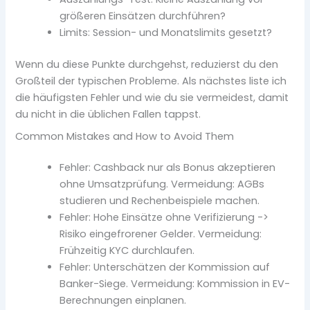
größeren Einsätzen durchführen?
Limits: Session- und Monatslimits gesetzt?
Wenn du diese Punkte durchgehst, reduzierst du den
Großteil der typischen Probleme. Als nächstes liste ich
die häufigsten Fehler und wie du sie vermeidest, damit
du nicht in die üblichen Fallen tappst.
Common Mistakes and How to Avoid Them
Fehler: Cashback nur als Bonus akzeptieren
ohne Umsatzprüfung. Vermeidung: AGBs
studieren und Rechenbeispiele machen.
Fehler: Hohe Einsätze ohne Verifizierung ->
Risiko eingefrorener Gelder. Vermeidung:
Frühzeitig KYC durchlaufen.
Fehler: Unterschätzen der Kommission auf
Banker-Siege. Vermeidung: Kommission in EV-
Berechnungen einplanen.