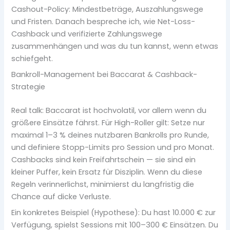
Cashout-Policy: Mindestbeträge, Auszahlungswege
und Fristen. Danach bespreche ich, wie Net-Loss-
Cashback und verifizierte Zahlungswege
zusammenhängen und was du tun kannst, wenn etwas
schiefgeht.
Bankroll-Management bei Baccarat & Cashback-
Strategie
Real talk: Baccarat ist hochvolatil, vor allem wenn du
größere Einsätze fährst. Für High-Roller gilt: Setze nur
maximal 1–3 % deines nutzbaren Bankrolls pro Runde,
und definiere Stopp-Limits pro Session und pro Monat.
Cashbacks sind kein Freifahrtschein — sie sind ein
kleiner Puffer, kein Ersatz für Disziplin. Wenn du diese
Regeln verinnerlichst, minimierst du langfristig die
Chance auf dicke Verluste.
Ein konkretes Beispiel (Hypothese): Du hast 10.000 € zur
Verfügung, spielst Sessions mit 100–300 € Einsätzen. Du