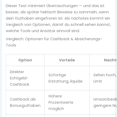
Dieser Test minimiert Überraschungen — und das ist
besser, als später hektisch Beweise zu sammeln, wenn
dein Guthaben eingefroren ist. Als nächstes kommt ein
Vergleich von Optionen, damit du schnell sehen kannst,
welche Tools und Ansätze sinnvoll sind.
Vergleich: Optionen für Cashback & Absicherungs-
Tools
Option
Vorteile
Nacht
Direkter
Sofortige
Selten hoch,
Echtgeld-
Erstattung, liquide
Limit
Cashback
Höhere
Cashback als
Umsatzbedi
Prozentwerte
Bonusguthaben
geringere Nu
möglich