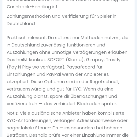
Cashback-Handling ist.
Zahlungsmethoden und Verifizierung für Spieler in
Deutschland
Praktisch relevant: Du solltest nur Methoden nutzen, die
in Deutschland zuverlässig funktionieren und
Auszahlungen ohne unnötige Verzögerungen erlauben.
Das heißt konkret: SOFORT (Klarna), Giropay, Trustly
(Pay N Play wo verfügbar), Paysafecard für
Einzahlungen und PayPal wenn der Anbieter es
akzeptiert. Diese Optionen sind in der Regel schnell,
vertrauenswürdig und gut für KYC. Wenn du eine
Auszahlung planst, spare dir Überraschungen und
verifiziere früh — das verhindert Blockaden später.
Notiz: Viele ausländische Anbieter haben komplizierte
KYC-Anforderungen, verlangen Adressnachweise oder
sogar lokale Steuer-IDs — insbesondere bei höheren
Beträgen. Deshalb prüfe vor einer Einzahlung immer die