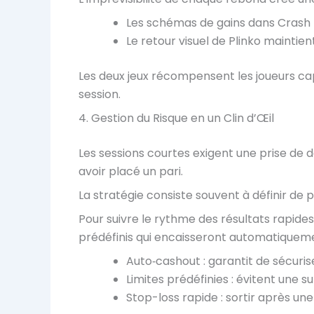
Les schémas de gains dans Crash mo
Le retour visuel de Plinko mainti
Les deux jeux récompensent les joueurs ca
session.
4. Gestion du Risque en un Clin d’Œil
Les sessions courtes exigent une prise de 
avoir placé un pari.
La stratégie consiste souvent à définir de 
Pour suivre le rythme des résultats rapides
prédéfinis qui encaisseront automatiquem
Auto‑cashout : garantit de sécurise
Limites prédéfinies : évitent une su
Stop-loss rapide : sortir après un