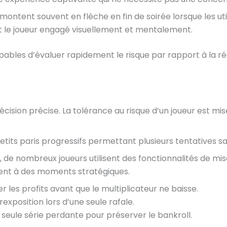
ntent souvent en flèche en fin de soirée lorsque les utili
ent le joueur engagé visuellement et mentalement.
pables d’évaluer rapidement le risque par rapport à la 
décision précise. La tolérance au risque d’un joueur est m
petits paris progressifs permettant plusieurs tentatives sa
, de nombreux joueurs utilisent des fonctionnalités de mi
ent à des moments stratégiques.
r les profits avant que le multiplicateur ne baisse.
rexposition lors d’une seule rafale.
e seule série perdante pour préserver le bankroll.