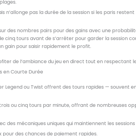
plages.
s n’allonge pas la durée de la session si les paris restent
 sur des nombres pairs pour des gains avec une probabilit
 de cinq tours avant de s’arrêter pour garder la session co
gain pour saisir rapidement le profit.
ter de l’ambiance du jeu en direct tout en respectant le
ses en Courte Durée
 Legend ou Twist offrent des tours rapides — souvent e
trois ou cinq tours par minute, offrant de nombreuses opp
vec des mécaniques uniques qui maintiennent les sessions 
x pour des chances de paiement rapides.