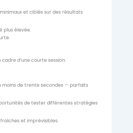
 minimaux et ciblés sur des résultats
é plus élevée.
urte.
 cadre d’une courte session.
n moins de trente secondes — parfaits
ortunités de tester différentes stratégies
fraîches et imprévisibles.