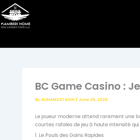
Skip
to
content
BC Game Casino : Jeu
By
ALIHAMZATASHI
/
June 25, 2026
Le joueur moderne attend rarement une lon
courtes rafales de jeu à haute intensité qu
1. Le Pouls des Gains Rapides