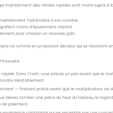
i maintiennent des rafales rapides sont moins sujets à la
s maintiennent l’adrénaline à son comble.
signifient moins d’épuisement mental.
viennent pour chasser un nouveau gain.
opte ce rythme en proposant des jeux qui se résolvent e
l’Intensité
eu rapide. Dans Crash, vous placez un pari avant que le 
ffondre inévitablement.
moment — l’instant précis avant que le multiplicateur ne d
us laissez tomber une pièce du haut du tableau, la regar
s de paiement.
ne expérience captivante qui ne nécessite pas une concen