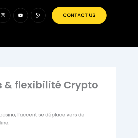
I
Y
I
n
o
c
CONTACT US
s
u
o
t
t
n
a
u
-
g
b
g
r
e
o
a
o
m
g
l
e
-
p
l
u
s
& flexibilité Crypto
asino, l’accent se déplace vers de
ine.