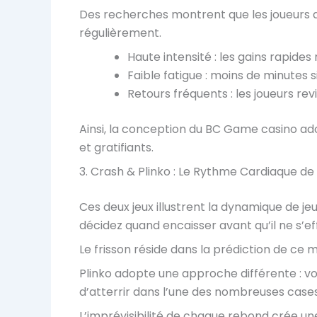
Des recherches montrent que les joueurs qu
régulièrement.
Haute intensité : les gains rapide
Faible fatigue : moins de minutes 
Retours fréquents : les joueurs re
Ainsi, la conception du BC Game casino ad
et gratifiants.
3. Crash & Plinko : Le Rythme Cardiaque de 
Ces deux jeux illustrent la dynamique de j
décidez quand encaisser avant qu’il ne s’e
Le frisson réside dans la prédiction de ce 
Plinko adopte une approche différente : vo
d’atterrir dans l’une des nombreuses case
L’imprévisibilité de chaque rebond crée u