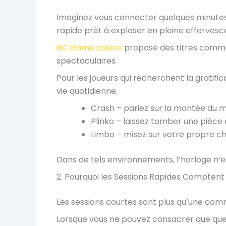
Imaginez vous connecter quelques minutes 
rapide prêt à exploser en pleine effervesc
BC Game casino
propose des titres comme 
spectaculaires.
Pour les joueurs qui recherchent la gratifi
vie quotidienne.
Crash – pariez sur la montée du mul
Plinko – laissez tomber une pièce
Limbo – misez sur votre propre ch
Dans de tels environnements, l’horloge n’e
2. Pourquoi les Sessions Rapides Comptent
Les sessions courtes sont plus qu’une comm
Lorsque vous ne pouvez consacrer que quelq