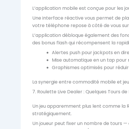
L’application mobile est conçue pour les j
Une interface réactive vous permet de pla
votre téléphone repose à côté de vous sur
L’application débloque également des fonc
des bonus flash qui récompensent la rapidi
Alertes push pour jackpots en dire
Mise automatique en un tap pour mai
Graphismes optimisés pour réduir
La synergie entre commodité mobile et jeu
7. Roulette Live Dealer : Quelques Tours de
Un jeu apparemment plus lent comme la Roul
stratégiquement.
Un joueur peut fixer un nombre de tours — 