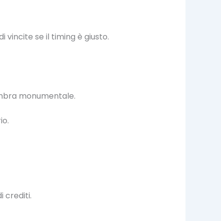
vincite se il timing è giusto.
sembra monumentale.
io.
 crediti.