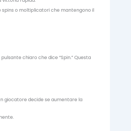
vittoria rapida.
ee spins o moltiplicatori che mantengono il
n pulsante chiaro che dice “Spin.” Questa
Un giocatore decide se aumentare la
amente.