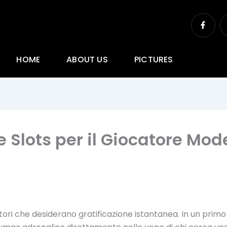
F
a
c
e
b
o
HOME
ABOUT US
PICTURES
o
k
-
f
 Slots per il Giocatore Mod
ri che desiderano gratificazione istantanea. In un primo 