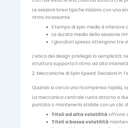
con rulli vivaci e una colonna sonora che p
Le sessioni brevi tipiche iniziano con una s
ritmo incessante.
Il tempo di spin medio è inferiore 
La durata media della sessione rima
I giocatori spesso ottengono tre vin
L’etica del design privilegia la semplicità
struttura supporta il ritmo ad alta intensità
2. Meccaniche di Spin‑Speed: Decisioni in
Quando si cerca una ricompensa rapida, o
La meccanica centrale ruota attorno a due
puntata o mantenerla stabile con un clic di
Titoli ad alta volatilità
offrono a
Titoli a bassa volatilità
mantengo