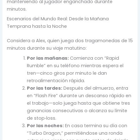
manteniendo al jugador enganchado durante
minutos.
Escenarios del Mundo Real: Desde la Mañana
Temprana hasta la Noche
Considera a Alex, quien juega dos tragamonedas de 15
minutos durante su viaje matutino:
Por las mañanas:
Comienza con “Rapid
Rumble” en su teléfono mientras espera el
tren—cinco giros por minuto le dan
retroalimentación rápida.
Por las tardes:
Después del almuerzo, entra
en “Flash Fire” durante un descanso rápido en
el trabajo—solo juega hasta que obtiene tres
ganancias consecutivas o alcanza su límite
de stop‑loss.
Por las noches:
En casa termina su día con
“Turbo Dragon,” permitiéndose una ronda