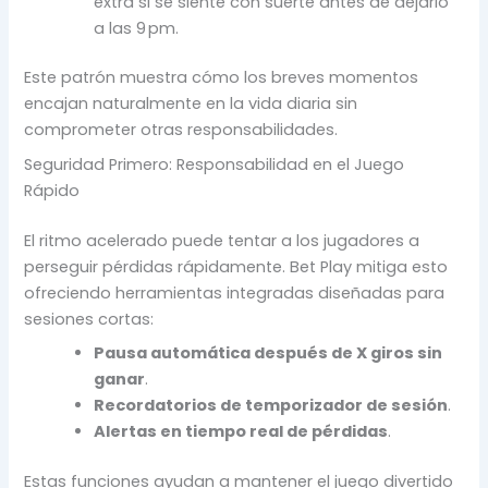
extra si se siente con suerte antes de dejarlo
a las 9 pm.
Este patrón muestra cómo los breves momentos
encajan naturalmente en la vida diaria sin
comprometer otras responsabilidades.
Seguridad Primero: Responsabilidad en el Juego
Rápido
El ritmo acelerado puede tentar a los jugadores a
perseguir pérdidas rápidamente. Bet Play mitiga esto
ofreciendo herramientas integradas diseñadas para
sesiones cortas:
Pausa automática después de X giros sin
ganar
.
Recordatorios de temporizador de sesión
.
Alertas en tiempo real de pérdidas
.
Estas funciones ayudan a mantener el juego divertido