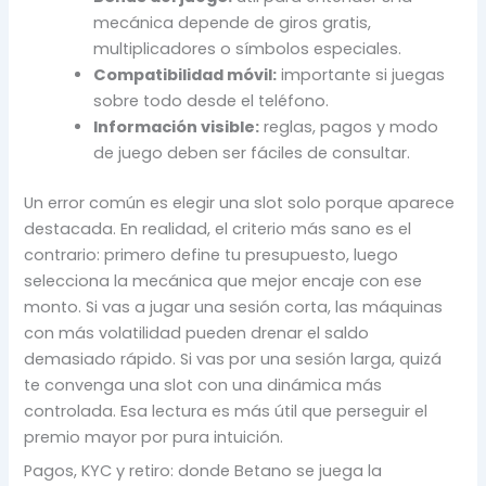
mecánica depende de giros gratis,
multiplicadores o símbolos especiales.
Compatibilidad móvil:
importante si juegas
sobre todo desde el teléfono.
Información visible:
reglas, pagos y modo
de juego deben ser fáciles de consultar.
Un error común es elegir una slot solo porque aparece
destacada. En realidad, el criterio más sano es el
contrario: primero define tu presupuesto, luego
selecciona la mecánica que mejor encaje con ese
monto. Si vas a jugar una sesión corta, las máquinas
con más volatilidad pueden drenar el saldo
demasiado rápido. Si vas por una sesión larga, quizá
te convenga una slot con una dinámica más
controlada. Esa lectura es más útil que perseguir el
premio mayor por pura intuición.
Pagos, KYC y retiro: donde Betano se juega la