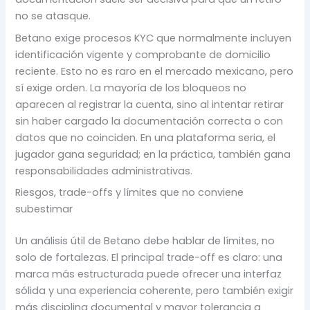
no se atasque.
Betano exige procesos KYC que normalmente incluyen
identificación vigente y comprobante de domicilio
reciente. Esto no es raro en el mercado mexicano, pero
sí exige orden. La mayoría de los bloqueos no
aparecen al registrar la cuenta, sino al intentar retirar
sin haber cargado la documentación correcta o con
datos que no coinciden. En una plataforma seria, el
jugador gana seguridad; en la práctica, también gana
responsabilidades administrativas.
Riesgos, trade-offs y límites que no conviene
subestimar
Un análisis útil de Betano debe hablar de límites, no
solo de fortalezas. El principal trade-off es claro: una
marca más estructurada puede ofrecer una interfaz
sólida y una experiencia coherente, pero también exigir
más disciplina documental y mayor tolerancia a