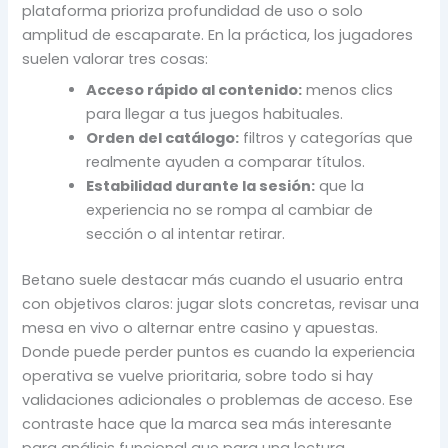
plataforma prioriza profundidad de uso o solo
amplitud de escaparate. En la práctica, los jugadores
suelen valorar tres cosas:
Acceso rápido al contenido:
menos clics
para llegar a tus juegos habituales.
Orden del catálogo:
filtros y categorías que
realmente ayuden a comparar títulos.
Estabilidad durante la sesión:
que la
experiencia no se rompa al cambiar de
sección o al intentar retirar.
Betano suele destacar más cuando el usuario entra
con objetivos claros: jugar slots concretas, revisar una
mesa en vivo o alternar entre casino y apuestas.
Donde puede perder puntos es cuando la experiencia
operativa se vuelve prioritaria, sobre todo si hay
validaciones adicionales o problemas de acceso. Ese
contraste hace que la marca sea más interesante