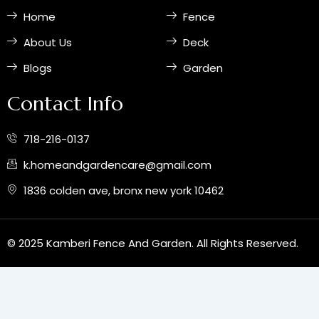
k
a
o
Home
Fence
-
m
g
f
l
e
About Us
Deck
-
p
Blogs
Garden
l
u
s
Contact Info
718-216-0137
k.homeandgardencare@gmail.com
1836 colden ave, bronx new york 10462
© 2025 Kamberi Fence And Garden. All Rights Reserved.