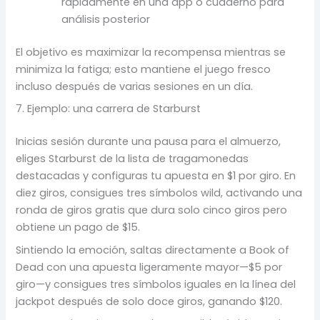
rápidamente en una app o cuaderno para
análisis posterior
El objetivo es maximizar la recompensa mientras se
minimiza la fatiga; esto mantiene el juego fresco
incluso después de varias sesiones en un día.
7. Ejemplo: una carrera de Starburst
Inicias sesión durante una pausa para el almuerzo,
eliges Starburst de la lista de tragamonedas
destacadas y configuras tu apuesta en $1 por giro. En
diez giros, consigues tres símbolos wild, activando una
ronda de giros gratis que dura solo cinco giros pero
obtiene un pago de $15.
Sintiendo la emoción, saltas directamente a Book of
Dead con una apuesta ligeramente mayor—$5 por
giro—y consigues tres símbolos iguales en la línea del
jackpot después de solo doce giros, ganando $120.