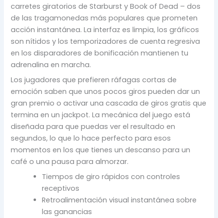
carretes giratorios de Starburst y Book of Dead – dos
de las tragamonedas más populares que prometen
acción instantánea. La interfaz es limpia, los gráficos
son nítidos y los temporizadores de cuenta regresiva
en los disparadores de bonificación mantienen tu
adrenalina en marcha.
Los jugadores que prefieren ráfagas cortas de
emoción saben que unos pocos giros pueden dar un
gran premio o activar una cascada de giros gratis que
termina en un jackpot. La mecánica del juego está
diseñada para que puedas ver el resultado en
segundos, lo que lo hace perfecto para esos
momentos en los que tienes un descanso para un
café o una pausa para almorzar.
Tiempos de giro rápidos con controles
receptivos
Retroalimentación visual instantánea sobre
las ganancias