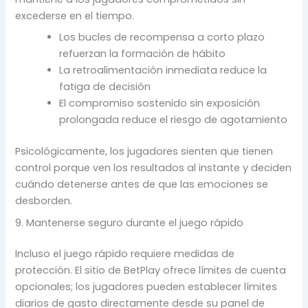
excederse en el tiempo.
Los bucles de recompensa a corto plazo
refuerzan la formación de hábito
La retroalimentación inmediata reduce la
fatiga de decisión
El compromiso sostenido sin exposición
prolongada reduce el riesgo de agotamiento
Psicológicamente, los jugadores sienten que tienen
control porque ven los resultados al instante y deciden
cuándo detenerse antes de que las emociones se
desborden.
9. Mantenerse seguro durante el juego rápido
Incluso el juego rápido requiere medidas de
protección. El sitio de BetPlay ofrece límites de cuenta
opcionales; los jugadores pueden establecer límites
diarios de gasto directamente desde su panel de