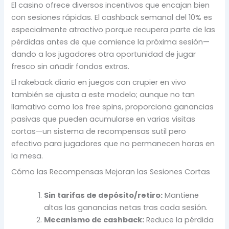
El casino ofrece diversos incentivos que encajan bien
con sesiones rápidas. El cashback semanal del 10% es
especialmente atractivo porque recupera parte de las
pérdidas antes de que comience la próxima sesión—
dando a los jugadores otra oportunidad de jugar
fresco sin añadir fondos extras.
El rakeback diario en juegos con crupier en vivo
también se ajusta a este modelo; aunque no tan
llamativo como los free spins, proporciona ganancias
pasivas que pueden acumularse en varias visitas
cortas—un sistema de recompensas sutil pero
efectivo para jugadores que no permanecen horas en
la mesa.
Cómo las Recompensas Mejoran las Sesiones Cortas
Sin tarifas de depósito/retiro:
Mantiene
altas las ganancias netas tras cada sesión.
Mecanismo de cashback:
Reduce la pérdida