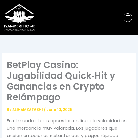
Skip
to
content
BetPlay Casino:
Jugabilidad Quick‑Hit y
Ganancias en Crypto
Relámpago
By
ALIHAMZATASHI
/
June 10, 2026
En el mundo de las apuestas en línea, la velocidad es
una mercancía muy valorada. Los jugadores que
ansían emociones instantáneas y pagos rápidos