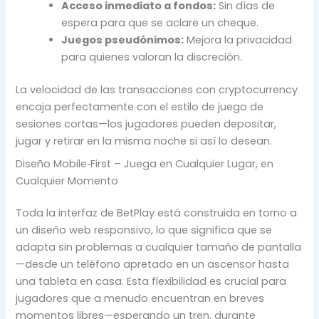
Acceso inmediato a fondos:
Sin días de
espera para que se aclare un cheque.
Juegos pseudónimos:
Mejora la privacidad
para quienes valoran la discreción.
La velocidad de las transacciones con cryptocurrency
encaja perfectamente con el estilo de juego de
sesiones cortas—los jugadores pueden depositar,
jugar y retirar en la misma noche si así lo desean.
Diseño Mobile‑First – Juega en Cualquier Lugar, en
Cualquier Momento
Toda la interfaz de BetPlay está construida en torno a
un diseño web responsivo, lo que significa que se
adapta sin problemas a cualquier tamaño de pantalla
—desde un teléfono apretado en un ascensor hasta
una tableta en casa. Esta flexibilidad es crucial para
jugadores que a menudo encuentran en breves
momentos libres—esperando un tren, durante