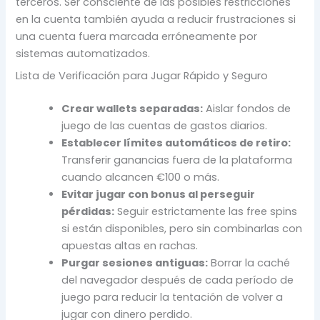
terceros. Ser consciente de las posibles restricciones
en la cuenta también ayuda a reducir frustraciones si
una cuenta fuera marcada erróneamente por
sistemas automatizados.
Lista de Verificación para Jugar Rápido y Seguro
Crear wallets separadas:
Aislar fondos de
juego de las cuentas de gastos diarios.
Establecer límites automáticos de retiro:
Transferir ganancias fuera de la plataforma
cuando alcancen €100 o más.
Evitar jugar con bonus al perseguir
pérdidas:
Seguir estrictamente las free spins
si están disponibles, pero sin combinarlas con
apuestas altas en rachas.
Purgar sesiones antiguas:
Borrar la caché
del navegador después de cada período de
juego para reducir la tentación de volver a
jugar con dinero perdido.