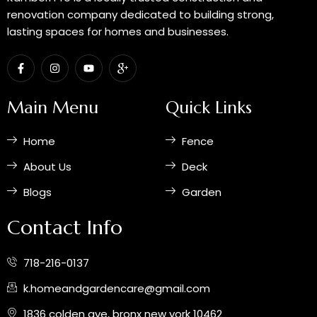
renovation company dedicated to building strong,
lasting spaces for homes and businesses.
F
I
Y
I
a
n
o
c
c
s
u
o
e
t
t
n
b
a
u
-
Main Menu
Quick Links
o
g
b
g
o
r
e
o
k
a
o
Home
Fence
-
m
g
f
l
e
About Us
Deck
-
p
Blogs
Garden
l
u
s
Contact Info
718-216-0137
k.homeandgardencare@gmail.com
1836 colden ave, bronx new york 10462