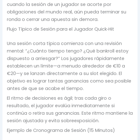
cuando la sesión de un jugador se acorte por
obligaciones del mundo real, aún pueda terminar su
ronda o cerrar una apuesta sin demora.
Flujo Típico de Sesión para el Jugador Quick‑Hit
Una sesión corta típica comienza con una revisión
mental: “¿Cuánto tiempo tengo? ¿Qué bankroll estoy
dispuesto a arriesgar?” Los jugadores rápidamente
establecen un límite—a menudo alrededor de €10 a
€20—y se lanzan directamente a su slot elegido. El
objetivo es lograr tantas ganancias como sea posible
antes de que se acabe el tiempo.
El ritmo de decisiones es ágil; tras cada giro o
resultado, el jugador evalúa inmediatamente si
continúa o retira sus ganancias. Este ritmo mantiene la
sesión ajustada y evita sobreexposición.
Ejemplo de Cronograma de Sesión (15 Minutos)