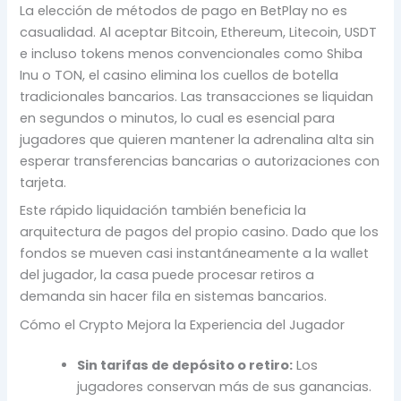
La elección de métodos de pago en BetPlay no es
casualidad. Al aceptar Bitcoin, Ethereum, Litecoin, USDT
e incluso tokens menos convencionales como Shiba
Inu o TON, el casino elimina los cuellos de botella
tradicionales bancarios. Las transacciones se liquidan
en segundos o minutos, lo cual es esencial para
jugadores que quieren mantener la adrenalina alta sin
esperar transferencias bancarias o autorizaciones con
tarjeta.
Este rápido liquidación también beneficia la
arquitectura de pagos del propio casino. Dado que los
fondos se mueven casi instantáneamente a la wallet
del jugador, la casa puede procesar retiros a
demanda sin hacer fila en sistemas bancarios.
Cómo el Crypto Mejora la Experiencia del Jugador
Sin tarifas de depósito o retiro:
Los
jugadores conservan más de sus ganancias.