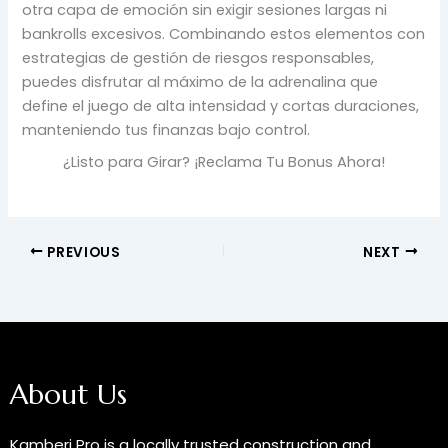
otra capa de emoción sin exigir sesiones largas ni
bankrolls excesivos. Combinando estos elementos con
estrategias de gestión de riesgos responsables,
puedes disfrutar al máximo de la adrenalina que
define el juego de alta intensidad y cortas duraciones,
manteniendo tus finanzas bajo control.
¿Listo para Girar? ¡Reclama Tu Bonus Ahora!
PREVIOUS
NEXT
About Us
Kamberi Pro is a locally trusted construction and