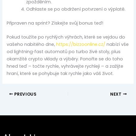
zpožděním.
Odhlaste se po obdržení potvrzení o výplatě.
Připraven na sprint? Získejte svůj bonus teď!
Pokud toužíte po rychlých výhrách, které se vejdou do
vašeho nabitého dne,
https://bizzoonline.cz/
nabízí vše
od lightning‑fast automatů po turbo živé stoly, plus
okamžité crypto vklady a výběry. Ponořte se do toho
hned teď – točte rychle, vyhrávejte rychleji – a zažijte
hraní, které se pohybuje tak rychle jako váš život.
PREVIOUS
NEXT