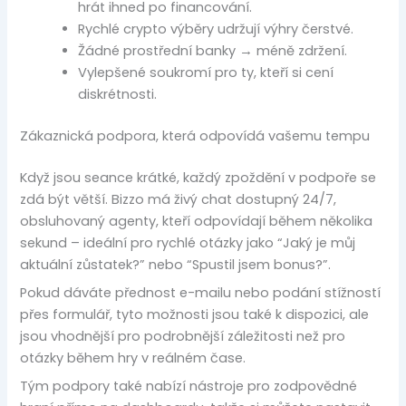
hrát ihned po financování.
Rychlé crypto výběry udržují výhry čerstvé.
Žádné prostřední banky → méně zdržení.
Vylepšené soukromí pro ty, kteří si cení
diskrétnosti.
Zákaznická podpora, která odpovídá vašemu tempu
Když jsou seance krátké, každý zpoždění v podpoře se
zdá být větší. Bizzo má živý chat dostupný 24/7,
obsluhovaný agenty, kteří odpovídají během několika
sekund – ideální pro rychlé otázky jako “Jaký je můj
aktuální zůstatek?” nebo “Spustil jsem bonus?”.
Pokud dáváte přednost e-mailu nebo podání stížností
přes formulář, tyto možnosti jsou také k dispozici, ale
jsou vhodnější pro podrobnější záležitosti než pro
otázky během hry v reálném čase.
Tým podpory také nabízí nástroje pro zodpovědné