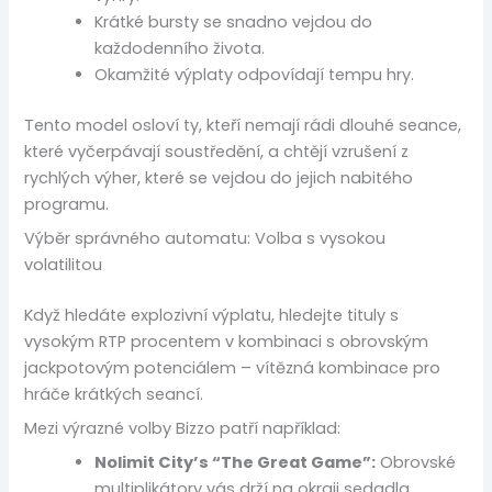
Krátké bursty se snadno vejdou do
každodenního života.
Okamžité výplaty odpovídají tempu hry.
Tento model osloví ty, kteří nemají rádi dlouhé seance,
které vyčerpávají soustředění, a chtějí vzrušení z
rychlých výher, které se vejdou do jejich nabitého
programu.
Výběr správného automatu: Volba s vysokou
volatilitou
Když hledáte explozivní výplatu, hledejte tituly s
vysokým RTP procentem v kombinaci s obrovským
jackpotovým potenciálem – vítězná kombinace pro
hráče krátkých seancí.
Mezi výrazné volby Bizzo patří například:
Nolimit City’s “The Great Game”:
Obrovské
multiplikátory vás drží na okraji sedadla.