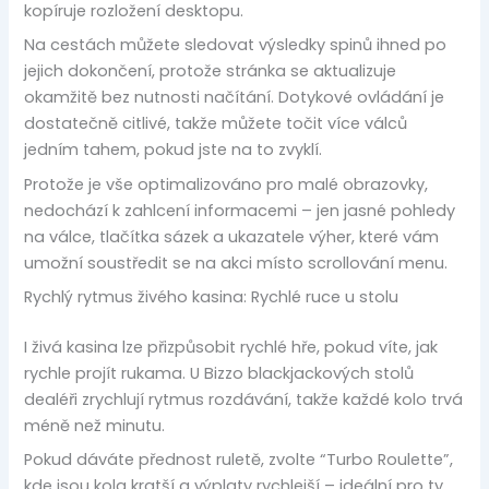
kopíruje rozložení desktopu.
Na cestách můžete sledovat výsledky spinů ihned po
jejich dokončení, protože stránka se aktualizuje
okamžitě bez nutnosti načítání. Dotykové ovládání je
dostatečně citlivé, takže můžete točit více válců
jedním tahem, pokud jste na to zvyklí.
Protože je vše optimalizováno pro malé obrazovky,
nedochází k zahlcení informacemi – jen jasné pohledy
na válce, tlačítka sázek a ukazatele výher, které vám
umožní soustředit se na akci místo scrollování menu.
Rychlý rytmus živého kasina: Rychlé ruce u stolu
I živá kasina lze přizpůsobit rychlé hře, pokud víte, jak
rychle projít rukama. U Bizzo blackjackových stolů
dealéři zrychlují rytmus rozdávání, takže každé kolo trvá
méně než minutu.
Pokud dáváte přednost ruletě, zvolte “Turbo Roulette”,
kde jsou kola kratší a výplaty rychlejší – ideální pro ty,