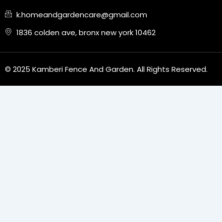
k.homeandgardencare@gmail.com
1836 colden ave, bronx new york 10462
© 2025 Kamberi Fence And Garden. All Rights Reserved.