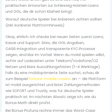
praktischen Antworten zur Schleswig‑Holstein‑Lizenz
und GGL, die dir sofort Klarheit bringt.
Worauf deutsche Spieler bei Anbietern achten sollten
(inkl. konkreter Plattformhinweis)
Okay, ehrlich: Ich checke bei neuen Seiten zuerst Lizenz,
Kasse und Support. Sites, die GGL‑Angaben,
OASIS‑Integration und transparente KYC‑Prozesse
zeigen, sind klar im Vorteil. Wenn du mobil spielen willst,
achte auf Ladezeiten unter Telekom/Vodafone/O2
Netzen und klare Auszahlungsfristen (1–4 Werktage).
Falls du eine mobiloptimierte Seite suchst, schau dir
zum Beispiel
fortune-mobile-casino
an — die Plattform
ist mobil ausgerichtet und listet Zahlungsmethoden
wie SOFORT und Trustly, was für deutsche Spieler
praktisch ist. Im nächsten Absatz zeige ich, wie du
Bonus‑Math direkt prüfst.
Bei Bonus‑Prüfung rechne immer das Worst‑Case: