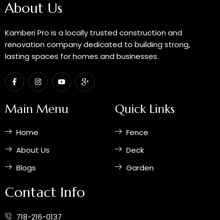
About Us
Kamberi Pro is a locally trusted construction and
renovation company dedicated to building strong,
lasting spaces for homes and businesses.
F
I
Y
I
a
n
o
c
c
s
u
o
e
t
t
n
b
a
u
-
Main Menu
Quick Links
o
g
b
g
o
r
e
o
k
a
o
Home
Fence
-
m
g
f
l
e
About Us
Deck
-
p
Blogs
Garden
l
u
s
Contact Info
718-216-0137