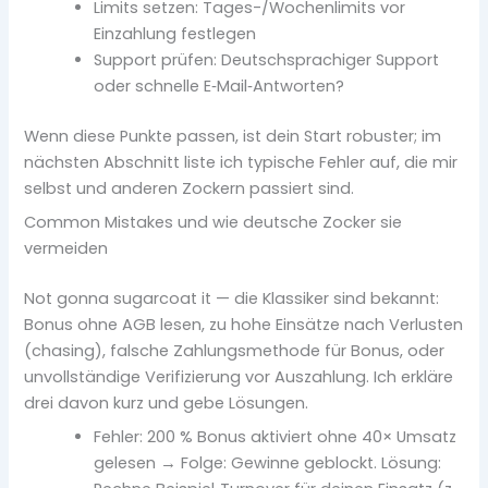
Limits setzen: Tages-/Wochenlimits vor
Einzahlung festlegen
Support prüfen: Deutschsprachiger Support
oder schnelle E‑Mail‑Antworten?
Wenn diese Punkte passen, ist dein Start robuster; im
nächsten Abschnitt liste ich typische Fehler auf, die mir
selbst und anderen Zockern passiert sind.
Common Mistakes und wie deutsche Zocker sie
vermeiden
Not gonna sugarcoat it — die Klassiker sind bekannt:
Bonus ohne AGB lesen, zu hohe Einsätze nach Verlusten
(chasing), falsche Zahlungsmethode für Bonus, oder
unvollständige Verifizierung vor Auszahlung. Ich erkläre
drei davon kurz und gebe Lösungen.
Fehler: 200 % Bonus aktiviert ohne 40× Umsatz
gelesen → Folge: Gewinne geblockt. Lösung: