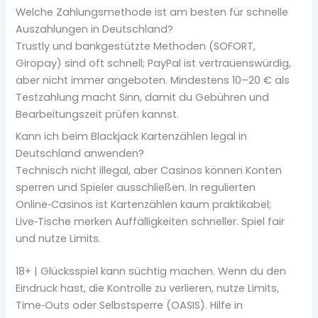
Welche Zahlungsmethode ist am besten für schnelle
Auszahlungen in Deutschland?
Trustly und bankgestützte Methoden (SOFORT,
Giropay) sind oft schnell; PayPal ist vertrauenswürdig,
aber nicht immer angeboten. Mindestens 10–20 € als
Testzahlung macht Sinn, damit du Gebühren und
Bearbeitungszeit prüfen kannst.
Kann ich beim Blackjack Kartenzählen legal in
Deutschland anwenden?
Technisch nicht illegal, aber Casinos können Konten
sperren und Spieler ausschließen. In regulierten
Online‑Casinos ist Kartenzählen kaum praktikabel;
Live‑Tische merken Auffälligkeiten schneller. Spiel fair
und nutze Limits.
18+ | Glücksspiel kann süchtig machen. Wenn du den
Eindruck hast, die Kontrolle zu verlieren, nutze Limits,
Time‑Outs oder Selbstsperre (OASIS). Hilfe in