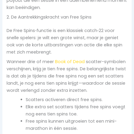
payout die een sessie in één adembenemend moment
kan beëindigen.
2. De Aantrekkingskracht van Free Spins
De Free Spins‑functie is een klassiek catch‑22 voor
snelle spelers: je wilt een grote winst, maar je geniet
ook van de korte uitbarstingen van actie die elke spin
met zich meebrengt.
Wanneer drie of meer
Book of Dead
scatter-symbolen
verschijnen, krijg je tien free spins. De belangrijkste twist
is dat als je tijdens die free spins nog een set scatters
landt, je nog eens tien spins krijgt—waardoor de sessie
wordt verlengd zonder extra inzetten.
Scatters activeren direct free spins.
Elke extra set scatters tijdens free spins voegt
nog eens tien spins toe.
Free spins kunnen uitgroeien tot een mini-
marathon in één sessie.