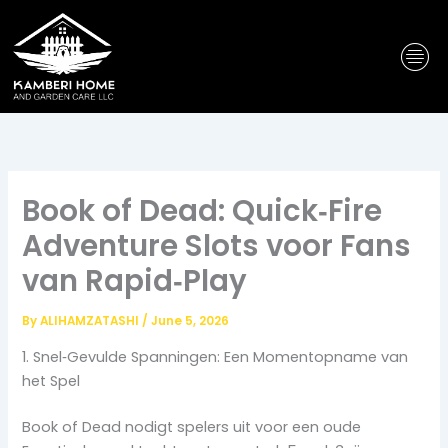
Skip
to
content
Book of Dead: Quick‑Fire
Adventure Slots voor Fans
van Rapid‑Play
By
ALIHAMZATASHI
/
June 5, 2026
1. Snel‑Gevulde Spanningen: Een Momentopname van
het Spel
Book of Dead nodigt spelers uit voor een oude