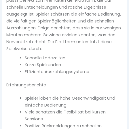
passt perfekt zum Verhalten der Plattform, die auf
schnelle Entscheidungen und rasche Ergebnisse
ausgelegt ist. Spieler schätzen die einfache Bedienung,
die vielfältigen Spielmöglichkeiten und die schnellen
Auszahlungen. Einige berichten, dass sie in nur wenigen
Minuten mehrere Gewinne erzielen konnten, was den
Nervenkitzel erhöht. Die Plattform unterstützt diese
Spielweise durch:
Schnelle Ladezeiten
Kurze Spielrunden
Effiziente Auszahlungssysteme
Erfahrungsberichte
Spieler loben die hohe Geschwindigkeit und
einfache Bedienung
Viele schätzen die Flexibilität bei kurzen
Sessions
Positive Rückmeldungen zu schnellen