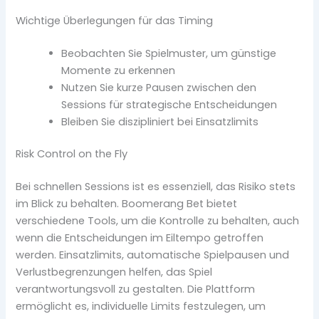
Wichtige Überlegungen für das Timing
Beobachten Sie Spielmuster, um günstige
Momente zu erkennen
Nutzen Sie kurze Pausen zwischen den
Sessions für strategische Entscheidungen
Bleiben Sie diszipliniert bei Einsatzlimits
Risk Control on the Fly
Bei schnellen Sessions ist es essenziell, das Risiko stets
im Blick zu behalten. Boomerang Bet bietet
verschiedene Tools, um die Kontrolle zu behalten, auch
wenn die Entscheidungen im Eiltempo getroffen
werden. Einsatzlimits, automatische Spielpausen und
Verlustbegrenzungen helfen, das Spiel
verantwortungsvoll zu gestalten. Die Plattform
ermöglicht es, individuelle Limits festzulegen, um