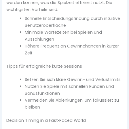
werden können, was die Spielzeit effizient nutzt. Die
wichtigsten Vorteile sind:
Schnelle Entscheidungsfindung durch intuitive
Benutzeroberfläche
Minimale Wartezeiten bei Spielen und
Auszahlungen
Höhere Frequenz an Gewinnchancen in kurzer
Zeit
Tipps für erfolgreiche kurze Sessions
Setzen Sie sich klare Gewinn- und Verlustlimits
Nutzen Sie Spiele mit schnellen Runden und
Bonusfunktionen
Vermeiden Sie Ablenkungen, um fokussiert zu
bleiben
Decision Timing in a Fast‑Paced World