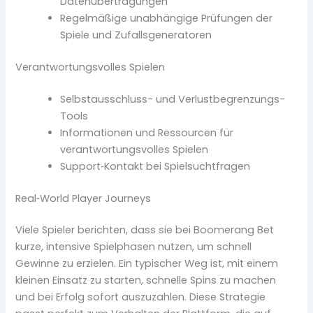
Datenübertragungen
Regelmäßige unabhängige Prüfungen der
Spiele und Zufallsgeneratoren
Verantwortungsvolles Spielen
Selbstausschluss- und Verlustbegrenzungs-
Tools
Informationen und Ressourcen für
verantwortungsvolles Spielen
Support‑Kontakt bei Spielsuchtfragen
Real‑World Player Journeys
Viele Spieler berichten, dass sie bei Boomerang Bet
kurze, intensive Spielphasen nutzen, um schnell
Gewinne zu erzielen. Ein typischer Weg ist, mit einem
kleinen Einsatz zu starten, schnelle Spins zu machen
und bei Erfolg sofort auszuzahlen. Diese Strategie