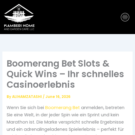
Skip
to
content
Boomerang Bet Slots &
Quick Wins – Ihr schnelles
Casinoerlebnis
By
ALIHAMZATASHI
/
June 16, 2026
Wenn Sie sich bei
Boomerang Bet
anmelden, betreten
Sie eine Welt, in der jeder Spin wie ein Sprint und kein
Marathon ist. Die Marke verspricht schnelle Ergebnisse
und ein adrenalingeladenes Spielerlebnis – perfekt für