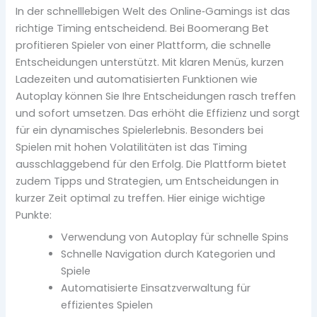
In der schnelllebigen Welt des Online‑Gamings ist das
richtige Timing entscheidend. Bei Boomerang Bet
profitieren Spieler von einer Plattform, die schnelle
Entscheidungen unterstützt. Mit klaren Menüs, kurzen
Ladezeiten und automatisierten Funktionen wie
Autoplay können Sie Ihre Entscheidungen rasch treffen
und sofort umsetzen. Das erhöht die Effizienz und sorgt
für ein dynamisches Spielerlebnis. Besonders bei
Spielen mit hohen Volatilitäten ist das Timing
ausschlaggebend für den Erfolg. Die Plattform bietet
zudem Tipps und Strategien, um Entscheidungen in
kurzer Zeit optimal zu treffen. Hier einige wichtige
Punkte:
Verwendung von Autoplay für schnelle Spins
Schnelle Navigation durch Kategorien und
Spiele
Automatisierte Einsatzverwaltung für
effizientes Spielen