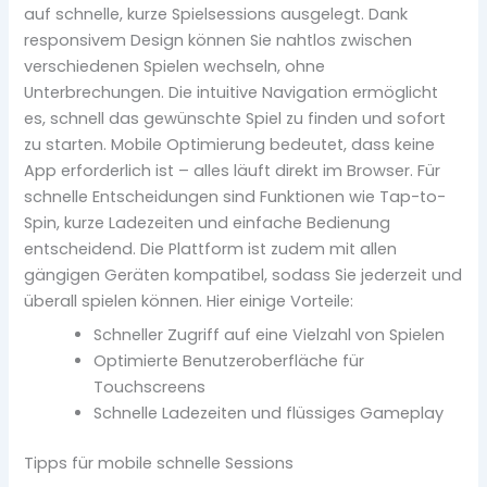
auf schnelle, kurze Spielsessions ausgelegt. Dank
responsivem Design können Sie nahtlos zwischen
verschiedenen Spielen wechseln, ohne
Unterbrechungen. Die intuitive Navigation ermöglicht
es, schnell das gewünschte Spiel zu finden und sofort
zu starten. Mobile Optimierung bedeutet, dass keine
App erforderlich ist – alles läuft direkt im Browser. Für
schnelle Entscheidungen sind Funktionen wie Tap-to-
Spin, kurze Ladezeiten und einfache Bedienung
entscheidend. Die Plattform ist zudem mit allen
gängigen Geräten kompatibel, sodass Sie jederzeit und
überall spielen können. Hier einige Vorteile:
Schneller Zugriff auf eine Vielzahl von Spielen
Optimierte Benutzeroberfläche für
Touchscreens
Schnelle Ladezeiten und flüssiges Gameplay
Tipps für mobile schnelle Sessions