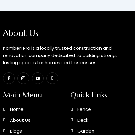
About Us
Kamberi Pro is a locally trusted construction and
renovation company dedicated to building strong,
lasting spaces for homes and businesses.
F
I
Y
I
a
n
o
c
c
s
u
o
e
t
t
n
b
a
u
-
Main Menu
Quick Links
o
g
b
g
o
r
e
o
k
a
o
Home
Fence
-
m
g
f
l
e
About Us
Deck
-
p
Blogs
Garden
l