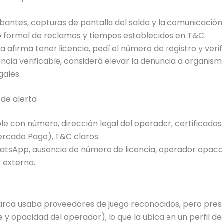
ntes, capturas de pantalla del saldo y la comunicación
to formal de reclamos y tiempos establecidos en T&C.
a afirma tener licencia, pedí el número de registro y veri
cencia verificable, considerá elevar la denuncia a organ
gales.
 de alerta
ible con número, dirección legal del operador, certificado
rcado Pago), T&C claros.
hatsApp, ausencia de número de licencia, operador opaco
R externa.
marca usaba proveedores de juego reconocidos, pero pre
 y opacidad del operador), lo que la ubica en un perfil de 