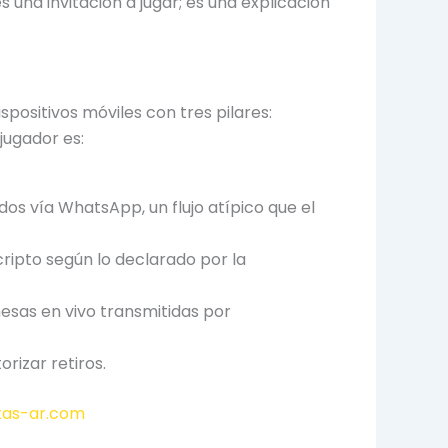
s una invitación a jugar; es una explicación
ositivos móviles con tres pilares:
jugador es:
ados vía WhatsApp, un flujo atípico que el
cripto según lo declarado por la
esas en vivo transmitidas por
rizar retiros.
tas-ar.com