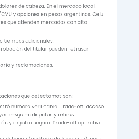
dolores de cabeza. En el mercado local,
/CVU y opciones en pesos argentinos. Celu
res que atienden mercados con alta
o tiempos adicionales.
probación del titular pueden retrasar
toría y reclamaciones.
mitaciones que detectamos son:
stró número verificable. Trade-off: acceso
or riesgo en disputas y retiros.
ión y registro seguro. Trade-off operativo
 del juego (auditoría de los juegos), pero