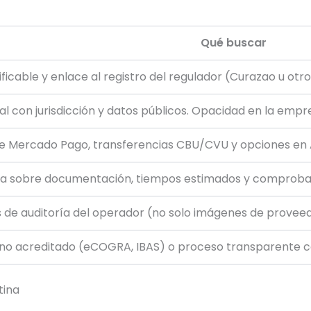
Qué buscar
icable y enlace al registro del regulador (Curazao u otro). 
l con jurisdicción y datos públicos. Opacidad en la empr
e Mercado Pago, transferencias CBU/CVU y opciones en A
ara sobre documentación, tiempos estimados y comproban
s de auditoría del operador (no solo imágenes de proveed
no acreditado (eCOGRA, IBAS) o proceso transparente c
tina