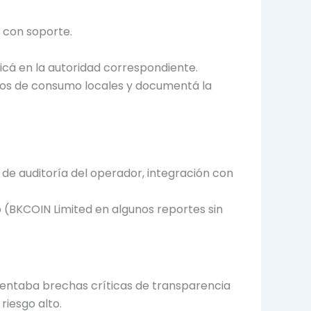
 con soporte.
ficá en la autoridad correspondiente.
ismos de consumo locales y documentá la
s de auditoría del operador, integración con
 (BKCOIN Limited en algunos reportes sin
sentaba brechas críticas de transparencia
riesgo alto.