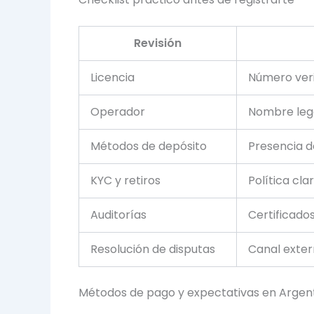
Revisión
Licencia
Número verif
Operador
Nombre lega
Métodos de depósito
Presencia d
KYC y retiros
Política cl
Auditorías
Certificado
Resolución de disputas
Canal exter
Métodos de pago y expectativas en Argen