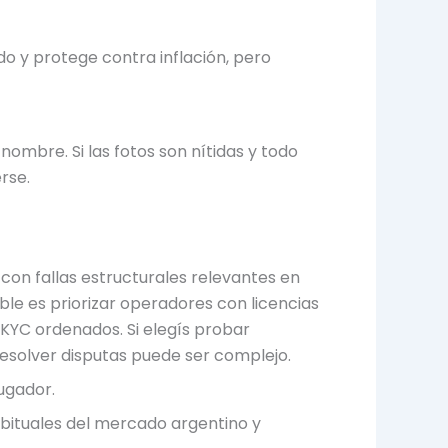
o y protege contra inflación, pero
nombre. Si las fotos son nítidas y todo
rse.
con fallas estructurales relevantes en
le es priorizar operadores con licencias
KYC ordenados. Si elegís probar
resolver disputas puede ser complejo.
jugador.
habituales del mercado argentino y