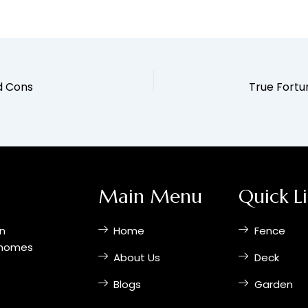
nd Cons
Main Menu
Quick L
on
Home
Fence
r homes
About Us
Deck
Blogs
Garden