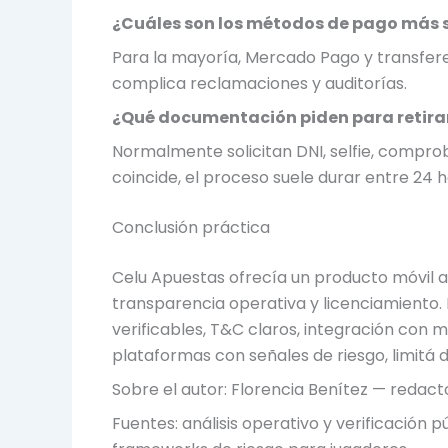
¿Cuáles son los métodos de pago más 
Para la mayoría, Mercado Pago y transferen
complica reclamaciones y auditorías.
¿Qué documentación piden para retira
Normalmente solicitan DNI, selfie, comprob
coincide, el proceso suele durar entre 24 h
Conclusión práctica
Celu Apuestas ofrecía un producto móvil at
transparencia operativa y licenciamiento. 
verificables, T&C claros, integración co
plataformas con señales de riesgo, limitá
Sobre el autor: Florencia Benítez — redact
Fuentes: análisis operativo y verificación