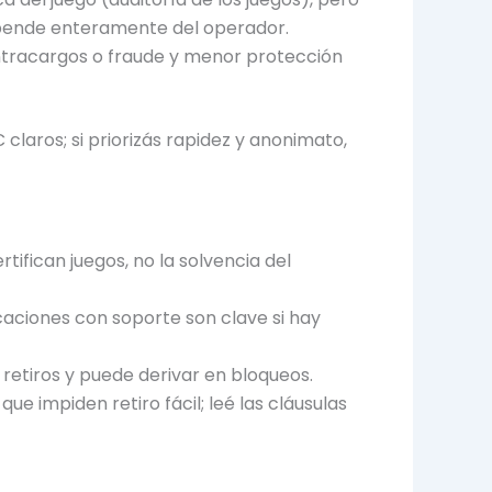
 depende enteramente del operador.
ontracargos o fraude y menor protección
 claros; si priorizás rapidez y anonimato,
tifican juegos, no la solvencia del
aciones con soporte son clave si hay
retiros y puede derivar en bloqueos.
e impiden retiro fácil; leé las cláusulas