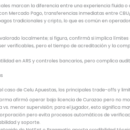
ales marcan la diferencia entre una experiencia fluida o 
n con Mercado Pago, transferencias inmediatas entre CBU
gos tradicionales y cripto, lo que es común en operado
orado localmente; si figura, confirmá si implica límites 
ser verificables, pero el tiempo de acreditación y la com
latilidad en ARS y controles bancarios, pero complica audi
as
el caso de Celu Apuestas, los principales trade-offs y li
aforma afirmó operar bajo licencia de Curazao pero no mo
 vs. menor supervisión; para el jugador, esto significa may
corporación pero evita procesos automáticos de verificac
bilidad y soporte.
ntenido de NetEnt o Pragmatic aporta credibilidad técnica