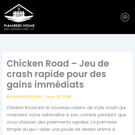
Skip
to
content
Chicken Road – Jeu de
crash rapide pour des
gains immédiats
By
ALIHAMZATASHI
/
June 26, 2026
Chicken Road est le nouveau casino de style crash qui
maintient votre adrénaline à son comble pendant que
vous chassez des paiements rapides. La prémisse
simple du jeu—aider une poule de dessin animé à