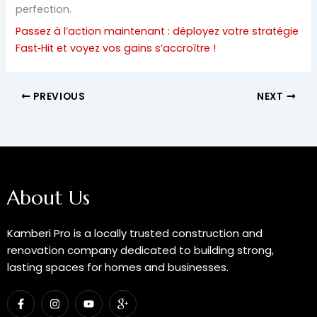
perfection.
Passez à l’action maintenant : déployez votre stratégie
Fast‑Hit et voyez vos gains s’accroître !
PREVIOUS
NEXT
About Us
Kamberi Pro is a locally trusted construction and
renovation company dedicated to building strong,
lasting spaces for homes and businesses.
F
I
Y
I
a
n
o
c
c
s
u
o