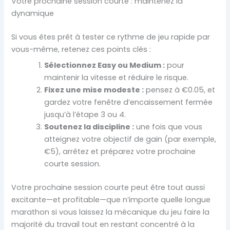
Votre prochaine session courte : maintenez la
dynamique
Si vous êtes prêt à tester ce rythme de jeu rapide par
vous-même, retenez ces points clés :
Sélectionnez Easy ou Medium :
pour
maintenir la vitesse et réduire le risque.
Fixez une mise modeste :
pensez à €0.05, et
gardez votre fenêtre d’encaissement fermée
jusqu’à l’étape 3 ou 4.
Soutenez la discipline :
une fois que vous
atteignez votre objectif de gain (par exemple,
€5), arrêtez et préparez votre prochaine
courte session.
Votre prochaine session courte peut être tout aussi
excitante—et profitable—que n’importe quelle longue
marathon si vous laissez la mécanique du jeu faire la
majorité du travail tout en restant concentré à la