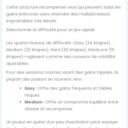
Cette structure récompense ceux qui peuvent saisir les
gains précoces sans attendre des multiplicateurs
improbables très élevés.
Sélectionner la difficulté pour un jeu rapide
Les quatre niveaux de difficulté—Easy (24 étapes),
Medium (22 étapes), Hard (20 étapes), Hardcore (15
étapes)—agissent comme des curseurs de volatilité
ajustables.
Pour des sessions courtes visant des gains rapides, la
plupart des joueurs se tournent vers :
Easy :
Offre des gains fréquents et faibles
risques.
Medium :
Offre un compromis équilibré entre
vitesse et récompense.
Un joueur en quête d’un peu d’excitation peut essayer