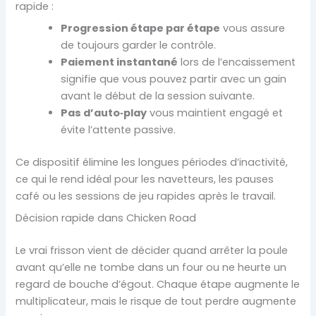
rapide :
Progression étape par étape
vous assure
de toujours garder le contrôle.
Paiement instantané
lors de l’encaissement
signifie que vous pouvez partir avec un gain
avant le début de la session suivante.
Pas d’auto‑play
vous maintient engagé et
évite l’attente passive.
Ce dispositif élimine les longues périodes d’inactivité,
ce qui le rend idéal pour les navetteurs, les pauses
café ou les sessions de jeu rapides après le travail.
Décision rapide dans Chicken Road
Le vrai frisson vient de décider quand arrêter la poule
avant qu’elle ne tombe dans un four ou ne heurte un
regard de bouche d’égout. Chaque étape augmente le
multiplicateur, mais le risque de tout perdre augmente