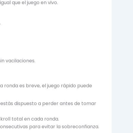
ual que el juego en vivo.
.
in vacilaciones.
da ronda es breve, el juego rápido puede
estás dispuesto a perder antes de tomar
roll total en cada ronda.
onsecutivas para evitar la sobreconfianza.