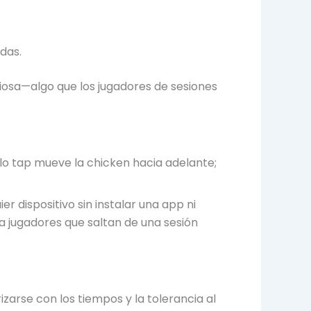
das.
siosa—algo que los jugadores de sesiones
lo tap mueve la chicken hacia adelante;
 dispositivo sin instalar una app ni
a jugadores que saltan de una sesión
arse con los tiempos y la tolerancia al