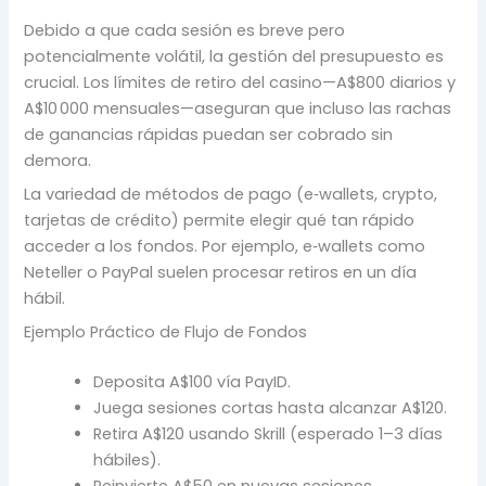
Debido a que cada sesión es breve pero
potencialmente volátil, la gestión del presupuesto es
crucial. Los límites de retiro del casino—A$800 diarios y
A$10 000 mensuales—aseguran que incluso las rachas
de ganancias rápidas puedan ser cobrado sin
demora.
La variedad de métodos de pago (e‑wallets, crypto,
tarjetas de crédito) permite elegir qué tan rápido
acceder a los fondos. Por ejemplo, e‑wallets como
Neteller o PayPal suelen procesar retiros en un día
hábil.
Ejemplo Práctico de Flujo de Fondos
Deposita A$100 vía PayID.
Juega sesiones cortas hasta alcanzar A$120.
Retira A$120 usando Skrill (esperado 1–3 días
hábiles).