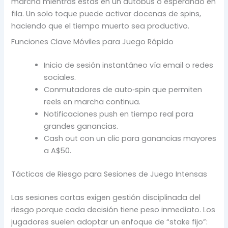
marcha mientras estás en un autobús o esperando en
fila. Un solo toque puede activar docenas de spins,
haciendo que el tiempo muerto sea productivo.
Funciones Clave Móviles para Juego Rápido
Inicio de sesión instantáneo vía email o redes
sociales.
Conmutadores de auto‑spin que permiten
reels en marcha continua.
Notificaciones push en tiempo real para
grandes ganancias.
Cash out con un clic para ganancias mayores
a A$50.
Tácticas de Riesgo para Sesiones de Juego Intensas
Las sesiones cortas exigen gestión disciplinada del
riesgo porque cada decisión tiene peso inmediato. Los
jugadores suelen adoptar un enfoque de “stake fijo”: