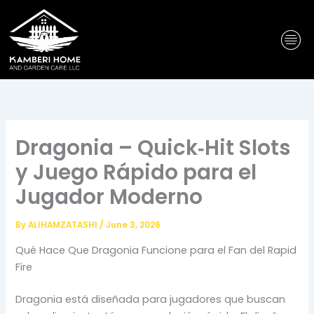
Skip
to
content
Dragonia – Quick‑Hit Slots
y Juego Rápido para el
Jugador Moderno
By
ALIHAMZATASHI
/
June 3, 2026
Qué Hace Que Dragonia Funcione para el Fan del Rapid
Fire
Dragonia está diseñada para jugadores que buscan