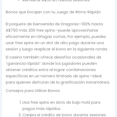
Reinvierte A$50 en nuevas sesiones.
Bonos que Encajan con tu Juego de Ritmo Rápido
El paquete de bienvenida de Dragonia—100% hasta
A$750 más 200 free spins—puede aprovecharse
eficazmente en ráfagas cortas. Por ejemplo, puedes
usar free spins en un slot de alto pago durante una
sesión y luego reaplicar el bono en la siguiente ronda.
El casino también ofrece desafíos ocasionales de
“ganancia rápida” donde los jugadores pueden
obtener créditos extra al lograr combinaciones
específicas en un número limitado de spins—ideal
para quienes disfrutan de la gratificación instantánea.
Consejos para Utilizar Bonos
Usa free spins en slots de bajo hold para
pagos más rápidos.
Canjea el crédito de bono durante sesiones