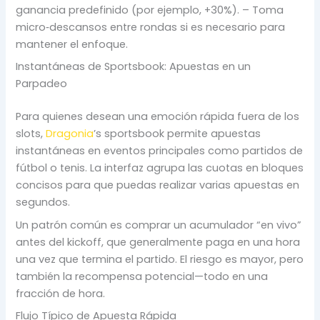
ganancia predefinido (por ejemplo, +30%). – Toma
micro‑descansos entre rondas si es necesario para
mantener el enfoque.
Instantáneas de Sportsbook: Apuestas en un
Parpadeo
Para quienes desean una emoción rápida fuera de los
slots,
Dragonia
’s sportsbook permite apuestas
instantáneas en eventos principales como partidos de
fútbol o tenis. La interfaz agrupa las cuotas en bloques
concisos para que puedas realizar varias apuestas en
segundos.
Un patrón común es comprar un acumulador “en vivo”
antes del kickoff, que generalmente paga en una hora
una vez que termina el partido. El riesgo es mayor, pero
también la recompensa potencial—todo en una
fracción de hora.
Flujo Típico de Apuesta Rápida