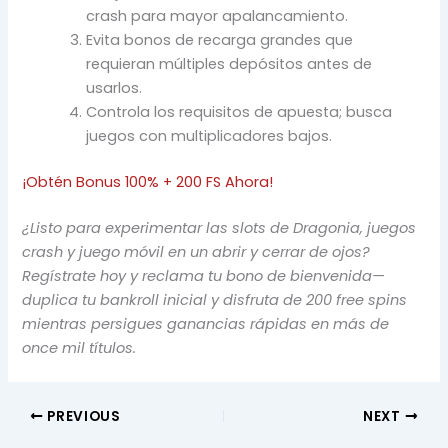
crash para mayor apalancamiento.
Evita bonos de recarga grandes que
requieran múltiples depósitos antes de
usarlos.
Controla los requisitos de apuesta; busca
juegos con multiplicadores bajos.
¡Obtén Bonus 100% + 200 FS Ahora!
¿Listo para experimentar las slots de Dragonia, juegos
crash y juego móvil en un abrir y cerrar de ojos?
Regístrate hoy y reclama tu bono de bienvenida—
duplica tu bankroll inicial y disfruta de 200 free spins
mientras persigues ganancias rápidas en más de
once mil títulos.
PREVIOUS
NEXT