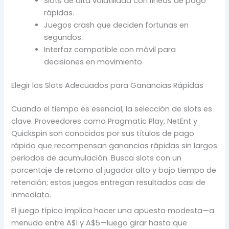
Slots de alta volatilidad con líneas de pago
rápidas.
Juegos crash que deciden fortunas en
segundos.
Interfaz compatible con móvil para
decisiones en movimiento.
Elegir los Slots Adecuados para Ganancias Rápidas
Cuando el tiempo es esencial, la selección de slots es
clave. Proveedores como Pragmatic Play, NetEnt y
Quickspin son conocidos por sus títulos de pago
rápido que recompensan ganancias rápidas sin largos
periodos de acumulación. Busca slots con un
porcentaje de retorno al jugador alto y bajo tiempo de
retención; estos juegos entregan resultados casi de
inmediato.
El juego típico implica hacer una apuesta modesta—a
menudo entre A$1 y A$5—luego girar hasta que