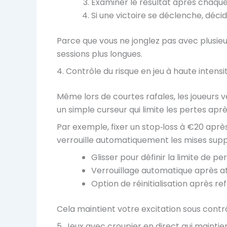
Examiner le résultat après chaque
Si une victoire se déclenche, déci
Parce que vous ne jonglez pas avec plusieur
sessions plus longues.
4. Contrôle du risque en jeu à haute intensi
Même lors de courtes rafales, les joueurs v
un simple curseur qui limite les pertes apr
Par exemple, fixer un stop‑loss à €20 après
verrouille automatiquement les mises supplé
Glisser pour définir la limite de p
Verrouillage automatique après att
Option de réinitialisation après re
Cela maintient votre excitation sous contr
5. Jeux avec croupier en direct qui mainti