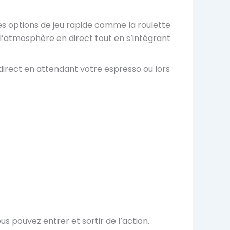
des options de jeu rapide comme la roulette
l’atmosphère en direct tout en s’intégrant
direct en attendant votre espresso ou lors
s pouvez entrer et sortir de l’action.