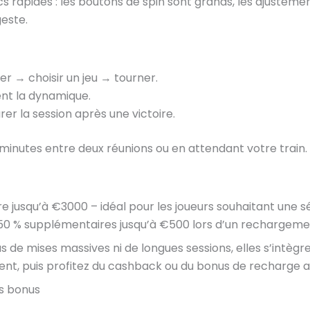
ics rapides : les boutons de spin sont grands, les ajusteme
geste.
r → choisir un jeu → tourner.
ient la dynamique.
rer la session après une victoire.
es minutes entre deux réunions ou en attendant votre train.
usqu’à €3000 – idéal pour les joueurs souhaitant une sé
 50 % supplémentaires jusqu’à €500 lors d’un rechargeme
e mises massives ni de longues sessions, elles s’intègr
ment, puis profitez du cashback ou du bonus de recharge
s bonus