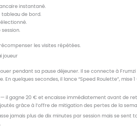
ancaire instantané.
e tableau de bord.
sélectionné.
 session.
 récompenser les visites répétées.
i joueur
jouer pendant sa pause déjeuner. Il se connecte à Frumzi
. En quelques secondes, il lance “Speed Roulette”, mise 1
 — il gagne 20 € et encaisse immédiatement avant de retou
 ajoutés grâce à l’offre de mitigation des pertes de la sema
asse jamais plus de dix minutes par session mais se sent
.