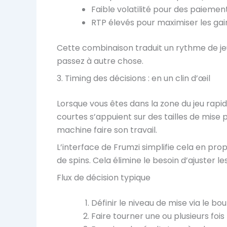
Faible volatilité pour des paiemen
RTP élevés pour maximiser les gai
Cette combinaison traduit un rythme de jeu
passez à autre chose.
3. Timing des décisions : en un clin d’œil
Lorsque vous êtes dans la zone du jeu rapi
courtes s’appuient sur des tailles de mise p
machine faire son travail.
L’interface de Frumzi simplifie cela en pr
de spins. Cela élimine le besoin d’ajuster 
Flux de décision typique
Définir le niveau de mise via le bo
Faire tourner une ou plusieurs foi