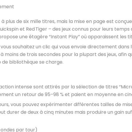
rement
t à plus de six mille titres, mais la mise en page est conçu
Quickspin et Red Tiger – des jeux connus pour leurs temps 
 propose une étagère “Instant Play” où apparaissent les tit
 vous souhaitez un clic qui vous envoie directement dans 
 moins de trois secondes pour la plupart des jeux, afin
de bibliothèque se charge.
tion intense sont attirés par la sélection de titres “Micro‑
ement un retour de 95–98 % et paient en moyenne en cinq
rs, vous pouvez expérimenter différentes tailles de mise
 peut durer de deux à cinq minutes mais produire un gain
condes par tour)