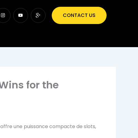
I
Y
I
n
o
c
CONTACT US
s
u
o
t
t
n
a
u
-
g
b
g
r
e
o
a
o
m
g
l
e
-
p
l
u
s
Wins for the
 offre une puissance compacte de slots,