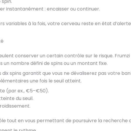
 spin.
der instantanément : encaisser ou continuer.
s variables à la fois, votre cerveau reste en état d’alert
té
eulent conserver un certain contrôle sur le risque. Frumz
ès un nombre défini de spins ou un montant fixe.
 dix spins garantit que vous ne dévaliserez pas votre bank
mentaires une fois le seuil atteint.
erte (par ex., €5–€50).
einte du seuil.
froidissement.
ôle tout en vous permettant de poursuivre la recherche d
ennent le rythme