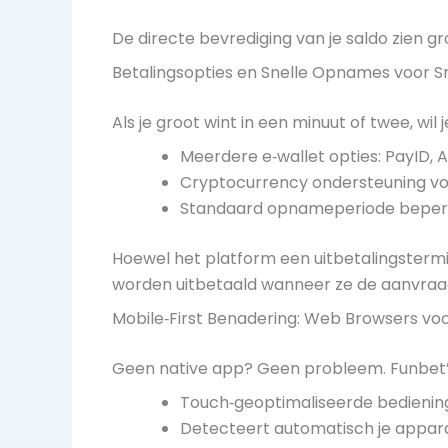
De directe bevrediging van je saldo zien g
Betalingsopties en Snelle Opnames voor S
Als je groot wint in een minuut of twee, wil 
Meerdere e‑wallet opties: PayID,
Cryptocurrency ondersteuning vo
Standaard opnameperiode beperkt 
Hoewel het platform een uitbetalingstermi
worden uitbetaald wanneer ze de aanvraag 
Mobile‑First Benadering: Web Browsers vo
Geen native app? Geen probleem. Funbet’
Touch‑geoptimaliseerde bediening
Detecteert automatisch je apparaa