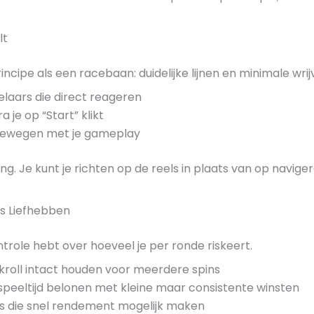
lt
ncipe als een racebaan: duidelijke lijnen en minimale wrijv
laars die direct reageren
 je op “Start” klikt
ebewegen met je gameplay
g. Je kunt je richten op de reels in plaats van op navig
rs Liefhebben
ntrole hebt over hoeveel je per ronde riskeert.
nkroll intact houden voor meerdere spins
speeltijd belonen met kleine maar consistente winsten
s die snel rendement mogelijk maken