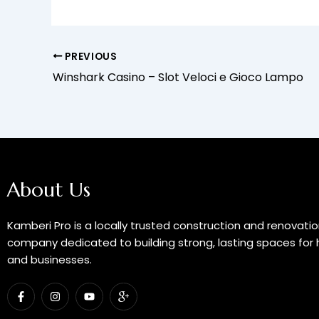
PREVIOUS
Winshark Casino – Slot Veloci e Gioco Lampo
About Us
Kamberi Pro is a locally trusted construction and renovati
company dedicated to building strong, lasting spaces fo
and businesses.
F
I
Y
I
a
n
o
c
c
s
u
o