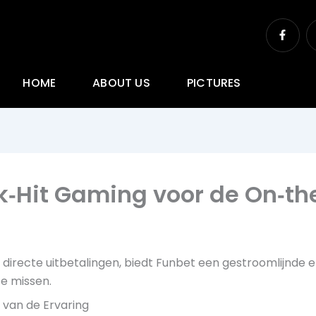
F
a
c
e
b
o
HOME
ABOUT US
PICTURES
o
k
-
f
k‑Hit Gaming voor de On‑th
directe uitbetalingen, biedt Funbet een gestroomlijnde er
e missen.
van de Ervaring