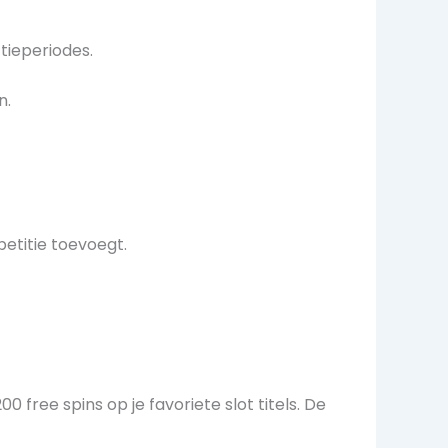
tieperiodes.
n.
etitie toevoegt.
 free spins op je favoriete slot titels. De