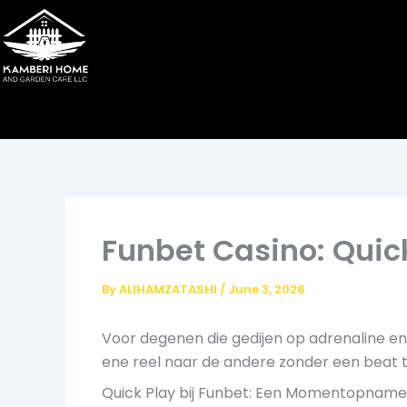
Skip
to
content
Funbet Casino: Quic
By
ALIHAMZATASHI
/
June 3, 2026
Voor degenen die gedijen op adrenaline en 
ene reel naar de andere zonder een beat t
Quick Play bij Funbet: Een Momentopname 