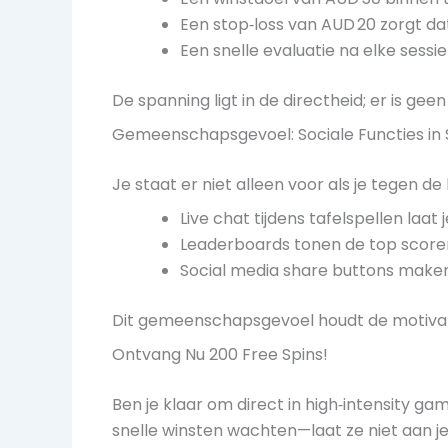
Een stop‑loss van AUD 20 zorgt da
Een snelle evaluatie na elke sessi
De spanning ligt in de directheid; er is ge
Gemeenschapsgevoel: Sociale Functies in S
Je staat er niet alleen voor als je tegen de 
Live chat tijdens tafelspellen laat
Leaderboards tonen de top scorers
Social media share buttons maken 
Dit gemeenschapsgevoel houdt de motivati
Ontvang Nu 200 Free Spins!
Ben je klaar om direct in high‑intensity ga
snelle winsten wachten—laat ze niet aan je