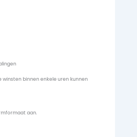
alingen
ne winsten binnen enkele uren kunnen
ermformaat aan.