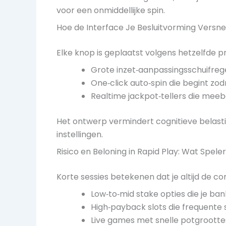
voor een onmiddellijke spin.
Hoe de Interface Je Besluitvorming Versne
Elke knop is geplaatst volgens hetzelfde pri
Grote inzet‑aanpassingsschuifrege
One‑click auto‑spin die begint zodra
Realtime jackpot‑tellers die me
Het ontwerp vermindert cognitieve belastin
instellingen.
Risico en Beloning in Rapid Play: Wat Spele
Korte sessies betekenen dat je altijd de co
Low‑to‑mid stake opties die je ba
High‑payback slots die frequente 
Live games met snelle potgrootte