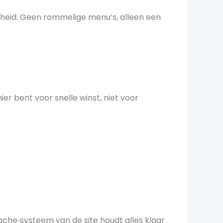
elheid. Geen rommelige menu’s, alleen een
ier bent voor snelle winst, niet voor
cache‑systeem van de site houdt alles klaar