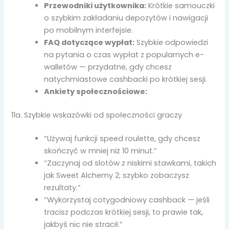
Przewodniki użytkownika:
Krótkie samouczki
o szybkim zakładaniu depozytów i nawigacji
po mobilnym interfejsie.
FAQ dotyczące wypłat:
Szybkie odpowiedzi
na pytania o czas wypłat z popularnych e-
walletów — przydatne, gdy chcesz
natychmiastowe cashbacki po krótkiej sesji.
Ankiety społecznościowe:
11a. Szybkie wskazówki od społeczności graczy
“Używaj funkcji speed roulette, gdy chcesz
skończyć w mniej niż 10 minut.”
“Zaczynaj od slotów z niskimi stawkami, takich
jak Sweet Alchemy 2; szybko zobaczysz
rezultaty.”
“Wykorzystaj cotygodniowy cashback — jeśli
tracisz podczas krótkiej sesji, to prawie tak,
jakbyś nic nie stracił.”