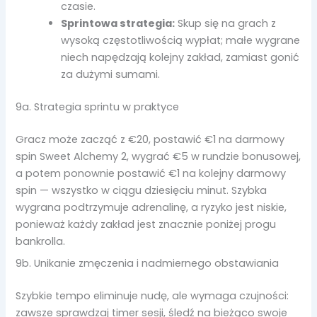
czasie.
Sprintowa strategia:
Skup się na grach z
wysoką częstotliwością wypłat; małe wygrane
niech napędzają kolejny zakład, zamiast gonić
za dużymi sumami.
9a. Strategia sprintu w praktyce
Gracz może zacząć z €20, postawić €1 na darmowy
spin Sweet Alchemy 2, wygrać €5 w rundzie bonusowej,
a potem ponownie postawić €1 na kolejny darmowy
spin — wszystko w ciągu dziesięciu minut. Szybka
wygrana podtrzymuje adrenalinę, a ryzyko jest niskie,
ponieważ każdy zakład jest znacznie poniżej progu
bankrolla.
9b. Unikanie zmęczenia i nadmiernego obstawiania
Szybkie tempo eliminuje nudę, ale wymaga czujności:
zawsze sprawdzaj timer sesji, śledź na bieżąco swoje