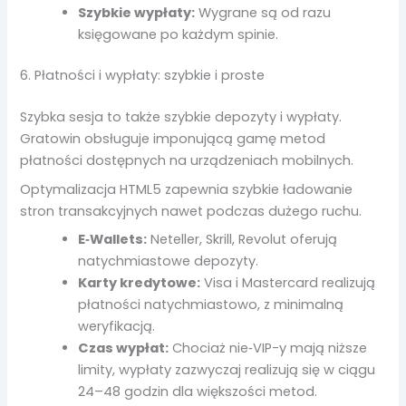
Szybkie wypłaty:
Wygrane są od razu
księgowane po każdym spinie.
6. Płatności i wypłaty: szybkie i proste
Szybka sesja to także szybkie depozyty i wypłaty.
Gratowin obsługuje imponującą gamę metod
płatności dostępnych na urządzeniach mobilnych.
Optymalizacja HTML5 zapewnia szybkie ładowanie
stron transakcyjnych nawet podczas dużego ruchu.
E‑Wallets:
Neteller, Skrill, Revolut oferują
natychmiastowe depozyty.
Karty kredytowe:
Visa i Mastercard realizują
płatności natychmiastowo, z minimalną
weryfikacją.
Czas wypłat:
Chociaż nie‑VIP-y mają niższe
limity, wypłaty zazwyczaj realizują się w ciągu
24–48 godzin dla większości metod.