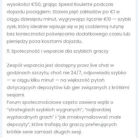
wysokości €50, grając Speed Roulette podczas
dojazdu pociągiem. Stawia pięć zakładów po €1 w
ciągu dziesięciu minut, wygrywając łącznie €10 — szybki
zysk, który idealnie wpisuje się w jej codzienną rutynę
bez konieczności poświęcania dodatkowego czasu lub
pieniędzy poza kosztami dojazdu.
11. Społeczność i wsparcie dla szybkich graczy
Zespół wsparcia jest dostępny przez live chat w
godzinach szczytu; choć nie 24/7, odpowiada szybko
— w ciągu kilku minut — na większość pytań
dotyczących depozytów lub gier związanych z krótkimi
sesjami.
Forum społecznościowe często zawiera wątki o
“strategiach szybkich wygranych”, “najbardziej
wypłacalnych grach” i “jak zmaksymalizować małe
depozyty”, które trafiają do graczy preferujących
krótkie serie zamiast długich sesji.