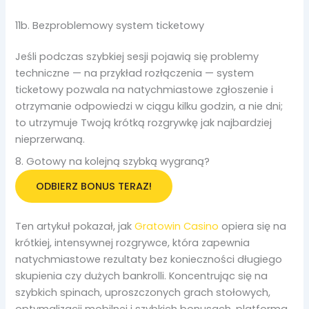
11b. Bezproblemowy system ticketowy
Jeśli podczas szybkiej sesji pojawią się problemy
techniczne — na przykład rozłączenia — system
ticketowy pozwala na natychmiastowe zgłoszenie i
otrzymanie odpowiedzi w ciągu kilku godzin, a nie dni;
to utrzymuje Twoją krótką rozgrywkę jak najbardziej
nieprzerwaną.
8. Gotowy na kolejną szybką wygraną?
ODBIERZ BONUS TERAZ!
Ten artykuł pokazał, jak
Gratowin Casino
opiera się na
krótkiej, intensywnej rozgrywce, która zapewnia
natychmiastowe rezultaty bez konieczności długiego
skupienia czy dużych bankrolli. Koncentrując się na
szybkich spinach, uproszczonych grach stołowych,
optymalizacji mobilnej i szybkich bonusach, platforma