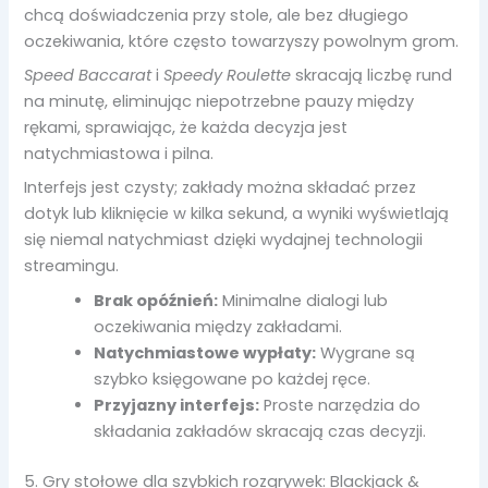
chcą doświadczenia przy stole, ale bez długiego
oczekiwania, które często towarzyszy powolnym grom.
Speed Baccarat
i
Speedy Roulette
skracają liczbę rund
na minutę, eliminując niepotrzebne pauzy między
rękami, sprawiając, że każda decyzja jest
natychmiastowa i pilna.
Interfejs jest czysty; zakłady można składać przez
dotyk lub kliknięcie w kilka sekund, a wyniki wyświetlają
się niemal natychmiast dzięki wydajnej technologii
streamingu.
Brak opóźnień:
Minimalne dialogi lub
oczekiwania między zakładami.
Natychmiastowe wypłaty:
Wygrane są
szybko księgowane po każdej ręce.
Przyjazny interfejs:
Proste narzędzia do
składania zakładów skracają czas decyzji.
5. Gry stołowe dla szybkich rozgrywek: Blackjack &