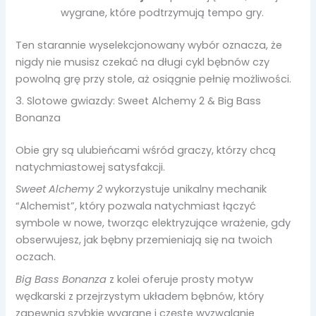
wygrane, które podtrzymują tempo gry.
Ten starannie wyselekcjonowany wybór oznacza, że
nigdy nie musisz czekać na długi cykl bębnów czy
powolną grę przy stole, aż osiągnie pełnię możliwości.
3. Slotowe gwiazdy: Sweet Alchemy 2 & Big Bass
Bonanza
Obie gry są ulubieńcami wśród graczy, którzy chcą
natychmiastowej satysfakcji.
Sweet Alchemy 2
wykorzystuje unikalny mechanik
“Alchemist”, który pozwala natychmiast łączyć
symbole w nowe, tworząc elektryzujące wrażenie, gdy
obserwujesz, jak bębny przemieniają się na twoich
oczach.
Big Bass Bonanza
z kolei oferuje prosty motyw
wędkarski z przejrzystym układem bębnów, który
zapewnia szybkie wygrane i częste wyzwalanie