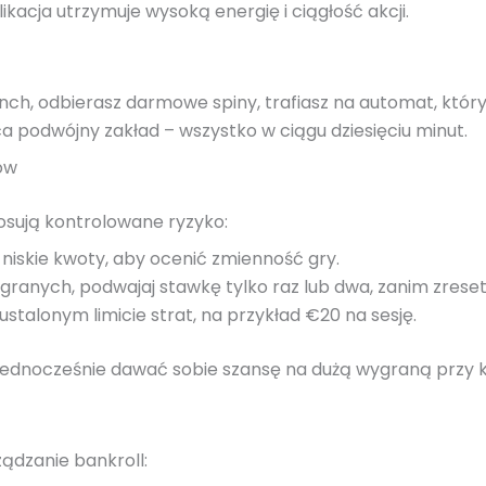
ikacja utrzymuje wysoką energię i ciągłość akcji.
nch, odbierasz darmowe spiny, trafiasz na automat, któ
a podwójny zakład – wszystko w ciągu dziesięciu minut.
ów
tosują kontrolowane ryzyko:
 niskie kwoty, aby ocenić zmienność gry.
ranych, podwajaj stawkę tylko raz lub dwa, zanim zreset
stalonym limicie strat, na przykład €20 na sesję.
ednocześnie dawać sobie szansę na dużą wygraną przy k
ządzanie bankroll: