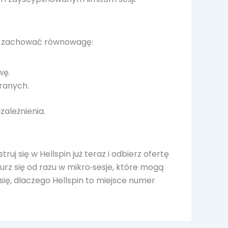
ą zachować równowagę:
wę.
granych.
zależnienia.
j się w Hellspin już teraz i odbierz ofertę
z się od razu w mikro‑sesje, które mogą
 się, dlaczego Hellspin to miejsce numer