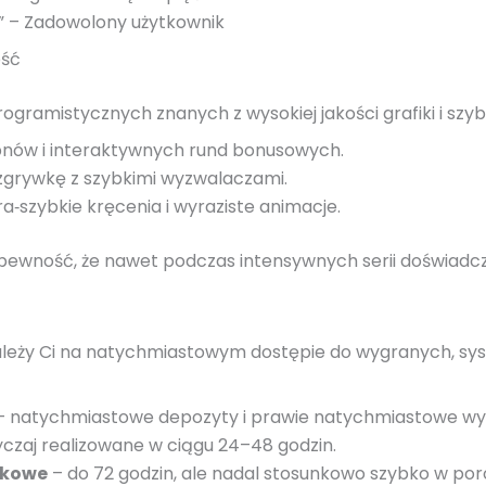
.” – Zadowolony użytkownik
ość
rogramistycznych znanych z wysokiej jakości grafiki i szyb
bnów i interaktywnych rund bonusowych.
zgrywkę z szybkimi wyzwalaczami.
a‑szybkie kręcenia i wyraziste animacje.
ewność, że nawet podczas intensywnych serii doświadcze
e zależy Ci na natychmiastowym dostępie do wygranych, sys
 natychmiastowe depozyty i prawie natychmiastowe wy
czaj realizowane w ciągu 24–48 godzin.
nkowe
– do 72 godzin, ale nadal stosunkowo szybko w po