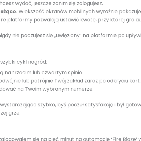
chcesz wydać, jeszcze zanim się zalogujesz.
ieżąco.
Większość ekranów mobilnych wyraźnie pokazuje 
re platformy pozwalają ustawić kwotę, przy której gra a
igdy nie poczujesz się „uwięziony” na platformie po upływ
szybki cykl nagród:
 na trzecim lub czwartym spinie.
wójnie lub potrójnie Twój zakład zaraz po odkryciu kart.
lądować na Twoim wybranym numerze.
starczająco szybko, byś poczuł satysfakcję i był gotowy
zej grze.
logowałem się na pięć minut na automacie ‘Fire Blaze’ w H