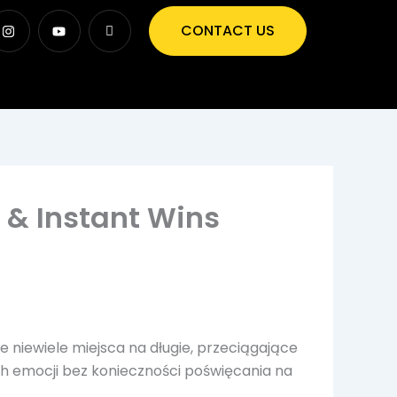
I
Y
I
n
o
c
CONTACT US
s
u
o
t
t
n
a
u
-
g
b
g
r
e
o
a
o
m
g
l
e
-
p
l
u
k & Instant Wins
s
e niewiele miejsca na długie, przeciągające
h emocji bez konieczności poświęcania na