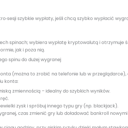
‑sesji szybkie wypłaty, jeśli chcą szybko wypłacić wygra
 spinach; wybiera wypłatę kryptowalutą i otrzymuje środ
rmie, jak i poza nią.
zego spinu do dużej wygranej
 konta (można to zrobić na telefonie lub w przeglądarce)
iu konta:
niską zmiennością – idealny do szybkich wyników.
ręć.
iewielki zysk i spróbuj innego typu gry (np. blackjack).
ygranej, czas zmienić gry lub doładować bankroll nowymi ś
w ciągu godziny, przy niskim ryzyku dzięki małym stawkom