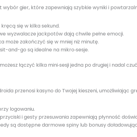
 wybór gier, które zapewniają szybkie wyniki i powtarzaln
 kręcą się w kilka sekund.
e wyzwalacze jackpotów dają chwile pełne emocji.
a może zakończyć się w mniej niż minutę.
 sit-and-go są idealne na mikro‑sesje.
możesz łączyć kilka mini‑sesji jedna po drugiej i nadal cz
oida przenosi kasyno do Twojej kieszeni, umożliwiając grę
rzy logowaniu.
przyciski i gesty przesuwania zapewniają płynność doświ
kiedy są dostępne darmowe spiny lub bonusy doładowując