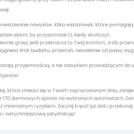
esji
owstawanie nawyków. Kilka wskazówek, które pomagaj
staw alarm, by przypomniał Ci, kiedy skończyć.
ziennie grasz; jeśli przekracza to Twój komfort, zrób przer
ągniesz limit budżetu, przestań, niezależnie od passy wy
ozostają przyjemnością, a nie nawykiem prowadzącym do u
 Spinów!
, która zmieści się w Twoim zapracowanym dniu, zarejestru
z 170 darmowych spinów na wybranych automatach. Zanur
z minimalnym ryzykiem. Zacznij kręcić już dziś i przekonaj
e i natychmiastową satysfakcję!