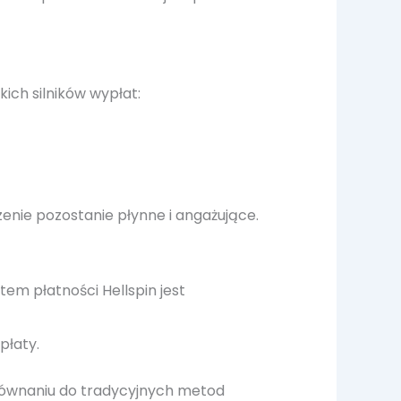
kich silników wypłat:
nie pozostanie płynne i angażujące.
tem płatności Hellspin jest
płaty.
równaniu do tradycyjnych metod