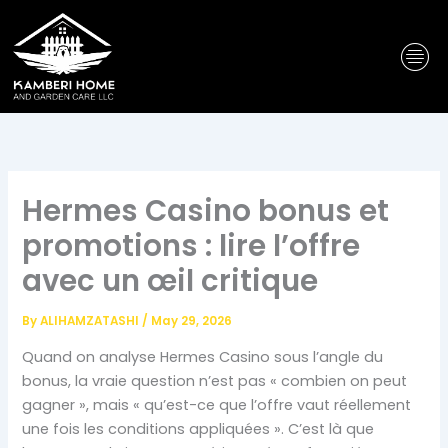
Skip
to
content
Hermes Casino bonus et
promotions : lire l’offre
avec un œil critique
By
ALIHAMZATASHI
/
May 29, 2026
Quand on analyse Hermes Casino sous l’angle du
bonus, la vraie question n’est pas « combien on peut
gagner », mais « qu’est-ce que l’offre vaut réellement
une fois les conditions appliquées ». C’est là que