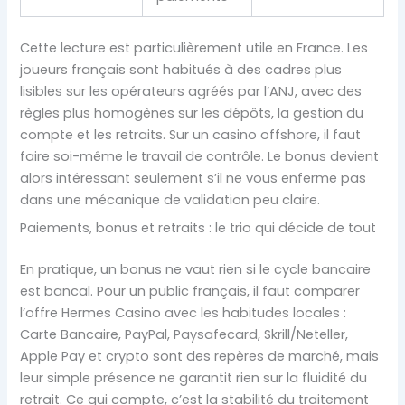
Cette lecture est particulièrement utile en France. Les
joueurs français sont habitués à des cadres plus
lisibles sur les opérateurs agréés par l’ANJ, avec des
règles plus homogènes sur les dépôts, la gestion du
compte et les retraits. Sur un casino offshore, il faut
faire soi-même le travail de contrôle. Le bonus devient
alors intéressant seulement s’il ne vous enferme pas
dans une mécanique de validation peu claire.
Paiements, bonus et retraits : le trio qui décide de tout
En pratique, un bonus ne vaut rien si le cycle bancaire
est bancal. Pour un public français, il faut comparer
l’offre Hermes Casino avec les habitudes locales :
Carte Bancaire, PayPal, Paysafecard, Skrill/Neteller,
Apple Pay et crypto sont des repères de marché, mais
leur simple présence ne garantit rien sur la fluidité du
retrait. Ce qui compte, c’est la stabilité du traitement