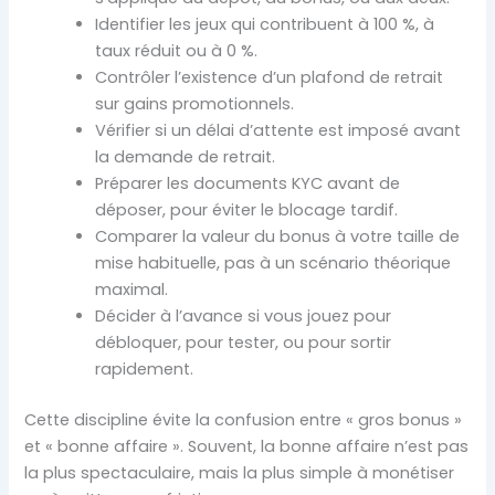
Identifier les jeux qui contribuent à 100 %, à
taux réduit ou à 0 %.
Contrôler l’existence d’un plafond de retrait
sur gains promotionnels.
Vérifier si un délai d’attente est imposé avant
la demande de retrait.
Préparer les documents KYC avant de
déposer, pour éviter le blocage tardif.
Comparer la valeur du bonus à votre taille de
mise habituelle, pas à un scénario théorique
maximal.
Décider à l’avance si vous jouez pour
débloquer, pour tester, ou pour sortir
rapidement.
Cette discipline évite la confusion entre « gros bonus »
et « bonne affaire ». Souvent, la bonne affaire n’est pas
la plus spectaculaire, mais la plus simple à monétiser