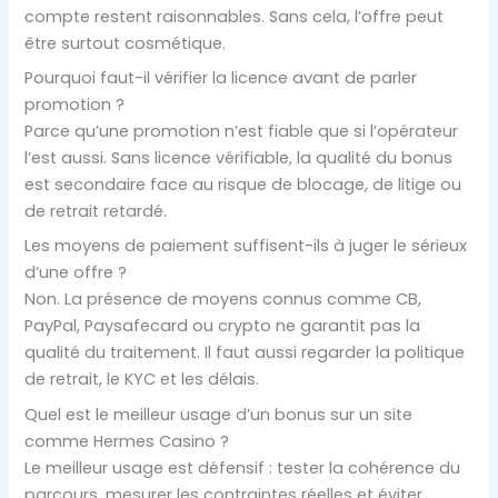
compte restent raisonnables. Sans cela, l’offre peut
être surtout cosmétique.
Pourquoi faut-il vérifier la licence avant de parler
promotion ?
Parce qu’une promotion n’est fiable que si l’opérateur
l’est aussi. Sans licence vérifiable, la qualité du bonus
est secondaire face au risque de blocage, de litige ou
de retrait retardé.
Les moyens de paiement suffisent-ils à juger le sérieux
d’une offre ?
Non. La présence de moyens connus comme CB,
PayPal, Paysafecard ou crypto ne garantit pas la
qualité du traitement. Il faut aussi regarder la politique
de retrait, le KYC et les délais.
Quel est le meilleur usage d’un bonus sur un site
comme Hermes Casino ?
Le meilleur usage est défensif : tester la cohérence du
parcours, mesurer les contraintes réelles et éviter