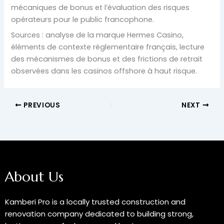
mécaniques de bonus et l’évaluation des risques
opérateurs pour le public francophone.
Sources : analyse de la marque Hermes Casino,
éléments de contexte réglementaire français, lecture
des mécanismes de bonus et des frictions de retrait
observées dans les casinos offshore à haut risque.
PREVIOUS
NEXT
About Us
Kamberi Pro is a locally trusted construction and
renovation company dedicated to building strong,