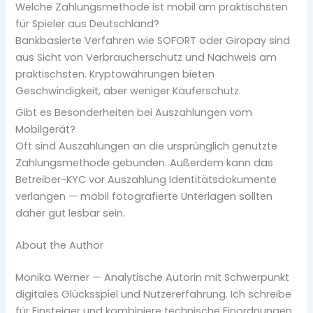
Welche Zahlungsmethode ist mobil am praktischsten
für Spieler aus Deutschland?
Bankbasierte Verfahren wie SOFORT oder Giropay sind
aus Sicht von Verbraucherschutz und Nachweis am
praktischsten. Kryptowährungen bieten
Geschwindigkeit, aber weniger Käuferschutz.
Gibt es Besonderheiten bei Auszahlungen vom
Mobilgerät?
Oft sind Auszahlungen an die ursprünglich genutzte
Zahlungsmethode gebunden. Außerdem kann das
Betreiber-KYC vor Auszahlung Identitätsdokumente
verlangen — mobil fotografierte Unterlagen sollten
daher gut lesbar sein.
About the Author
Monika Werner — Analytische Autorin mit Schwerpunkt
digitales Glücksspiel und Nutzererfahrung. Ich schreibe
für Einsteiger und kombiniere technische Einordnungen