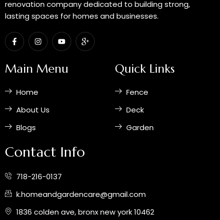
renovation company dedicated to building strong,
lasting spaces for homes and businesses.
F
I
Y
I
a
n
o
c
c
s
u
o
e
t
t
n
b
a
u
-
Main Menu
Quick Links
o
g
b
g
o
r
e
o
k
a
o
Home
Fence
-
m
g
f
l
e
About Us
Deck
-
p
Blogs
Garden
l
u
s
Contact Info
718-216-0137
k.homeandgardencare@gmail.com
1836 colden ave, bronx new york 10462