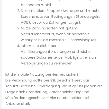
besonders mobil.
Dokumentiere Support-Anfragen und mache
Screenshots von Bedingungen (Bonusregeln,
AGB), bevor du Zahlungen tätigst.
Nutze Zahlungsarten mit gutem
Verbraucherschutz, wenn dir Sicherheit
wichtiger ist als maximale Geschwindigkeit.
Informiere dich über
Verifizierungsanforderungen und reiche
saubere Dokumente per Mobilgerät ein, um
Verzögerungen zu vermeiden.
Ist die mobile Nutzung bei Hermes sicher?
Die Verbindung sollte per SSL gesichert sein; das
schützt Daten bei Übertragung. Wichtiger ist jedoch die
Frage nach Lizenzierung, Datenspeicherung und
Rückforderungsschutz — hier unterscheiden sich
Anbieter stark.