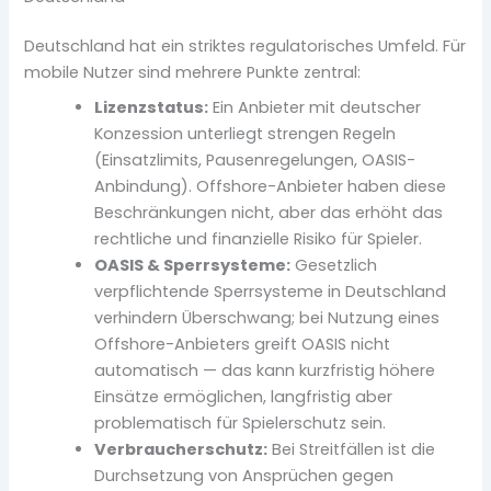
Deutschland hat ein striktes regulatorisches Umfeld. Für
mobile Nutzer sind mehrere Punkte zentral:
Lizenzstatus:
Ein Anbieter mit deutscher
Konzession unterliegt strengen Regeln
(Einsatzlimits, Pausenregelungen, OASIS-
Anbindung). Offshore-Anbieter haben diese
Beschränkungen nicht, aber das erhöht das
rechtliche und finanzielle Risiko für Spieler.
OASIS & Sperrsysteme:
Gesetzlich
verpflichtende Sperrsysteme in Deutschland
verhindern Überschwang; bei Nutzung eines
Offshore-Anbieters greift OASIS nicht
automatisch — das kann kurzfristig höhere
Einsätze ermöglichen, langfristig aber
problematisch für Spielerschutz sein.
Verbraucherschutz:
Bei Streitfällen ist die
Durchsetzung von Ansprüchen gegen