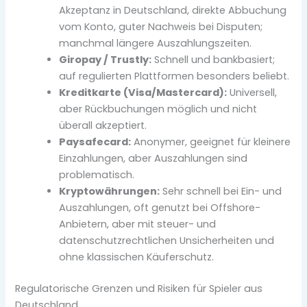
Akzeptanz in Deutschland, direkte Abbuchung
vom Konto, guter Nachweis bei Disputen;
manchmal längere Auszahlungszeiten.
Giropay / Trustly:
Schnell und bankbasiert;
auf regulierten Plattformen besonders beliebt.
Kreditkarte (Visa/Mastercard):
Universell,
aber Rückbuchungen möglich und nicht
überall akzeptiert.
Paysafecard:
Anonymer, geeignet für kleinere
Einzahlungen, aber Auszahlungen sind
problematisch.
Kryptowährungen:
Sehr schnell bei Ein- und
Auszahlungen, oft genutzt bei Offshore-
Anbietern, aber mit steuer- und
datenschutzrechtlichen Unsicherheiten und
ohne klassischen Käuferschutz.
Regulatorische Grenzen und Risiken für Spieler aus
Deutschland