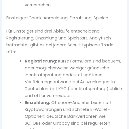
verursachen.
Einsteiger-Check: Anmeldung, Einzahlung, Spielen
Für Einsteiger sind drei Abläufe entscheidend:
Registrierung, Einzahlung und Spielstart. Analytisch
betrachtet gibt es bei jedem Schritt typische Trade-
offs:
Registrierung:
Kurze Formulare sind bequem,
aber möglicherweise weniger gründliche
Identitätsprüfung bedeutet späteren
Verifizierungsaufwand bei Auszahlungen. In
Deutschland ist KYC (Identitätsprüfung) üblich
und oft unvermeidbar.
Einzahlung:
Offshore-Anbieter bieten oft
Kryptowährungen und schnelle E-Wallet-
Optionen; deutsche Bankverfahren wie
SOFORT oder Giropay sind bei regulierten