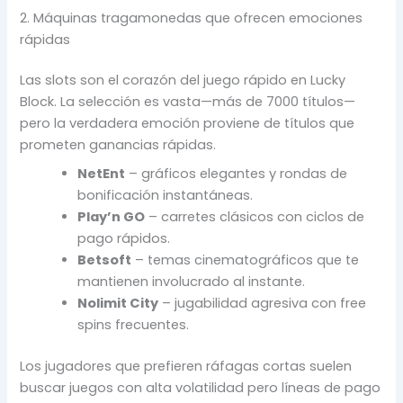
2. Máquinas tragamonedas que ofrecen emociones
rápidas
Las slots son el corazón del juego rápido en Lucky
Block. La selección es vasta—más de 7000 títulos—
pero la verdadera emoción proviene de títulos que
prometen ganancias rápidas.
NetEnt
– gráficos elegantes y rondas de
bonificación instantáneas.
Play’n GO
– carretes clásicos con ciclos de
pago rápidos.
Betsoft
– temas cinematográficos que te
mantienen involucrado al instante.
Nolimit City
– jugabilidad agresiva con free
spins frecuentes.
Los jugadores que prefieren ráfagas cortas suelen
buscar juegos con alta volatilidad pero líneas de pago