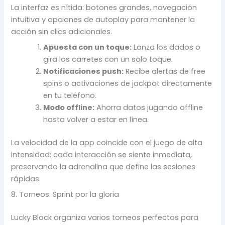
La interfaz es nítida: botones grandes, navegación
intuitiva y opciones de autoplay para mantener la
acción sin clics adicionales.
Apuesta con un toque:
Lanza los dados o
gira los carretes con un solo toque.
Notificaciones push:
Recibe alertas de free
spins o activaciones de jackpot directamente
en tu teléfono.
Modo offline:
Ahorra datos jugando offline
hasta volver a estar en línea.
La velocidad de la app coincide con el juego de alta
intensidad: cada interacción se siente inmediata,
preservando la adrenalina que define las sesiones
rápidas.
8. Torneos: Sprint por la gloria
Lucky Block organiza varios torneos perfectos para