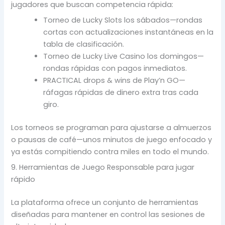
jugadores que buscan competencia rápida:
Torneo de Lucky Slots los sábados—rondas
cortas con actualizaciones instantáneas en la
tabla de clasificación.
Torneo de Lucky Live Casino los domingos—
rondas rápidas con pagos inmediatos.
PRACTICAL drops & wins de Play’n GO—
ráfagas rápidas de dinero extra tras cada
giro.
Los torneos se programan para ajustarse a almuerzos
o pausas de café—unos minutos de juego enfocado y
ya estás compitiendo contra miles en todo el mundo.
9. Herramientas de Juego Responsable para jugar
rápido
La plataforma ofrece un conjunto de herramientas
diseñadas para mantener en control las sesiones de