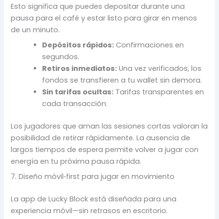
Esto significa que puedes depositar durante una
pausa para el café y estar listo para girar en menos
de un minuto.
Depósitos rápidos:
Confirmaciones en
segundos.
Retiros inmediatos:
Una vez verificados, los
fondos se transfieren a tu wallet sin demora.
Sin tarifas ocultas:
Tarifas transparentes en
cada transacción.
Los jugadores que aman las sesiones cortas valoran la
posibilidad de retirar rápidamente. La ausencia de
largos tiempos de espera permite volver a jugar con
energía en tu próxima pausa rápida.
7. Diseño móvil‑first para jugar en movimiento
La app de Lucky Block está diseñada para una
experiencia móvil—sin retrasos en escritorio.