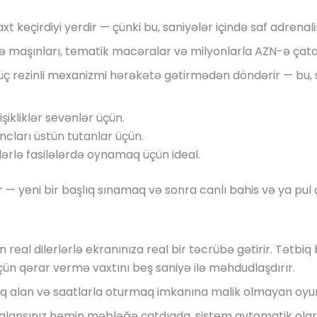
t keçirdiyi yerdir — çünki bu, saniyələr içində saf adrenali
ə maşınları, tematik macəralar və milyonlarla AZN-ə çata b
üç rezinli mexanizmi hərəkətə gətirmədən döndərir — bu, s
şikliklər sevənlər üçün.
ncları üstün tutanlar üçün.
ərlə fasilələrdə oynamaq üçün ideal.
lər — yeni bir başlıq sınamaq və sonra canlı bahis və ya pu
eal dilerlərlə ekranınıza real bir təcrübə gətirir. Tətbiq 
 üçün qərar vermə vaxtını beş saniyə ilə məhdudlaşdırır.
q alan və saatlarla oturmaq imkanına malik olmayan oyunç
 balansınız həmin məbləğə çatdıqda, sistem avtomatik ol