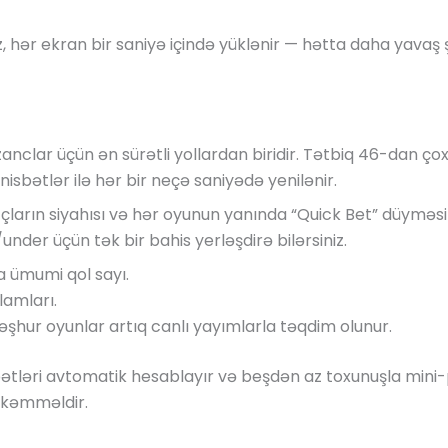
, hər ekran bir saniyə içində yüklənir — hətta daha yavaş 
clar üçün ən sürətli yollardan biridir. Tətbiq 46-dan çox k
nisbətlər ilə hər bir neçə saniyədə yenilənir.
ların siyahısı və hər oyunun yanında “Quick Bet” düyməsi g
der üçün tək bir bahis yerləşdirə bilərsiniz.
a ümumi qol sayı.
lamları.
şhur oyunlar artıq canlı yayımlarla təqdim olunur.
bətləri avtomatik hesablayır və beşdən az toxunuşla mini
ükəmməldir.