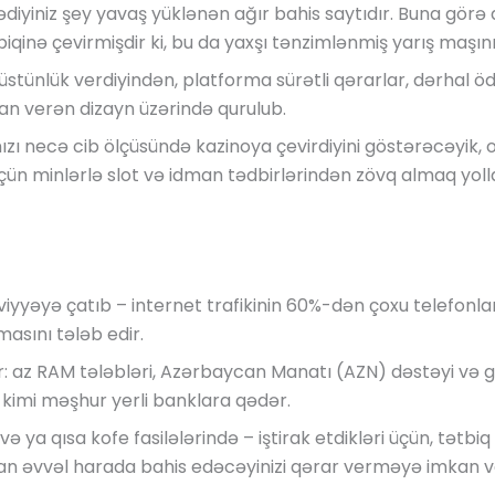
iyiniz şey yavaş yüklənən ağır bahis saytıdır. Buna görə
iqinə çevirmişdir ki, bu da yaxşı tənzimlənmiş yarış maşını
üstünlük verdiyindən, platforma sürətli qərarlar, dərhal 
 verən dizayn üzərində qurulub.
nızı necə cib ölçüsündə kazinoya çevirdiyini göstərəcəyik,
ün minlərlə slot və idman tədbirlərindən zövq almaq yolla
yyəyə çatıb – internet trafikinin 60%-dən çoxu telefonlar 
lmasını tələb edir.
 az RAM tələbləri, Azərbaycan Manatı (AZN) dəstəyi və gü
kimi məşhur yerli banklara qədər.
ya qısa kofe fasilələrində – iştirak etdikləri üçün, tətbiq
an əvvəl harada bahis edəcəyinizi qərar verməyə imkan ve