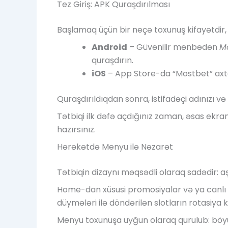
Tez Giriş: APK Quraşdırılması
Başlamaq üçün bir neçə toxunuş kifayətdir,
Android
– Güvənilir mənbədən
M
quraşdırın.
iOS
– App Store-da “Mostbet” axtar
Quraşdırıldıqdan sonra, istifadəçi adınızı və 
Tətbiqi ilk dəfə açdığınız zaman, əsas ekra
hazırsınız.
Hərəkətdə Menyu ilə Nəzarət
Tətbiqin dizaynı məqsədli olaraq sadədir: 
Home-dan xüsusi promosiyalar və ya canlı 
düymələri ilə döndərilən slotların rotasiya 
Menyu toxunuşa uyğun olaraq qurulub: böyü