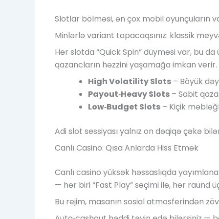
Slotlar bölməsi, ən çox mobil oyunçuların vax
Minlərlə variant tapacaqsınız: klassik meyv
Hər slotda “Quick Spin” düyməsi var, bu da 
qazancların həzzini yaşamağa imkan verir.
High Volatility Slots
– Böyük dəyi
Payout‑Heavy Slots
– Sabit qaza
Low‑Budget Slots
– Kiçik məbləğl
Adi slot sessiyası yalnız on dəqiqə çəkə bi
Canlı Casino: Qısa Anlarda Hiss Etmək
Canlı casino yüksək həssaslıqda yayımlanan r
— hər biri “Fast Play” seçimi ilə, hər raund
Bu rejim, masanın sosial atmosferindən zöv
Auto‑cashout həddi təyin edə bilərsiniz —