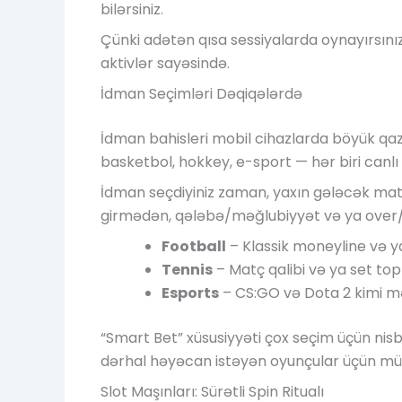
bilərsiniz.
Çünki adətən qısa sessiyalarda oynayırsınız
aktivlər sayəsində.
İdman Seçimləri Dəqiqələrdə
İdman bahisleri mobil cihazlarda böyük qazan
basketbol, hokkey, e-sport — hər biri canlı 
İdman seçdiyiniz zaman, yaxın gələcək matç
girmədən, qələbə/məğlubiyyət və ya over/un
Football
– Klassik moneyline və y
Tennis
– Matç qalibi və ya set top
Esports
– CS:GO və Dota 2 kimi mə
“Smart Bet” xüsusiyyəti çox seçim üçün nis
dərhal həyəcan istəyən oyunçular üçün m
Slot Maşınları: Sürətli Spin Ritualı