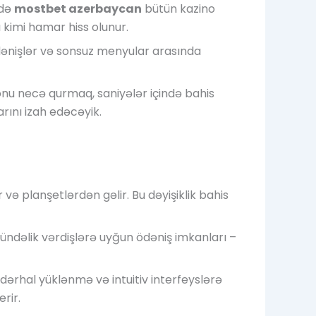
 də
mostbet azerbaycan
bütün kazino
 kimi hamar hiss olunur.
ödənişlər və sonsuz menyular arasında
 onu necə qurmaq, saniyələr içində bahis
rını izah edəcəyik.
və planşetlərdən gəlir. Bu dəyişiklik bahis
ndəlik vərdişlərə uyğun ödəniş imkanları –
 dərhal yüklənmə və intuitiv interfeyslərə
rir.