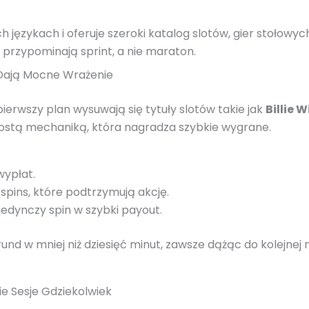
językach i oferuje szeroki katalog slotów, gier stołowych 
 przypominają sprint, a nie maraton.
 Dają Mocne Wrażenie
ierwszy plan wysuwają się tytuły slotów takie jak
Billie W
 prostą mechaniką, która nagradza szybkie wygrane.
wypłat.
pins, które podtrzymują akcję.
edynczy spin w szybki payout.
und w mniej niż dziesięć minut, zawsze dążąc do kolejnej
e Sesje Gdziekolwiek