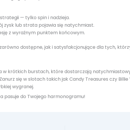
ategii — tylko spin i nadzieja.
j zysk lub strata pojawia się natychmiast.
esję z wyraźnym punktem końcowym.
 zarówno dostępne, jak i satysfakcjonujące dla tych, któr
ia w krótkich burstach, które dostarczają natychmiastowy
anurz się w slotach takich jak Candy Treasures czy Billie W
ybkiej wygranej.
 która pasuje do Twojego harmonogramu!