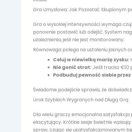
Gra Umysłowa: Jak Pozostać Skupionym po
Gra o wysokiej intensywności wymaga czuj
ponownie postawić lub odejść. System na
uzależnienia, jeśli nie jest monitorowany.
Równowaga polega na ustaleniu jasnych ce
Celuj w niewielką marżę zysku:
n
Nie gonić strat:
Jeśli tracisz €10 
Podbuduj pewność siebie przez
Świadome podejście sprawia, że doświadczen
Urok Szybkich Wygranych nad Długą Grą
Dla wielu graczy emocjonalna satysfakcja
ekscytujący. Krótkie sesje świetnie wpis
spraw, czując się usatysfakcjonowanym be