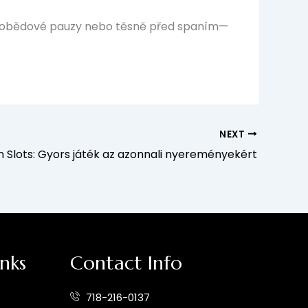
em obědové pauzy nebo těsně před spaním—
NEXT
n Slots: Gyors játék az azonnali nyereményekért
inks
Contact Info
718-216-0137