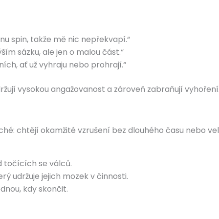
knu spin, takže mě nic nepřekvapí.“
ším sázku, ale jen o malou část.“
ích, ať už vyhraju nebo prohrají.“
udržují vysokou angažovanost a zároveň zabraňují vyhoření
ché: chtějí okamžité vzrušení bez dlouhého času nebo ve
 točících se válců.
ý udržuje jejich mozek v činnosti.
dnou, kdy skončit.