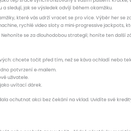
t jako tep srdce synchronizovaný s vaším pulsem. Krátké, 
tu a sledují, jak se výsledek odvíjí během okamžiku.
mžiky, které vás udrží vracet se pro více. Výběr her se za
chine, rychlé video sloty a mini‑progressive jackpots, k
Nehoníte se za dlouhodobou strategií; honíte ten další zá
čových: chcete točit před tím, než se káva ochladí nebo t
 jedno potvrzení e‑mailem.
vé uživatele.
ako uvítací dárek.
ala ochutnat akci bez čekání na vklad. Uvidíte své kredi