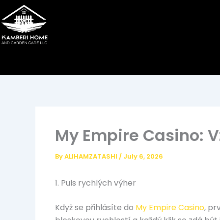
Skip
to
content
My Empire Casino: V
By
ALIHAMZATASHI
/
July 6, 2026
1. Puls rychlých výher
Když se přihlásíte do
My Empire Casino
, pr