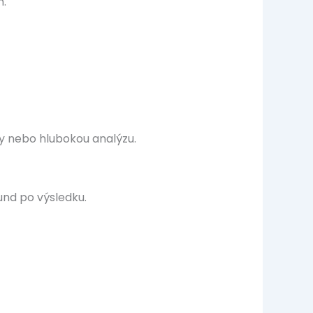
m.
y nebo hlubokou analýzu.
und po výsledku.