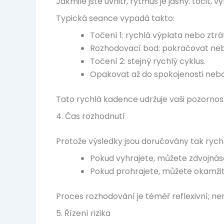
Jakmile jste uvnitř, rytmus je jasný: točit
Typická seance vypadá takto:
Točení 1: rychlá výplata nebo ztrá
Rozhodovací bod: pokračovat neb
Točení 2: stejný rychlý cyklus.
Opakovat až do spokojenosti nebo
Tato rychlá kadence udržuje vaši pozorno
4. Čas rozhodnutí
Protože výsledky jsou doručovány tak rych
Pokud vyhrajete, můžete zdvojnáso
Pokud prohrajete, můžete okamžitě
Proces rozhodování je téměř reflexivní; ne
5. Řízení rizika