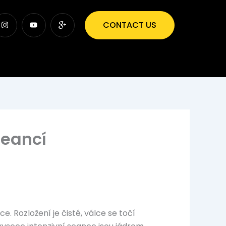
I
Y
I
n
o
c
CONTACT US
s
u
o
t
t
n
a
u
-
g
b
g
r
e
o
a
o
m
g
l
e
-
p
l
u
s
seancí
e. Rozložení je čisté, válce se točí