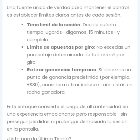
Una fuente única de verdad para mantener el control
es establecer límites claros antes de cada sesión.
Time limit de la sesión:
Decide cuánto
tiempo jugarás—digamos, 15 minutos—y
cúmplelo.
Límite de apuestas por giro:
No excedas un
porcentaje determinado de tu bankroll por
giro.
Retirar ganancias temprano:
Si alcanzas un
punto de ganancia predefinido (por ejemplo,
+$30), considera retirar incluso si aún estás en
racha ganadora.
Este enfoque convierte el juego de alta intensidad en
una experiencia emocionante pero responsable—sin
perseguir pérdidas ni prolongar demasiado la sesión
en la pantalla.
¿Listo para la Última Tirada?