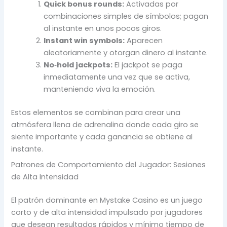
Quick bonus rounds:
Activadas por
combinaciones simples de símbolos; pagan
al instante en unos pocos giros.
Instant win symbols:
Aparecen
aleatoriamente y otorgan dinero al instante.
No‑hold jackpots:
El jackpot se paga
inmediatamente una vez que se activa,
manteniendo viva la emoción.
Estos elementos se combinan para crear una
atmósfera llena de adrenalina donde cada giro se
siente importante y cada ganancia se obtiene al
instante.
Patrones de Comportamiento del Jugador: Sesiones
de Alta Intensidad
El patrón dominante en Mystake Casino es un juego
corto y de alta intensidad impulsado por jugadores
que desean resultados rápidos y mínimo tiempo de