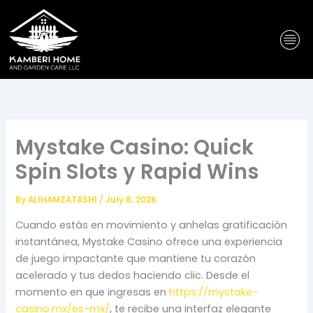
Skip
to
content
Mystake Casino: Quick
Spin Slots y Rapid Wins
By
ALIHAMZATASHI
/
July 8, 2026
Cuando estás en movimiento y anhelas gratificación
instantánea, Mystake Casino ofrece una experiencia
de juego impactante que mantiene tu corazón
acelerado y tus dedos haciendo clic. Desde el
momento en que ingresas en
https://mystake-
casino.mx/es-mx/
, te recibe una interfaz elegante