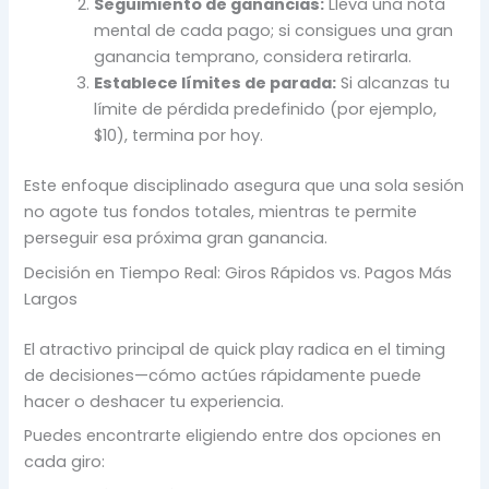
Seguimiento de ganancias:
Lleva una nota
mental de cada pago; si consigues una gran
ganancia temprano, considera retirarla.
Establece límites de parada:
Si alcanzas tu
límite de pérdida predefinido (por ejemplo,
$10), termina por hoy.
Este enfoque disciplinado asegura que una sola sesión
no agote tus fondos totales, mientras te permite
perseguir esa próxima gran ganancia.
Decisión en Tiempo Real: Giros Rápidos vs. Pagos Más
Largos
El atractivo principal de quick play radica en el timing
de decisiones—cómo actúes rápidamente puede
hacer o deshacer tu experiencia.
Puedes encontrarte eligiendo entre dos opciones en
cada giro: