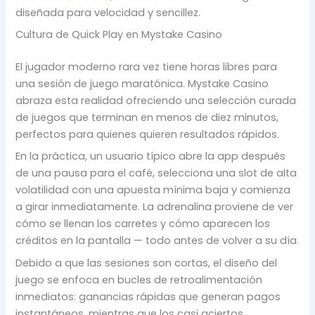
diseñada para velocidad y sencillez.
Cultura de Quick Play en Mystake Casino
El jugador moderno rara vez tiene horas libres para
una sesión de juego maratónica. Mystake Casino
abraza esta realidad ofreciendo una selección curada
de juegos que terminan en menos de diez minutos,
perfectos para quienes quieren resultados rápidos.
En la práctica, un usuario típico abre la app después
de una pausa para el café, selecciona una slot de alta
volatilidad con una apuesta mínima baja y comienza
a girar inmediatamente. La adrenalina proviene de ver
cómo se llenan los carretes y cómo aparecen los
créditos en la pantalla — todo antes de volver a su día.
Debido a que las sesiones son cortas, el diseño del
juego se enfoca en bucles de retroalimentación
inmediatos: ganancias rápidas que generan pagos
instantáneos, mientras que los casi aciertos