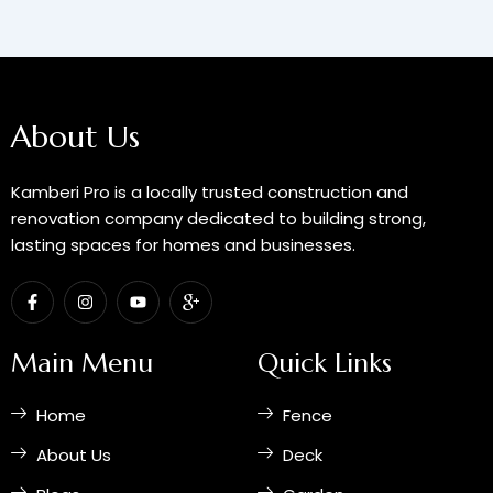
About Us
Kamberi Pro is a locally trusted construction and
renovation company dedicated to building strong,
lasting spaces for homes and businesses.
F
I
Y
I
a
n
o
c
c
s
u
o
e
t
t
n
b
a
u
-
Main Menu
Quick Links
o
g
b
g
o
r
e
o
k
a
o
Home
Fence
-
m
g
f
l
e
About Us
Deck
-
p