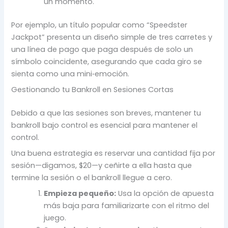
un momento.
Por ejemplo, un título popular como “Speedster
Jackpot” presenta un diseño simple de tres carretes y
una línea de pago que paga después de solo un
símbolo coincidente, asegurando que cada giro se
sienta como una mini‑emoción.
Gestionando tu Bankroll en Sesiones Cortas
Debido a que las sesiones son breves, mantener tu
bankroll bajo control es esencial para mantener el
control.
Una buena estrategia es reservar una cantidad fija por
sesión—digamos, $20—y ceñirte a ella hasta que
termine la sesión o el bankroll llegue a cero.
Empieza pequeño:
Usa la opción de apuesta
más baja para familiarizarte con el ritmo del
juego.