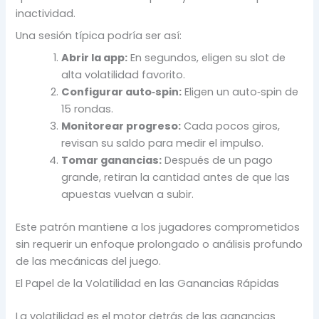
inactividad.
Una sesión típica podría ser así:
Abrir la app:
En segundos, eligen su slot de
alta volatilidad favorito.
Configurar auto‑spin:
Eligen un auto‑spin de
15 rondas.
Monitorear progreso:
Cada pocos giros,
revisan su saldo para medir el impulso.
Tomar ganancias:
Después de un pago
grande, retiran la cantidad antes de que las
apuestas vuelvan a subir.
Este patrón mantiene a los jugadores comprometidos
sin requerir un enfoque prolongado o análisis profundo
de las mecánicas del juego.
El Papel de la Volatilidad en las Ganancias Rápidas
La volatilidad es el motor detrás de las ganancias