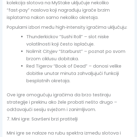
kolekcija slotova na MyStake uključuje nekoliko
“fast‑pay” naslova koji nagrađuju igrače brzim
isplatama nakon samo nekoliko okretaja.
Popularni izbori među high‑intensity igračima uključuju:
Thunderkickov “Sushi Roll” – slot niske
volatilnosti koji često isplaćuje.
Nolimit Cityjev “Starburst” – poznat po svom
brzom ciklusu dobitaka.
Red Tigerov “Book of Dead” – donosi velike
dobitke unutar minuta zahvaljujući funkciji
besplatnih okretaja.
Ove igre omogućuju igračima da brzo testiraju
strategije i prekinu ako žele probati nešto drugo –
održavajući sesiju svježom i zanimljivom.
7. Mini igre: Savršeni brzi pratitelji
Mini igre se nalaze na rubu spektra između slotova i