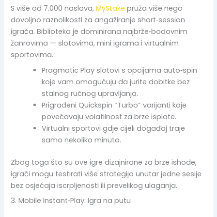
S više od 7.000 naslova,
MyStake
pruža više nego
dovoljno raznolikosti za angažiranje short‑session
igrača. Biblioteka je dominirana najbrže‑bodovnim
žanrovima — slotovima, mini igrama i virtualnim
sportovima.
Pragmatic Play slotovi s opcijama auto‑spin
koje vam omogućuju da jurite dobitke bez
stalnog ručnog upravljanja.
Prigrađeni Quickspin “Turbo” varijanti koje
povećavaju volatilnost za brze isplate.
Virtualni sportovi gdje cijeli događaj traje
samo nekoliko minuta.
Zbog toga što su ove igre dizajnirane za brze ishode,
igrači mogu testirati više strategija unutar jedne sesije
bez osjećaja iscrpljenosti ili prevelikog ulaganja.
3. Mobile Instant‑Play: Igra na putu