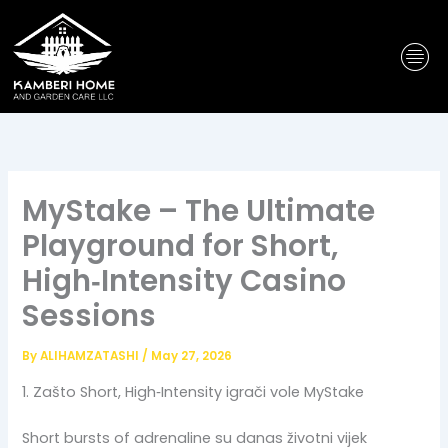
Skip
to
content
MyStake – The Ultimate
Playground for Short,
High‑Intensity Casino
Sessions
By
ALIHAMZATASHI
/
May 27, 2026
1. Zašto Short, High‑Intensity igrači vole MyStake
Short bursts of adrenaline su danas životni vijek