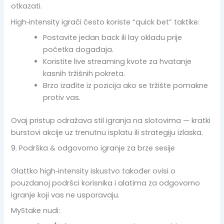
otkazati.
High‑intensity igrači često koriste “quick bet” taktike:
Postavite jedan back ili lay okladu prije
početka događaja.
Koristite live streaming kvote za hvatanje
kasnih tržišnih pokreta.
Brzo izađite iz pozicija ako se tržište pomakne
protiv vas.
Ovaj pristup odražava stil igranja na slotovima — kratki
burstovi akcije uz trenutnu isplatu ili strategiju izlaska.
9. Podrška & odgovorno igranje za brze sesije
Glattko high‑intensity iskustvo također ovisi o
pouzdanoj podršci korisnika i alatima za odgovorno
igranje koji vas ne usporavaju.
MyStake nudi: