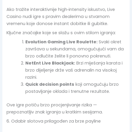
Ako tražite interaktivnije high‑intensity iskustvo, Live
Casino nudi igre s pravim dealerima u stvarnom
vremenu koje donose instant dobitke ili gubitke.
Ključne značajke koje se slažu s ovim stilom igranja:
Evolution Gaming Live Roulette:
Svaki okret
završava u sekundama, omogućujući vam da
brzo odlučite želite li ponovno pokrenuti.
NetEnt Live Blackjack:
Brzi miješanja karata i
brzo dijeljenje drže vaš adrenalin na visokoj
razini.
Quick decision points
koji omogućuju brzo
postavljanje oklada i trenutne rezultate.
Ove igre potiču brzo procjenjivanje rizika —
prepoznatljiv znak igranja u kratkim sesijama.
6. Odabir slotova prilagođen za brze payline