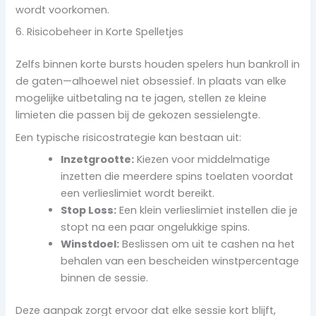
wordt voorkomen.
6. Risicobeheer in Korte Spelletjes
Zelfs binnen korte bursts houden spelers hun bankroll in
de gaten—alhoewel niet obsessief. In plaats van elke
mogelijke uitbetaling na te jagen, stellen ze kleine
limieten die passen bij de gekozen sessielengte.
Een typische risicostrategie kan bestaan uit:
Inzetgrootte:
Kiezen voor middelmatige
inzetten die meerdere spins toelaten voordat
een verlieslimiet wordt bereikt.
Stop Loss:
Een klein verlieslimiet instellen die je
stopt na een paar ongelukkige spins.
Winstdoel:
Beslissen om uit te cashen na het
behalen van een bescheiden winstpercentage
binnen de sessie.
Deze aanpak zorgt ervoor dat elke sessie kort blijft,