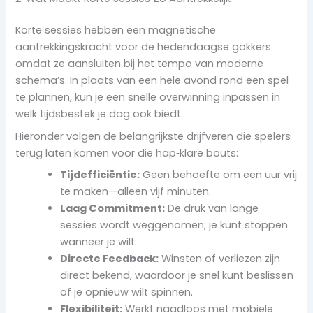
Korte sessies hebben een magnetische
aantrekkingskracht voor de hedendaagse gokkers
omdat ze aansluiten bij het tempo van moderne
schema’s. In plaats van een hele avond rond een spel
te plannen, kun je een snelle overwinning inpassen in
welk tijdsbestek je dag ook biedt.
Hieronder volgen de belangrijkste drijfveren die spelers
terug laten komen voor die hap‑klare bouts:
Tijdefficiëntie:
Geen behoefte om een uur vrij
te maken—alleen vijf minuten.
Laag Commitment:
De druk van lange
sessies wordt weggenomen; je kunt stoppen
wanneer je wilt.
Directe Feedback:
Winsten of verliezen zijn
direct bekend, waardoor je snel kunt beslissen
of je opnieuw wilt spinnen.
Flexibiliteit:
Werkt naadloos met mobiele