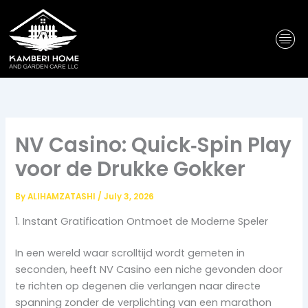
Skip
to
content
NV Casino: Quick‑Spin Play
voor de Drukke Gokker
By
ALIHAMZATASHI
/
July 3, 2026
1. Instant Gratification Ontmoet de Moderne Speler
In een wereld waar scrolltijd wordt gemeten in
seconden, heeft NV Casino een niche gevonden door
te richten op degenen die verlangen naar directe
spanning zonder de verplichting van een marathon