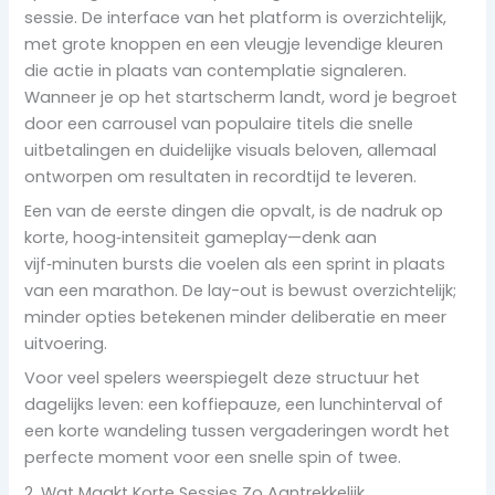
sessie. De interface van het platform is overzichtelijk,
met grote knoppen en een vleugje levendige kleuren
die actie in plaats van contemplatie signaleren.
Wanneer je op het startscherm landt, word je begroet
door een carrousel van populaire titels die snelle
uitbetalingen en duidelijke visuals beloven, allemaal
ontworpen om resultaten in recordtijd te leveren.
Een van de eerste dingen die opvalt, is de nadruk op
korte, hoog‑intensiteit gameplay—denk aan
vijf‑minuten bursts die voelen als een sprint in plaats
van een marathon. De lay-out is bewust overzichtelijk;
minder opties betekenen minder deliberatie en meer
uitvoering.
Voor veel spelers weerspiegelt deze structuur het
dagelijks leven: een koffiepauze, een lunchinterval of
een korte wandeling tussen vergaderingen wordt het
perfecte moment voor een snelle spin of twee.
2. Wat Maakt Korte Sessies Zo Aantrekkelijk