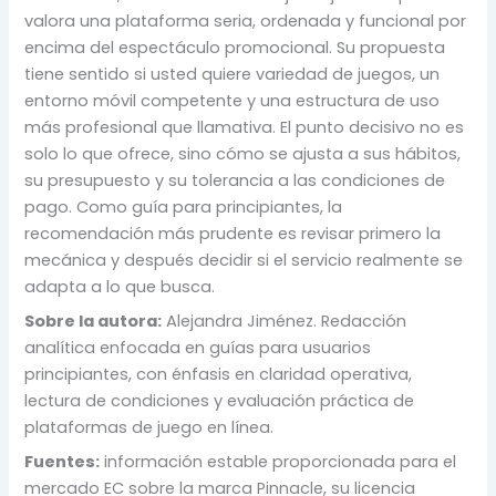
valora una plataforma seria, ordenada y funcional por
encima del espectáculo promocional. Su propuesta
tiene sentido si usted quiere variedad de juegos, un
entorno móvil competente y una estructura de uso
más profesional que llamativa. El punto decisivo no es
solo lo que ofrece, sino cómo se ajusta a sus hábitos,
su presupuesto y su tolerancia a las condiciones de
pago. Como guía para principiantes, la
recomendación más prudente es revisar primero la
mecánica y después decidir si el servicio realmente se
adapta a lo que busca.
Sobre la autora:
Alejandra Jiménez. Redacción
analítica enfocada en guías para usuarios
principiantes, con énfasis en claridad operativa,
lectura de condiciones y evaluación práctica de
plataformas de juego en línea.
Fuentes:
información estable proporcionada para el
mercado EC sobre la marca Pinnacle, su licencia