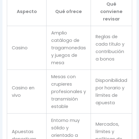
Qué
Aspecto
Qué ofrece
conviene
revisar
Amplio
Reglas de
catálogo de
cada título y
Casino
tragamonedas
contribución
y juegos de
a bonos
mesa
Mesas con
Disponibilidad
crupieres
Casino en
por horario y
profesionales y
vivo
límites de
transmisión
apuesta
estable
Entorno muy
Mercados,
sólido y
Apuestas
límites y
orientado a