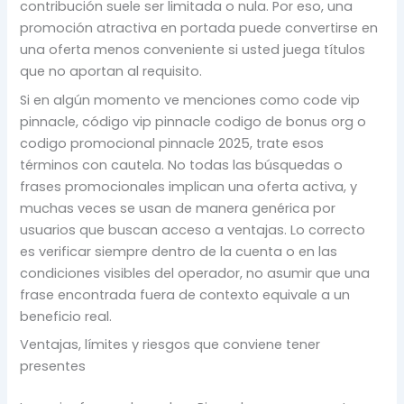
contribución suele ser limitada o nula. Por eso, una
promoción atractiva en portada puede convertirse en
una oferta menos conveniente si usted juega títulos
que no aportan al requisito.
Si en algún momento ve menciones como code vip
pinnacle, código vip pinnacle codigo de bonus org o
codigo promocional pinnacle 2025, trate esos
términos con cautela. No todas las búsquedas o
frases promocionales implican una oferta activa, y
muchas veces se usan de manera genérica por
usuarios que buscan acceso a ventajas. Lo correcto
es verificar siempre dentro de la cuenta o en las
condiciones visibles del operador, no asumir que una
frase encontrada fuera de contexto equivale a un
beneficio real.
Ventajas, límites y riesgos que conviene tener
presentes