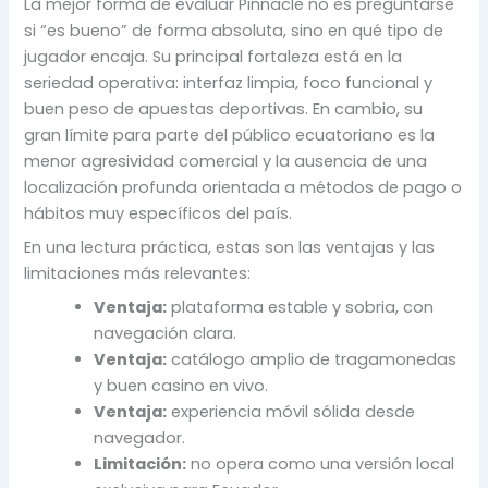
La mejor forma de evaluar Pinnacle no es preguntarse
si “es bueno” de forma absoluta, sino en qué tipo de
jugador encaja. Su principal fortaleza está en la
seriedad operativa: interfaz limpia, foco funcional y
buen peso de apuestas deportivas. En cambio, su
gran límite para parte del público ecuatoriano es la
menor agresividad comercial y la ausencia de una
localización profunda orientada a métodos de pago o
hábitos muy específicos del país.
En una lectura práctica, estas son las ventajas y las
limitaciones más relevantes:
Ventaja:
plataforma estable y sobria, con
navegación clara.
Ventaja:
catálogo amplio de tragamonedas
y buen casino en vivo.
Ventaja:
experiencia móvil sólida desde
navegador.
Limitación:
no opera como una versión local