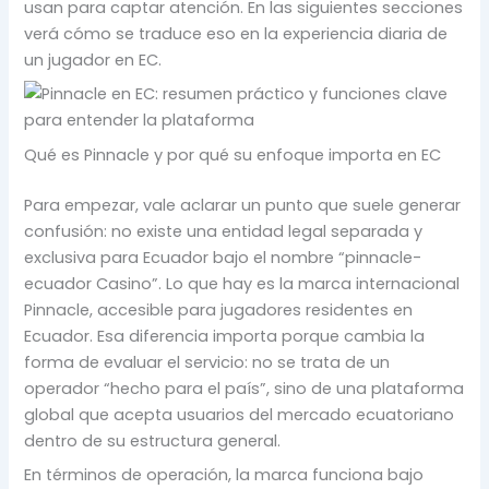
usan para captar atención. En las siguientes secciones
verá cómo se traduce eso en la experiencia diaria de
un jugador en EC.
Qué es Pinnacle y por qué su enfoque importa en EC
Para empezar, vale aclarar un punto que suele generar
confusión: no existe una entidad legal separada y
exclusiva para Ecuador bajo el nombre “pinnacle-
ecuador Casino”. Lo que hay es la marca internacional
Pinnacle, accesible para jugadores residentes en
Ecuador. Esa diferencia importa porque cambia la
forma de evaluar el servicio: no se trata de un
operador “hecho para el país”, sino de una plataforma
global que acepta usuarios del mercado ecuatoriano
dentro de su estructura general.
En términos de operación, la marca funciona bajo