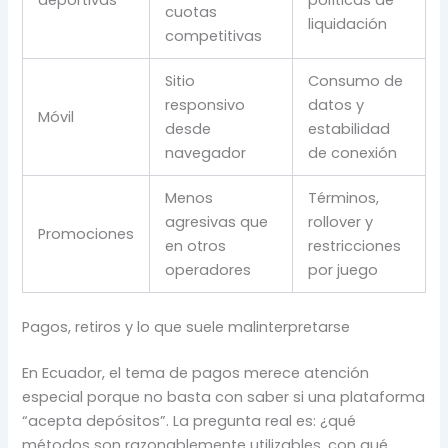
deportivas
políticas de
cuotas
liquidación
competitivas
Sitio
Consumo de
responsivo
datos y
Móvil
desde
estabilidad
navegador
de conexión
Menos
Términos,
agresivas que
rollover y
Promociones
en otros
restricciones
operadores
por juego
Pagos, retiros y lo que suele malinterpretarse
En Ecuador, el tema de pagos merece atención
especial porque no basta con saber si una plataforma
“acepta depósitos”. La pregunta real es: ¿qué
métodos son razonablemente utilizables, con qué