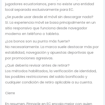
jugadores ecuatorianos, pero no existe una entidad
local separada exclusivamente para EC.
¿Se puede usar desde el móvil sin descargar nada?
Sí. La experiencia móvil se basa principalmente en un
sitio responsivo que funciona desde navegador
moderno en teléfono o tableta.
¿Los bonos son su punto más fuerte?
No necesariamente. La marca suele destacar más por
estabilidad, navegación y apuestas deportivas que
por promociones agresivas.
¿Qué debería revisar antes de retirar?
Los métodos habilitados, la verificación de identidad,
las posibles restricciones del saldo bonificado y
cualquier condición de retiro aplicable a su cuenta.
Cierre
En resumen, Pinnacle en EC encaja mejor con quien