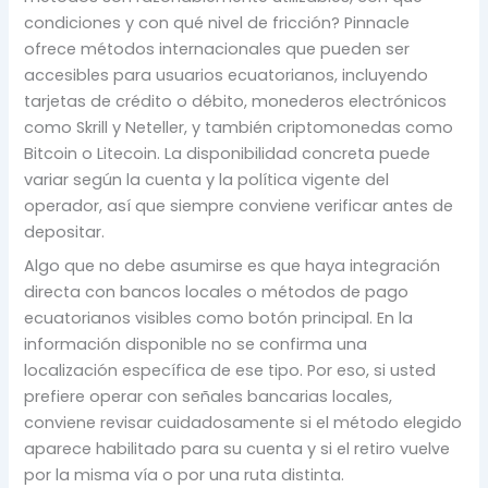
condiciones y con qué nivel de fricción? Pinnacle
ofrece métodos internacionales que pueden ser
accesibles para usuarios ecuatorianos, incluyendo
tarjetas de crédito o débito, monederos electrónicos
como Skrill y Neteller, y también criptomonedas como
Bitcoin o Litecoin. La disponibilidad concreta puede
variar según la cuenta y la política vigente del
operador, así que siempre conviene verificar antes de
depositar.
Algo que no debe asumirse es que haya integración
directa con bancos locales o métodos de pago
ecuatorianos visibles como botón principal. En la
información disponible no se confirma una
localización específica de ese tipo. Por eso, si usted
prefiere operar con señales bancarias locales,
conviene revisar cuidadosamente si el método elegido
aparece habilitado para su cuenta y si el retiro vuelve
por la misma vía o por una ruta distinta.