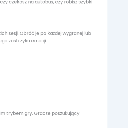
 czy czekasz na autobus, czy robisz szybki
h sesji. Obróć je po każdej wygranej lub
ego zastrzyku emocji.
bkim trybem gry. Gracze poszukujący