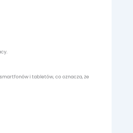
acy.
 smartfonów i tabletów, co oznacza, że