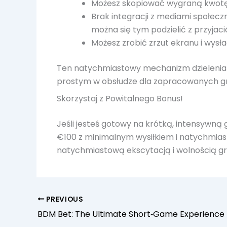
Możesz skopiować wygraną kwotę i
Brak integracji z mediami społec
można się tym podzielić z przyjac
Możesz zrobić zrzut ekranu i wys
Ten natychmiastowy mechanizm dzielenia 
prostym w obsłudze dla zapracowanych g
Skorzystaj z Powitalnego Bonus!
Jeśli jesteś gotowy na krótką, intensywną 
€100 z minimalnym wysiłkiem i natychmias
natychmiastową ekscytacją i wolnością gry,
PREVIOUS