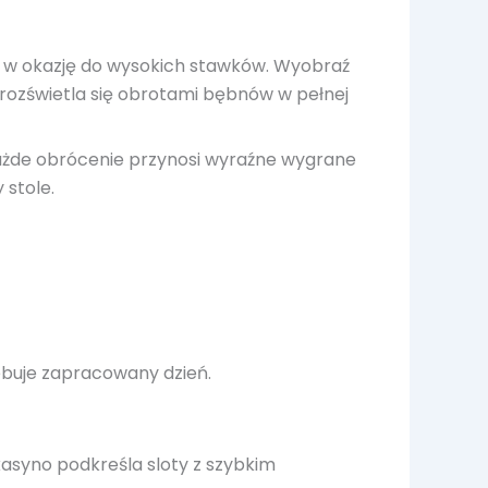
ę w okazję do wysokich stawków. Wyobraź
an rozświetla się obrotami bębnów w pełnej
ażde obrócenie przynosi wyraźne wygrane
 stole.
zebuje zapracowany dzień.
 kasyno podkreśla sloty z szybkim