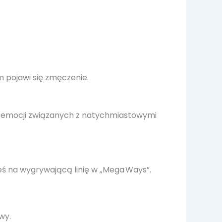
m pojawi się zmęczenie.
 z emocji związanych z natychmiastowymi
łeś na wygrywającą linię w „Mega Ways”.
wy.