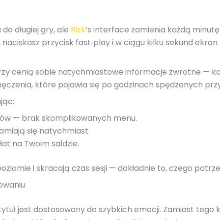
do długiej gry, ale
Rizk
’s interface zamienia każdą minut
, naciskasz przycisk fast‑play i w ciągu kilku sekund ekr
órzy cenią sobie natychmiastowe informacje zwrotne — k
ęczenia, które pojawia się po godzinach spędzonych przy
jąc:
dów — brak skomplikowanych menu.
hamiają się natychmiast.
t na Twoim saldzie.
oziomie i skracają czas sesji — dokładnie to, czego potr
sowaniu
y tytuł jest dostosowany do szybkich emocji. Zamiast tego