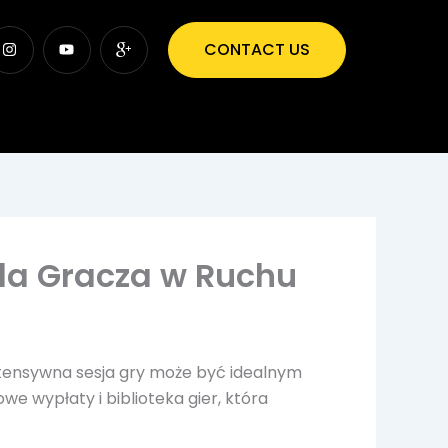
I
Y
I
n
o
c
CONTACT US
s
u
o
t
t
n
a
u
-
g
b
g
r
e
o
a
o
m
g
l
e
-
p
l
u
s
dla Gracza w Ruchu
intensywna sesja gry może być idealnym
e wypłaty i biblioteka gier, która