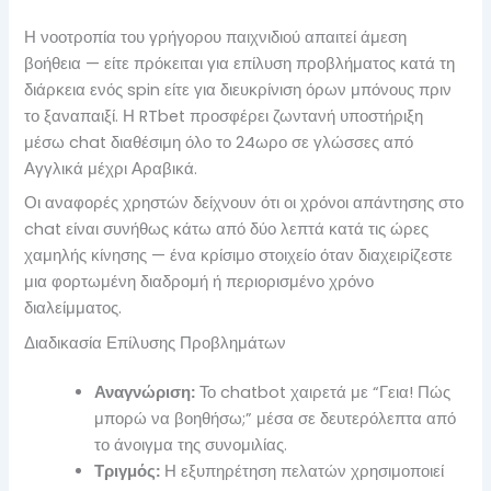
Η νοοτροπία του γρήγορου παιχνιδιού απαιτεί άμεση
βοήθεια — είτε πρόκειται για επίλυση προβλήματος κατά τη
διάρκεια ενός spin είτε για διευκρίνιση όρων μπόνους πριν
το ξαναπαιξί. Η RTbet προσφέρει ζωντανή υποστήριξη
μέσω chat διαθέσιμη όλο το 24ωρο σε γλώσσες από
Αγγλικά μέχρι Αραβικά.
Οι αναφορές χρηστών δείχνουν ότι οι χρόνοι απάντησης στο
chat είναι συνήθως κάτω από δύο λεπτά κατά τις ώρες
χαμηλής κίνησης — ένα κρίσιμο στοιχείο όταν διαχειρίζεστε
μια φορτωμένη διαδρομή ή περιορισμένο χρόνο
διαλείμματος.
Διαδικασία Επίλυσης Προβλημάτων
Αναγνώριση:
Το chatbot χαιρετά με “Γεια! Πώς
μπορώ να βοηθήσω;” μέσα σε δευτερόλεπτα από
το άνοιγμα της συνομιλίας.
Τριγμός:
Η εξυπηρέτηση πελατών χρησιμοποιεί