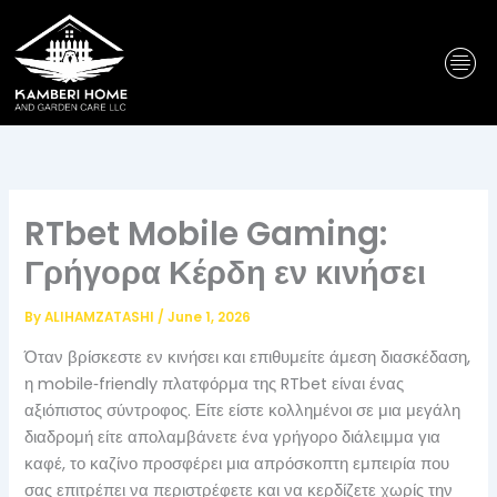
Skip
to
content
RTbet Mobile Gaming:
Γρήγορα Κέρδη εν κινήσει
By
ALIHAMZATASHI
/
June 1, 2026
Όταν βρίσκεστε εν κινήσει και επιθυμείτε άμεση διασκέδαση,
η mobile‑friendly πλατφόρμα της RTbet είναι ένας
αξιόπιστος σύντροφος. Είτε είστε κολλημένοι σε μια μεγάλη
διαδρομή είτε απολαμβάνετε ένα γρήγορο διάλειμμα για
καφέ, το καζίνο προσφέρει μια απρόσκοπτη εμπειρία που
σας επιτρέπει να περιστρέφετε και να κερδίζετε χωρίς την