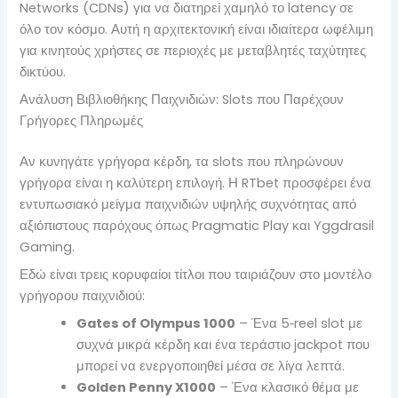
Networks (CDNs) για να διατηρεί χαμηλό το latency σε
όλο τον κόσμο. Αυτή η αρχιτεκτονική είναι ιδιαίτερα ωφέλιμη
για κινητούς χρήστες σε περιοχές με μεταβλητές ταχύτητες
δικτύου.
Ανάλυση Βιβλιοθήκης Παιχνιδιών: Slots που Παρέχουν
Γρήγορες Πληρωμές
Αν κυνηγάτε γρήγορα κέρδη, τα slots που πληρώνουν
γρήγορα είναι η καλύτερη επιλογή. Η RTbet προσφέρει ένα
εντυπωσιακό μείγμα παιχνιδιών υψηλής συχνότητας από
αξιόπιστους παρόχους όπως Pragmatic Play και Yggdrasil
Gaming.
Εδώ είναι τρεις κορυφαίοι τίτλοι που ταιριάζουν στο μοντέλο
γρήγορου παιχνιδιού:
Gates of Olympus 1000
– Ένα 5‑reel slot με
συχνά μικρά κέρδη και ένα τεράστιο jackpot που
μπορεί να ενεργοποιηθεί μέσα σε λίγα λεπτά.
Golden Penny X1000
– Ένα κλασικό θέμα με