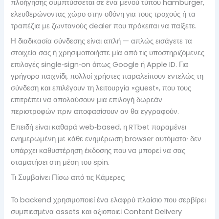
πλοήγησης συμπτύσσεται σε ένα μενού τύπου hamburger,
ελευθερώνοντας χώρο στην οθόνη για τους τροχούς ή τα
τραπέζια με ζωντανούς dealer που πρόκειται να παίξετε.
Η διαδικασία σύνδεσης είναι απλή — απλώς εισάγετε τα
στοιχεία σας ή χρησιμοποιήστε μία από τις υποστηριζόμενες
επιλογές single‑sign‑on όπως Google ή Apple ID. Για
γρήγορο παιχνίδι, πολλοί χρήστες παραλείπουν εντελώς τη
σύνδεση και επιλέγουν τη λειτουργία «guest», που τους
επιτρέπει να απολαύσουν μια επιλογή δωρεάν
περιστροφών πριν αποφασίσουν αν θα εγγραφούν.
Επειδή είναι καθαρά web‑based, η RTbet παραμένει
ενημερωμένη με κάθε ενημέρωση browser αυτόματα· δεν
υπάρχει καθυστέρηση έκδοσης που να μπορεί να σας
σταματήσει στη μέση του spin.
Τι Συμβαίνει Πίσω από τις Κάμερες;
Το backend χρησιμοποιεί ένα ελαφρύ πλαίσιο που σερβίρει
συμπιεσμένα assets και αξιοποιεί Content Delivery