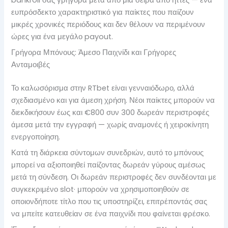
ευπρόσδεκτο χαρακτηριστικό για παίκτες που παίζουν
μικρές χρονικές περιόδους και δεν θέλουν να περιμένουν
ώρες για ένα μεγάλο payout.
Γρήγορα Μπόνους: Άμεσο Παιχνίδι και Γρήγορες
Ανταμοιβές
Το καλωσόρισμα στην RTbet είναι γενναιόδωρο, αλλά
σχεδιασμένο και για άμεση χρήση. Νέοι παίκτες μπορούν να
διεκδικήσουν έως και €800 συν 300 δωρεάν περιστροφές
άμεσα μετά την εγγραφή — χωρίς αναμονές ή χειροκίνητη
ενεργοποίηση.
Κατά τη διάρκεια σύντομων συνεδριών, αυτό το μπόνους
μπορεί να αξιοποιηθεί παίζοντας δωρεάν γύρους αμέσως
μετά τη σύνδεση. Οι δωρεάν περιστροφές δεν συνδέονται με
συγκεκριμένο slot· μπορούν να χρησιμοποιηθούν σε
οποιονδήποτε τίτλο που τις υποστηρίζει, επιτρέποντάς σας
να μπείτε κατευθείαν σε ένα παιχνίδι που φαίνεται φρέσκο.