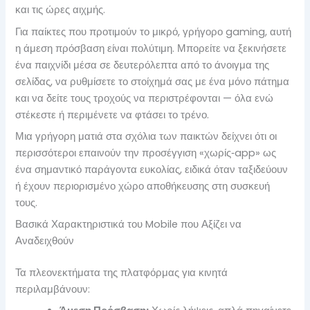
και τις ώρες αιχμής.
Για παίκτες που προτιμούν το μικρό, γρήγορο gaming, αυτή
η άμεση πρόσβαση είναι πολύτιμη. Μπορείτε να ξεκινήσετε
ένα παιχνίδι μέσα σε δευτερόλεπτα από το άνοιγμα της
σελίδας, να ρυθμίσετε το στοίχημά σας με ένα μόνο πάτημα
και να δείτε τους τροχούς να περιστρέφονται — όλα ενώ
στέκεστε ή περιμένετε να φτάσει το τρένο.
Μια γρήγορη ματιά στα σχόλια των παικτών δείχνει ότι οι
περισσότεροι επαινούν την προσέγγιση «χωρίς‑app» ως
ένα σημαντικό παράγοντα ευκολίας, ειδικά όταν ταξιδεύουν
ή έχουν περιορισμένο χώρο αποθήκευσης στη συσκευή
τους.
Βασικά Χαρακτηριστικά του Mobile που Αξίζει να
Αναδειχθούν
Τα πλεονεκτήματα της πλατφόρμας για κινητά
περιλαμβάνουν: