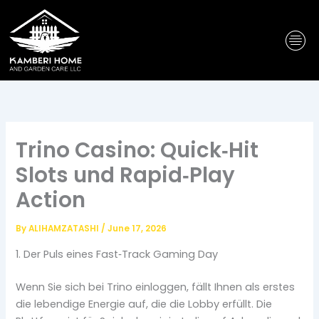
Skip
to
content
Trino Casino: Quick‑Hit
Slots und Rapid‑Play
Action
By
ALIHAMZATASHI
/
June 17, 2026
1. Der Puls eines Fast‑Track Gaming Day
Wenn Sie sich bei Trino einloggen, fällt Ihnen als erstes
die lebendige Energie auf, die die Lobby erfüllt. Die