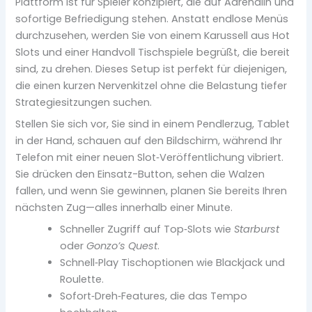
Plattform ist für Spieler konzipiert, die auf Adrenalin und
sofortige Befriedigung stehen. Anstatt endlose Menüs
durchzusehen, werden Sie von einem Karussell aus Hot
Slots und einer Handvoll Tischspiele begrüßt, die bereit
sind, zu drehen. Dieses Setup ist perfekt für diejenigen,
die einen kurzen Nervenkitzel ohne die Belastung tiefer
Strategiesitzungen suchen.
Stellen Sie sich vor, Sie sind in einem Pendlerzug, Tablet
in der Hand, schauen auf den Bildschirm, während Ihr
Telefon mit einer neuen Slot‑Veröffentlichung vibriert.
Sie drücken den Einsatz-Button, sehen die Walzen
fallen, und wenn Sie gewinnen, planen Sie bereits Ihren
nächsten Zug—alles innerhalb einer Minute.
Schneller Zugriff auf Top‑Slots wie
Starburst
oder
Gonzo’s Quest
.
Schnell‑Play Tischoptionen wie Blackjack und
Roulette.
Sofort‑Dreh‑Features, die das Tempo