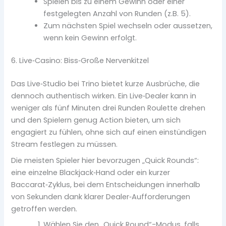
Spielen bis zu einem Gewinn oder einer
festgelegten Anzahl von Runden (z.B. 5).
Zum nächsten Spiel wechseln oder aussetzen,
wenn kein Gewinn erfolgt.
6. Live‑Casino: Biss‑Große Nervenkitzel
Das Live‑Studio bei Trino bietet kurze Ausbrüche, die
dennoch authentisch wirken. Ein Live‑Dealer kann in
weniger als fünf Minuten drei Runden Roulette drehen
und den Spielern genug Action bieten, um sich
engagiert zu fühlen, ohne sich auf einen einstündigen
Stream festlegen zu müssen.
Die meisten Spieler hier bevorzugen „Quick Rounds“:
eine einzelne Blackjack‑Hand oder ein kurzer
Baccarat‑Zyklus, bei dem Entscheidungen innerhalb
von Sekunden dank klarer Dealer‑Aufforderungen
getroffen werden.
Wählen Sie den „Quick Round“-Modus, falls