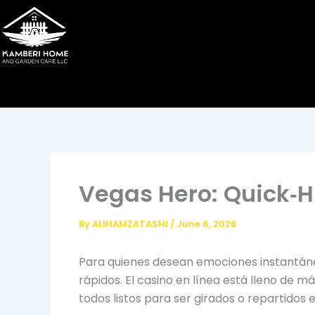
Skip
to
content
Vegas Hero: Quick‑H
By
ALIHAMZATASHI
/
June 6, 2026
Para quienes desean emociones instantán
rápidos. El casino en línea está lleno de m
todos listos para ser girados o repartidos e