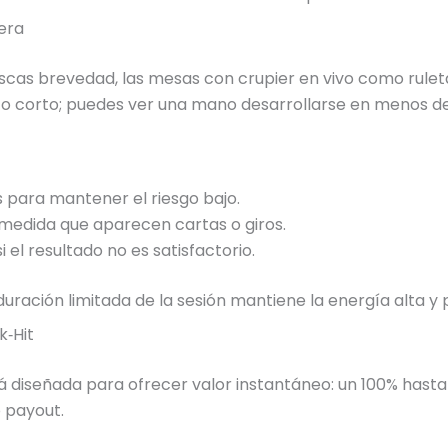
era
cas brevedad, las mesas con crupier en vivo como ruleta 
o corto; puedes ver una mano desarrollarse en menos de di
 para mantener el riesgo bajo.
medida que aparecen cartas o giros.
 el resultado no es satisfactorio.
ración limitada de la sesión mantiene la energía alta y p
k‑Hit
á diseñada para ofrecer valor instantáneo: un 100% hast
 payout.