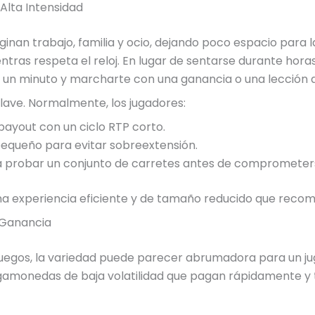
Alta Intensidad
an trabajo, familia y ocio, dejando poco espacio para l
entras respeta el reloj. En lugar de sentarse durante ho
n un minuto y marcharte con una ganancia o una lección 
clave. Normalmente, los jugadores:
ayout con un ciclo RTP corto.
pequeño para evitar sobreextensión.
para probar un conjunto de carretes antes de comprometer
na experiencia eficiente y de tamaño reducido que recomp
 Ganancia
egos, la variedad puede parecer abrumadora para un juga
 tragamonedas de baja volatilidad que pagan rápidamente y