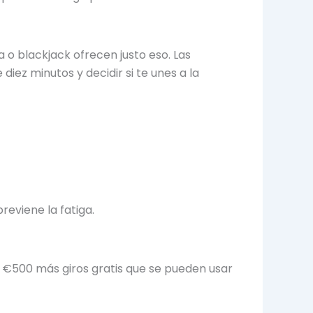
o blackjack ofrecen justo eso. Las
ez minutos y decidir si te unes a la
reviene la fatiga.
a €500 más giros gratis que se pueden usar