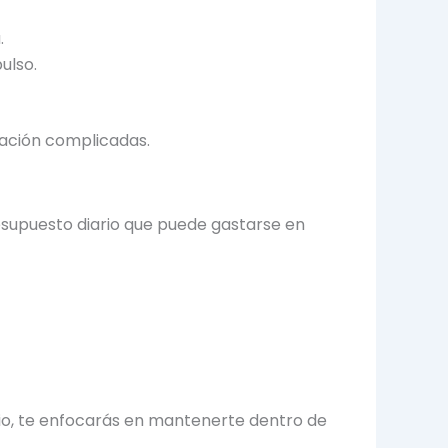
.
ulso.
cación complicadas.
resupuesto diario que puede gastarse en
bio, te enfocarás en mantenerte dentro de