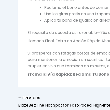
Reclama el bono antes de comenza
Usa los giros gratis en una tragam
Aplica tu bono de igualación dir
El requisito de apuesta es razonable—35x e
Llamado Final: Entra en Acción Rápida Aho
Si prosperas con ráfagas cortas de emoció
para mantener la emoción sin sacrificar 
crupier en vivo que terminan en minutos, 
¡Toma la Vía Rápida: Reclama Tu Bono
PREVIOUS