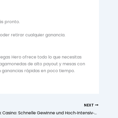
ás pronto.
der retirar cualquier ganancia.
Vegas Hero ofrece todo lo que necesitas
 tragamonedas de alto payout y mesas con
n ganancias rápidas en poco tiempo.
NEXT
Lucky Block Casino: Schnelle Gewinne und Hoch‑Intensiv‑Slot‑Action