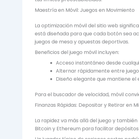
Maestría en Móvil: Juegos en Movimiento
La optimización móvil del sitio web signif
está diseñada para que cada botón sea a
juegos de mesa y apuestas deportivas.
Beneficios del juego móvil incluyen:
Acceso instantáneo desde cualquie
Alternar rápidamente entre juegos
Diseño elegante que mantiene el e
Para el buscador de velocidad, móvil con
Finanzas Rápidas: Depositar y Retirar en M
La rapidez va más allá del juego y también 
Bitcoin y Ethereum para facilitar depósitos