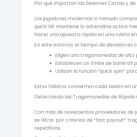
Por qué Importan las Sesiones Cortas y de 
Los jugadores modernos a menudo compagin
quick‑hit mantiene la adrenalina activa mi
hacer una apuesta rápida en una ruleta e
En este entorno, el tiempo de decisión es 
Eligen una tragamonedas de alto p
Establecen un límite de bankroll 
Utilizan la función “quick spin” 
Estos hábitos convierten cada sesión en u
Detectando las Tragamonedas de Rápida
Con más de novecientos proveedores de ju
es filtrar por criterios de “fast payout”:
repetitivas.