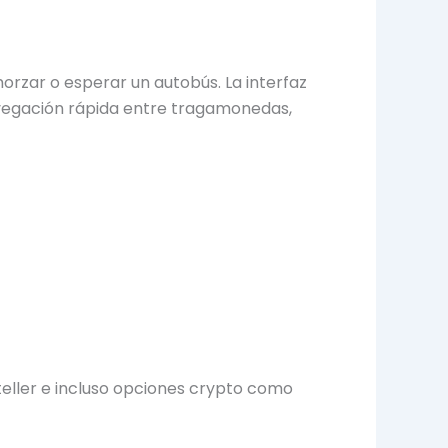
morzar o esperar un autobús. La interfaz
vegación rápida entre tragamonedas,
eteller e incluso opciones crypto como