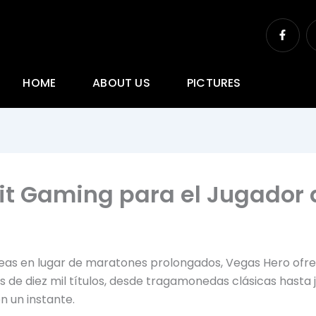
F
a
c
e
b
o
HOME
ABOUT US
PICTURES
o
k
-
f
it Gaming para el Jugador 
eas en lugar de maratones prolongados, Vegas Hero ofr
ás de diez mil títulos, desde tragamonedas clásicas hasta 
n un instante.