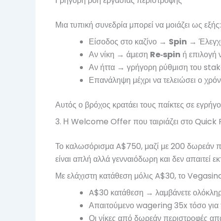
Γρήγορη ροή εργασίας περιστροφής
Μια τυπική συνεδρία μπορεί να μοιάζει ως εξής:
Είσοδος στο καζίνο →
Spin
→ Έλεγχο
Αν νίκη → άμεση
Re‑spin
ή επιλογή ν
Αν ήττα → γρήγορη ρύθμιση του stak
Επανάληψη μέχρι να τελειώσει ο χρόνο
Αυτός ο βρόχος κρατάει τους παίκτες σε εγρήγ
3. Η Welcome Offer που ταιριάζει στο Quick 
Το καλωσόρισμα A$750, μαζί με 200 δωρεάν πε
είναι απλή αλλά γενναιόδωρη και δεν απαιτεί ε
Με ελάχιστη κατάθεση μόλις A$30, το Vegasin
A$30 κατάθεση → λαμβάνετε ολόκληρ
Απαιτούμενο wagering 35x τόσο για τ
Οι νίκες από δωρεάν περιστροφές απ