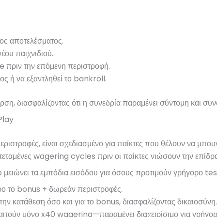
ς αποτελέσματος.
έου παιχνιδιού.
e πριν την επόμενη περιστροφή.
ς ή να εξαντληθεί το bankroll.
ορση, διασφαλίζοντας ότι η συνεδρία παραμένει σύντομη και συ
Play
ριστροφές, είναι σχεδιασμένο για παίκτες που θέλουν να μπου
κτεταμένες wagering cycles πριν οι παίκτες νιώσουν την επίδρ
o μειώνει τα εμπόδια εισόδου για όσους προτιμούν γρήγορο t
ο το bonus + δωρεάν περιστροφές.
ην κατάθεση όσο και για το bonus, διασφαλίζοντας δικαιοσύνη.
αιτούν μόνο x40 wagering—παραμένει διαχειρίσιμο για γρήγορ