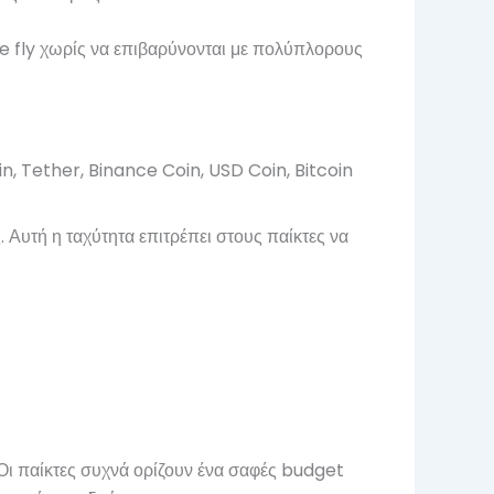
e fly χωρίς να επιβαρύνονται με πολύπλορους
, Tether, Binance Coin, USD Coin, Bitcoin
. Αυτή η ταχύτητα επιτρέπει στους παίκτες να
. Οι παίκτες συχνά ορίζουν ένα σαφές budget