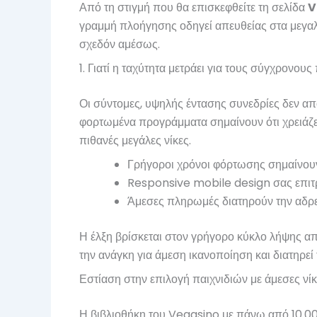
Από τη στιγμή που θα επισκεφθείτε τη σελίδα
V
γραμμή πλοήγησης οδηγεί απευθείας στα μεγαλύτε
σχεδόν αμέσως.
1. Γιατί η ταχύτητα μετράει για τους σύγχρονους
Οι σύντομες, υψηλής έντασης συνεδρίες δεν απο
φορτωμένα προγράμματα σημαίνουν ότι χρειάζε
πιθανές μεγάλες νίκες.
Γρήγοροι χρόνοι φόρτωσης σημαίνουν 
Responsive mobile design σας επιτρέ
Άμεσες πληρωμές διατηρούν την αδρε
Η έλξη βρίσκεται στον γρήγορο κύκλο λήψης απ
την ανάγκη για άμεση ικανοποίηση και διατηρ
Εστίαση στην επιλογή παιχνιδιών με άμεσες νί
Η βιβλιοθήκη του Vegasino με πάνω από 10.000