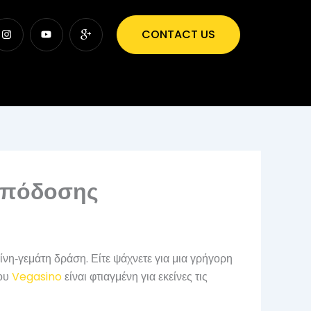
I
Y
I
n
o
c
CONTACT US
s
u
o
t
t
n
a
u
-
g
b
g
r
e
o
a
o
m
g
l
e
-
p
l
u
s
 απόδοσης
νη‑γεμάτη δράση. Είτε ψάχνετε για μια γρήγορη
του
Vegasino
είναι φτιαγμένη για εκείνες τις