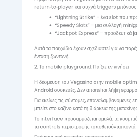
return‑to‑player και συχνά triggers μπόνους 
“Lightning Strike” – ένα slot που π
“Speedy Slots” – μια συλλογή minig
“Jackpot Express” – προοδευτικά ja
Αυτά τα παιχνίδια έχουν σχεδιαστεί για να παρ
ένταση ζωντανή.
2. Το mobile playground: Παίξτε εν κινήσει
Η δέσμευση του Vegasino στην mobile optimiz
Android συσκευές. Δεν απαιτείται λήψη εφαρμο
Για εκείνες τις σύντομες, επαναλαμβανόμενες επ
μπείτε στο καζίνο κατά τη διάρκεια της μετακ
Το interface προσαρμόζεται ομαλά: τα κουμπιά
τα controls περιστροφής τοποθετούνται κοντά σ