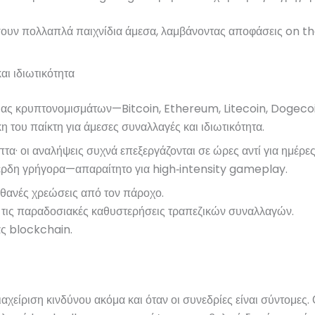
σουν πολλαπλά παιχνίδια άμεσα, λαμβάνοντας αποφάσεις on th
ι ιδιωτικότητα
μας κρυπτονομισμάτων—Bitcoin, Ethereum, Litecoin, Dogecoin
του παίκτη για άμεσες συναλλαγές και ιδιωτικότητα.
τα· οι αναλήψεις συχνά επεξεργάζονται σε ώρες αντί για ημέρες
 κέρδη γρήγορα—απαραίτητο για high‑intensity gameplay.
ιθανές χρεώσεις από τον πάροχο.
 τις παραδοσιακές καθυστερήσεις τραπεζικών συναλλαγών.
ας blockchain.
ιαχείριση κινδύνου ακόμα και όταν οι συνεδρίες είναι σύντομες