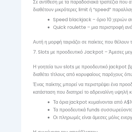
Σε αντίθεση με τα παραδοσιακά τραπέζια που 
διαθέτουν μικρότερες limit ή “speed” παραλλαγ
Speed blackjack – όριο 10 χεριών α
Quick roulette – μια περιστροφή αν
Αυτή η μορφή ταιριάζει σε παίκτες που θέλουν 
7. Slots με προοδευτικό Jackpot – Άμεσες μεγ
Η γοητεία των slots με προοδευτικό jackpot β
διαθέτει τίτλους από κορυφαίους παρόχους ό
Ένας παίκτης μπορεί να περιστρέψει ένα προοδ
κατάσταση που διατηρεί το αδρεναλίνη υψηλή κα
Τα όρια jackpot κυμαίνονται από A$
Τα προοδευτικά funds συσσωρεύοντα
Οι πληρωμές είναι άμεσες μόλις ενερ