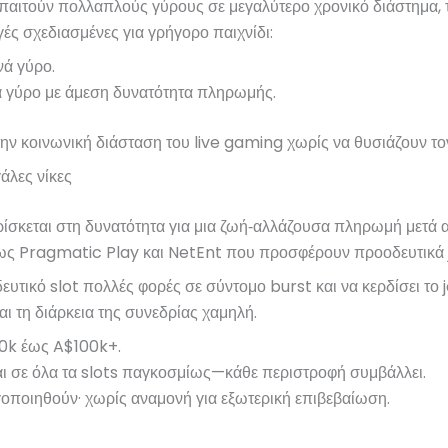
απαιτούν πολλαπλούς γύρους σε μεγαλύτερο χρονικό διάστημα,
ές σχεδιασμένες για γρήγορο παιχνίδι:
νά γύρο.
ά γύρο με άμεση δυνατότητα πληρωμής.
την κοινωνική διάσταση του live gaming χωρίς να θυσιάζουν το
άλες νίκες
ρίσκεται στη δυνατότητα για μια ζωή‑αλλάζουσα πληρωμή μετά 
πως Pragmatic Play και NetEnt που προσφέρουν προοδευτικά 
ευτικό slot πολλές φορές σε σύντομο burst και να κερδίσει τ
ι τη διάρκεια της συνεδρίας χαμηλή.
10k έως A$100k+.
ι σε όλα τα slots παγκοσμίως—κάθε περιστροφή συμβάλλει.
γοποιηθούν· χωρίς αναμονή για εξωτερική επιβεβαίωση.