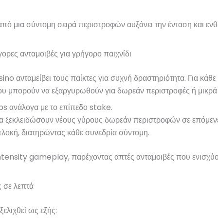
πό μια σύντομη σειρά περιστροφών αυξάνει την ένταση και ενθα
ορες ανταμοιβές για γρήγορο παιχνίδι
o ανταμείβει τους παίκτες για συχνή δραστηριότητα. Για κάθε 
που μπορούν να εξαργυρωθούν για δωρεάν περιστροφές ή μικρά
bs ανάλογα με το επίπεδο stake.
 ξεκλειδώσουν νέους γύρους δωρεάν περιστροφών σε επόμενε
πλοκή, διατηρώντας κάθε συνεδρία σύντομη.
‑intensity gameplay, παρέχοντας απτές ανταμοιβές που ενισχύο
ς σε λεπτά
ελιχθεί ως εξής: