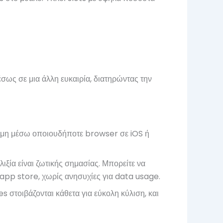
σως σε μια άλλη ευκαιρία, διατηρώντας την
σιμη μέσω οποιουδήποτε browser σε iOS ή
λιξία είναι ζωτικής σημασίας. Μπορείτε να
ο app store, χωρίς ανησυχίες για data usage.
 στοιβάζονται κάθετα για εύκολη κύλιση, και