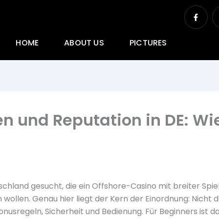
F
a
c
e
b
HOME
ABOUT US
PICTURES
o
o
k
-
f
n und Reputation in DE: Wie
utschland gesucht, die ein Offshore-Casino mit breiter S
n wollen. Genau hier liegt der Kern der Einordnung: Nich
Bonusregeln, Sicherheit und Bedienung. Für Beginners ist da