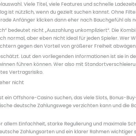
ielauswahl. Viele Titel, viele Features und schnelle Ladeze
og ist nützlich, wenn du gezielt suchen kannst. Ohne Filte
erade Anfänger klicken dann eher nach Bauchgefühl als n
ch“ bedeutet nicht „Auszahlung unkompliziert“. Die Kombi
h normal, aber eben nicht ideal für jeden Spieler. Wer W
nüchtern gegen den Vorteil von größerer Freiheit abwägen
chätzt. Laut den vorliegenden Informationen ist sie in den
winnen führen können. Wer also mit Standortverschleierung
es Vertragsrisiko.
 eher nicht
sst ein Offshore-Casino suchen, das viele Slots, Bonus-Bu
assische deutsche Zahlungswege verzichten kann und die B
vor allem Einfachheit, starke Regulierung und maximale 
eutsche Zahlungsarten und ein klarer Rahmen wichtiger si