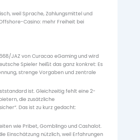
tisch, weil Sprache, Zahlungsmittel und
 Offshore-Casino: mehr Freiheit bei
enz 1668/JAZ von Curacao eGaming und wird
deutsche Spieler heißt das ganz konkret: Es
rennung, strenge Vorgaben und zentrale
tstandard ist. Gleichzeitig fehlt eine 2-
ietern, die zusätzliche
her“. Das ist zu kurz gedacht:
eiten wie Pribet, Gomblingo und Cashalot.
die Einschätzung nützlich, weil Erfahrungen