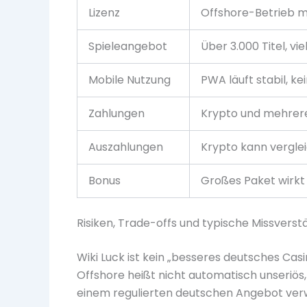
Lizenz
Offshore-Betrieb m
Spieleangebot
Über 3.000 Titel, vi
Mobile Nutzung
PWA läuft stabil, kei
Zahlungen
Krypto und mehrere
Auszahlungen
Krypto kann verglei
Bonus
Großes Paket wirkt 
Risiken, Trade-offs und typische Missverst
Wiki Luck ist kein „besseres deutsches Casi
Offshore heißt nicht automatisch unseriö
einem regulierten deutschen Angebot verw