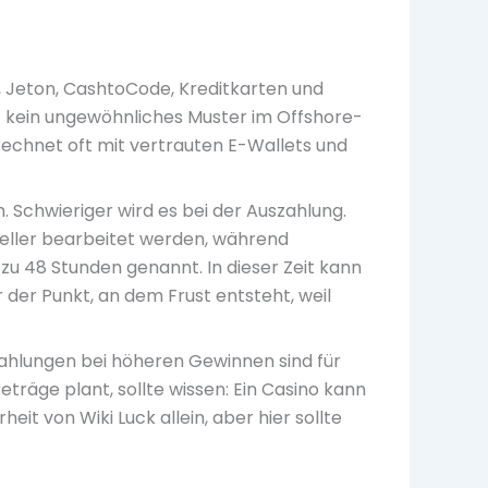
, Jeton, CashtoCode, Kreditkarten und
st kein ungewöhnliches Muster im Offshore-
rechnet oft mit vertrauten E-Wallets und
h. Schwieriger wird es bei der Auszahlung.
neller bearbeitet werden, während
u 48 Stunden genannt. In dieser Zeit kann
der Punkt, an dem Frust entsteht, weil
zahlungen bei höheren Gewinnen sind für
räge plant, sollte wissen: Ein Casino kann
eit von Wiki Luck allein, aber hier sollte