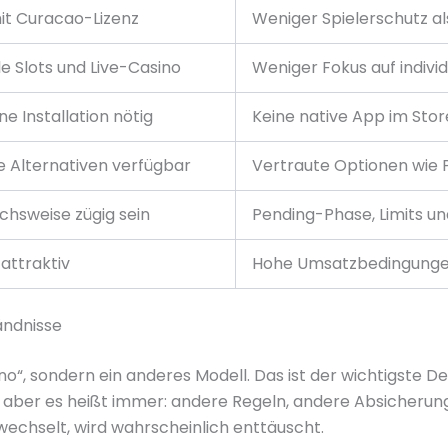
it Curacao-Lizenz
Weniger Spielerschutz al
ele Slots und Live-Casino
Weniger Fokus auf indivi
ne Installation nötig
Keine native App im Stor
 Alternativen verfügbar
Vertraute Optionen wie 
chsweise zügig sein
Pending-Phase, Limits un
attraktiv
Hohe Umsatzbedingunge
ändnisse
no“, sondern ein anderes Modell. Das ist der wichtigste D
s, aber es heißt immer: andere Regeln, andere Absicheru
echselt, wird wahrscheinlich enttäuscht.