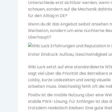
Unterschiede erst sichtbar werden, wenn man
schauen, sondern auf die Mechanik dahinte
für den Alltag in DE?
Wenn du dir das Angebot selbst ansehen 
Werbeton, sondern um eine nüchterne Bewer
überhaupt?
Erster Eindruck: Aufbau, Geschwindigkeit u
Wiki Luck setzt auf eine standardisierte W
sagt viel über die Priorität des Betreibers 
Lobby, kurze Ladezeiten und wenig visuelle
arbeiten muss. Gleichzeitig fehlt oft die I
Positiv ist die mobile Nutzung über eine W
stabile PWA-Lösung. Für Anfänger ist das du
trotzdem realistisch bleiben: Eine gute W