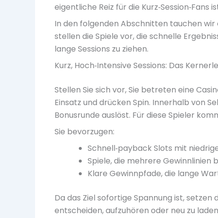
eigentliche Reiz für die Kurz‑Session‑Fans 
In den folgenden Abschnitten tauchen wir ei
stellen die Spiele vor, die schnelle Ergebni
lange Sessions zu ziehen.
Kurz, Hoch‑Intensive Sessions: Das Kern­erl
Stellen Sie sich vor, Sie betreten eine Cas
Einsatz und drücken Spin. Innerhalb von Se
Bonusrunde auslöst. Für diese Spieler kom
Sie bevorzugen:
Schnell‑payback Slots mit niedriger
Spiele, die mehrere Gewinnlinien b
Klare Gewinnpfade, die lange War
Da das Ziel sofortige Spannung ist, setze
entscheiden, aufzuhören oder neu zu laden. 