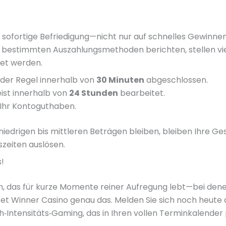
f sofortige Befriedigung—nicht nur auf schnelles Gewinne
 bestimmten Auszahlungsmethoden berichten, stellen viel
tet werden.
 der Regel innerhalb von
30 Minuten
abgeschlossen.
ist innerhalb von
24 Stunden
bearbeitet.
 Ihr Kontoguthaben.
i niedrigen bis mittleren Beträgen bleiben, bleiben Ihre
zeiten auslösen.
s!
 das für kurze Momente reiner Aufregung lebt—bei denen 
et Winner Casino genau das. Melden Sie sich noch heute an
Intensitäts‑Gaming, das in Ihren vollen Terminkalender