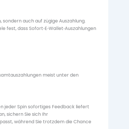
n, sondern auch auf zügige Auszahlung.
e fest, dass Sofort‑E‑Wallet‑Auszahlungen
 Gesamtauszahlungen meist unter den
jeder Spin sofortiges Feedback liefert
, sichern Sie sich Ihr
 passt, während Sie trotzdem die Chance