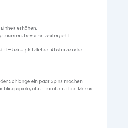
Einheit erhöhen.
pausieren, bevor es weitergeht.
eibt—keine plötzlichen Abstürze oder
in der Schlange ein paar Spins machen
 Lieblingsspiele, ohne durch endlose Menüs