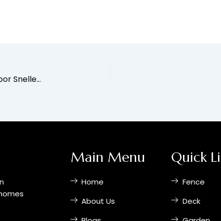
Gransino Casino: Snel‑Pace Slots en Live Actie voor Snelle Winsten
Main Menu
Quick L
on
Home
Fence
r homes
About Us
Deck
Blogs
Garden