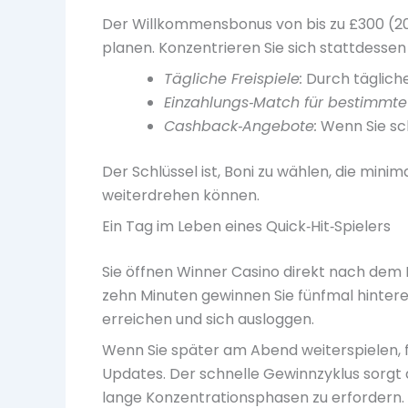
Der Willkommensbonus von bis zu £300 (200
planen. Konzentrieren Sie sich stattdessen
Tägliche Freispiele:
Durch tägliches
Einzahlungs‑Match für bestimmte 
Cashback‑Angebote:
Wenn Sie sch
Der Schlüssel ist, Boni zu wählen, die min
weiterdrehen können.
Ein Tag im Leben eines Quick‑Hit‑Spielers
Sie öffnen Winner Casino direkt nach dem
zehn Minuten gewinnen Sie fünfmal hinterein
erreichen und sich ausloggen.
Wenn Sie später am Abend weiterspielen, f
Updates. Der schnelle Gewinnzyklus sorgt d
lange Konzentrationsphasen zu erfordern.