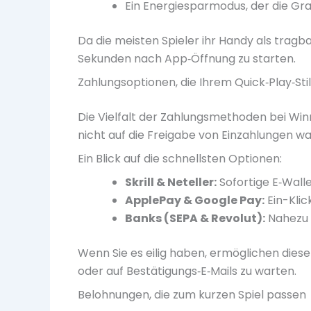
Ein Energiesparmodus, der die Graf
Da die meisten Spieler ihr Handy als tragba
Sekunden nach App‑Öffnung zu starten.
Zahlungsoptionen, die Ihrem Quick‑Play‑St
Die Vielfalt der Zahlungsmethoden bei Winn
nicht auf die Freigabe von Einzahlungen 
Ein Blick auf die schnellsten Optionen:
Skrill & Neteller:
Sofortige E‑Walle
ApplePay & Google Pay:
Ein-Klic
Banks (SEPA & Revolut):
Nahezu 
Wenn Sie es eilig haben, ermöglichen diese 
oder auf Bestätigungs‑E‑Mails zu warten.
Belohnungen, die zum kurzen Spiel passen