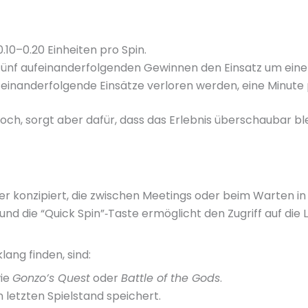
.10–0.20 Einheiten pro Spin.
ünf aufeinanderfolgenden Gewinnen den Einsatz um eine 
einanderfolgende Einsätze verloren werden, eine Minute 
och, sorgt aber dafür, dass das Erlebnis überschaubar bl
eler konzipiert, die zwischen Meetings oder beim Warten 
und die “Quick Spin”‑Taste ermöglicht den Zugriff auf die
ang finden, sind:
wie
Gonzo’s Quest
oder
Battle of the Gods
.
en letzten Spielstand speichert.