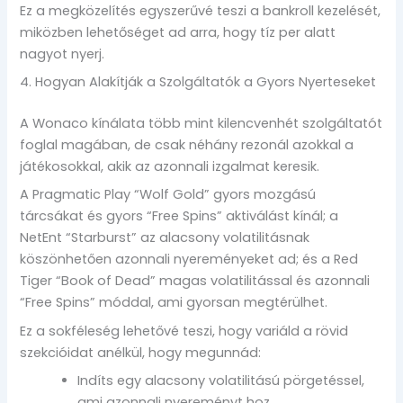
Ez a megközelítés egyszerűvé teszi a bankroll kezelését,
miközben lehetőséget ad arra, hogy tíz per alatt
nagyot nyerj.
4. Hogyan Alakítják a Szolgáltatók a Gyors Nyerteseket
A Wonaco kínálata több mint kilencvenhét szolgáltatót
foglal magában, de csak néhány rezonál azokkal a
játékosokkal, akik az azonnali izgalmat keresik.
A Pragmatic Play “Wolf Gold” gyors mozgású
tárcsákat és gyors “Free Spins” aktiválást kínál; a
NetEnt “Starburst” az alacsony volatilitásnak
köszönhetően azonnali nyereményeket ad; és a Red
Tiger “Book of Dead” magas volatilitással és azonnali
“Free Spins” móddal, ami gyorsan megtérülhet.
Ez a sokféleség lehetővé teszi, hogy variáld a rövid
szekcióidat anélkül, hogy megunnád:
Indíts egy alacsony volatilitású pörgetéssel,
ami azonnali nyereményt hoz.