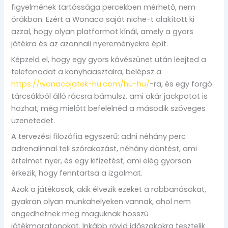
figyelmének tartóssága percekben mérhető, nem
órákban. Ezért a Wonaco saját niche-t alakított ki
azzal, hogy olyan platformot kínál, amely a gyors
játékra és az azonnali nyereményekre épít.
Képzeld el, hogy egy gyors kávészünet után leejted a
telefonodat a konyhaasztalra, belépsz a
https://wonacojatek-hu.com/hu-hu/
-ra, és egy forgó
tárcsákból álló rácsra bámulsz, ami akár jackpotot is
hozhat, még mielőtt befelelnéd a második szöveges
üzenetedet.
A tervezési filozófia egyszerű: adni néhány perc
adrenalinnal teli szórakozást, néhány döntést, ami
értelmet nyer, és egy kifizetést, ami elég gyorsan
érkezik, hogy fenntartsa a izgalmat.
Azok a játékosok, akik élvezik ezeket a robbanásokat,
gyakran olyan munkahelyeken vannak, ahol nem
engedhetnek meg maguknak hosszú
játékmaratonokat. Inkább rövid időszakokra tesztelik