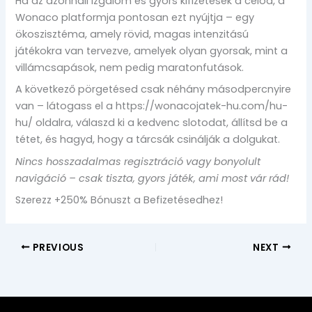
Ha az azonnali izgalom és gyors kifizetések a célod, a
Wonaco platformja pontosan ezt nyújtja – egy
ökoszisztéma, amely rövid, magas intenzitású
játékokra van tervezve, amelyek olyan gyorsak, mint a
villámcsapások, nem pedig maratonfutások.
A következő pörgetésed csak néhány másodpercnyire
van – látogass el a https://wonacojatek-hu.com/hu-
hu/ oldalra, válaszd ki a kedvenc slotodat, állítsd be a
tétet, és hagyd, hogy a tárcsák csinálják a dolgukat.
Nincs hosszadalmas regisztráció vagy bonyolult
navigáció – csak tiszta, gyors játék, ami most vár rád!
Szerezz +250% Bónuszt a Befizetésedhez!
PREVIOUS
NEXT