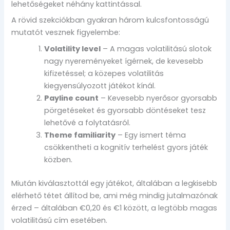
lehetőségeket néhány kattintással.
A rövid szekciókban gyakran három kulcsfontosságú
mutatót vesznek figyelembe:
Volatility level
– A magas volatilitású slotok
nagy nyereményeket ígérnek, de kevesebb
kifizetéssel; a közepes volatilitás
kiegyensúlyozott játékot kínál.
Payline count
– Kevesebb nyerősor gyorsabb
pörgetéseket és gyorsabb döntéseket tesz
lehetővé a folytatásról.
Theme familiarity
– Egy ismert téma
csökkentheti a kognitív terhelést gyors játék
közben.
Miután kiválasztottál egy játékot, általában a legkisebb
elérhető tétet állítod be, ami még mindig jutalmazónak
érzed – általában €0,20 és €1 között, a legtöbb magas
volatilitású cím esetében.