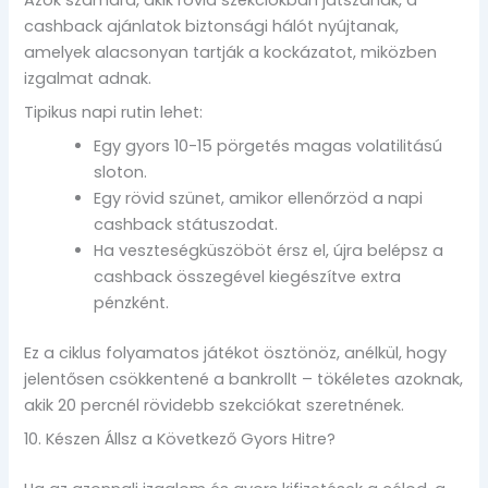
cashback ajánlatok biztonsági hálót nyújtanak,
amelyek alacsonyan tartják a kockázatot, miközben
izgalmat adnak.
Tipikus napi rutin lehet:
Egy gyors 10-15 pörgetés magas volatilitású
sloton.
Egy rövid szünet, amikor ellenőrzöd a napi
cashback státuszodat.
Ha veszteségküszöböt érsz el, újra belépsz a
cashback összegével kiegészítve extra
pénzként.
Ez a ciklus folyamatos játékot ösztönöz, anélkül, hogy
jelentősen csökkentené a bankrollt – tökéletes azoknak,
akik 20 percnél rövidebb szekciókat szeretnének.
10. Készen Állsz a Következő Gyors Hitre?