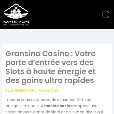
Skip
to
content
Gransino Casino : Votre
porte d’entrée vers des
Slots à haute énergie et
des gains ultra rapides
By
ALIHAMZATASHI
/
June 6, 2026
Lorsque vous avez envie de sensation forte en
quelques minutes,
Gransino casino
propose une
sélection percutante de slots et de jeux en direct qui