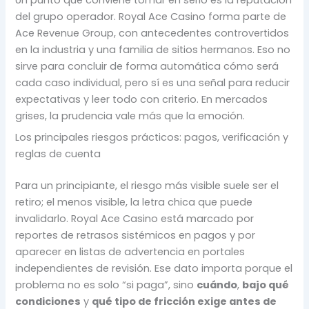
del grupo operador. Royal Ace Casino forma parte de
Ace Revenue Group, con antecedentes controvertidos
en la industria y una familia de sitios hermanos. Eso no
sirve para concluir de forma automática cómo será
cada caso individual, pero sí es una señal para reducir
expectativas y leer todo con criterio. En mercados
grises, la prudencia vale más que la emoción.
Los principales riesgos prácticos: pagos, verificación y
reglas de cuenta
Para un principiante, el riesgo más visible suele ser el
retiro; el menos visible, la letra chica que puede
invalidarlo. Royal Ace Casino está marcado por
reportes de retrasos sistémicos en pagos y por
aparecer en listas de advertencia en portales
independientes de revisión. Ese dato importa porque el
problema no es solo “si paga”, sino
cuándo
,
bajo qué
condiciones
y
qué tipo de fricción exige antes de