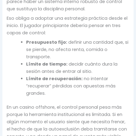
parece haber un sistema interno robusto de control
que sustituya la disciplina personal.
Eso obliga a adoptar una estrategia práctica desde el
inicio. El jugador principiante debería pensar en tres
capas de control:
Presupuesto fijo:
definir una cantidad que, si
se pierde, no afecta renta, comida o
transporte.
Límite de tiempo:
decidir cuánto dura la
sesión antes de entrar al sitio.
Límite de recuperación:
no intentar
“recuperar” pérdidas con apuestas más
grandes.
En un casino offshore, el control personal pesa más
porque la herramienta institucional es limitada. Si en
algún momento el usuario siente que necesita frenar,
el hecho de que la autoexclusión deba tramitarse con