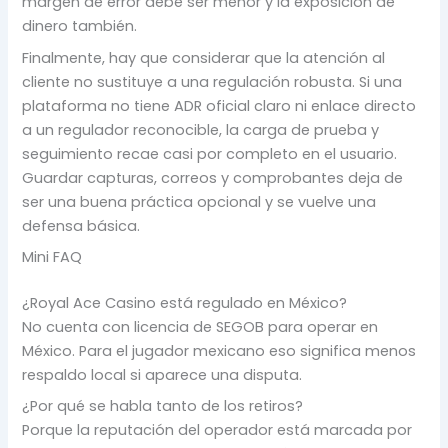
margen de error debe ser menor y la exposición de
dinero también.
Finalmente, hay que considerar que la atención al
cliente no sustituye a una regulación robusta. Si una
plataforma no tiene ADR oficial claro ni enlace directo
a un regulador reconocible, la carga de prueba y
seguimiento recae casi por completo en el usuario.
Guardar capturas, correos y comprobantes deja de
ser una buena práctica opcional y se vuelve una
defensa básica.
Mini FAQ
¿Royal Ace Casino está regulado en México?
No cuenta con licencia de SEGOB para operar en
México. Para el jugador mexicano eso significa menos
respaldo local si aparece una disputa.
¿Por qué se habla tanto de los retiros?
Porque la reputación del operador está marcada por