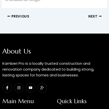
PREVIOUS
NEXT
About Us
Kamberi Pro is a locally trusted construction and
renovation company dedicated to building strong,
lasting spaces for homes and businesses.
F
I
Y
I
a
n
o
c
c
s
u
o
e
t
t
n
b
a
u
-
Main Menu
Quick Links
o
g
b
g
o
r
e
o