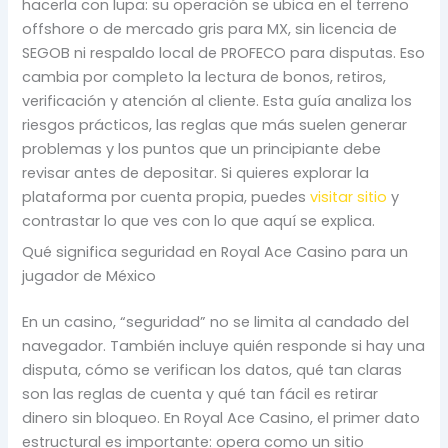
hacerla con lupa: su operación se ubica en el terreno
offshore o de mercado gris para MX, sin licencia de
SEGOB ni respaldo local de PROFECO para disputas. Eso
cambia por completo la lectura de bonos, retiros,
verificación y atención al cliente. Esta guía analiza los
riesgos prácticos, las reglas que más suelen generar
problemas y los puntos que un principiante debe
revisar antes de depositar. Si quieres explorar la
plataforma por cuenta propia, puedes
visitar sitio
y
contrastar lo que ves con lo que aquí se explica.
Qué significa seguridad en Royal Ace Casino para un
jugador de México
En un casino, “seguridad” no se limita al candado del
navegador. También incluye quién responde si hay una
disputa, cómo se verifican los datos, qué tan claras
son las reglas de cuenta y qué tan fácil es retirar
dinero sin bloqueo. En Royal Ace Casino, el primer dato
estructural es importante: opera como un sitio