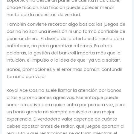
soporte, y no desde un panel de cuenta más visible,
añade fricción. Esa fricción puede parecer menor
hasta que la necesitas de verdad.
También conviene recordar algo básico: los juegos de
casino no son una inversión ni una forma confiable de
generar dinero. El diseño de la oferta está hecho para
entretener, no para garantizar retornos. En otras
palabras, la gestión del bankroll importa más que la
intuición, el impulso o la idea de que “ya va a soltar”.
Bonos, promociones y el error más común: confundir
tamaño con valor
Royal Ace Casino suele llamar la atención por bonos
altos y promociones agresivas. Ese enfoque puede
sonar atractivo para quien entra por primera vez, pero
un bono grande no siempre equivale a una mejor
experiencia. El verdadero valor depende de cuánto
debes apostar antes de retirar, qué juegos aportan al
requisito y qué restricciones se activan mientras el