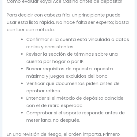
Cómo evaluar Royal Ace Casino antes de depositar
Para decidir con cabeza fría, un principiante puede
usar esta lista rápida. No hace falta ser experto; basta
con leer con método.
Confirmar si la cuenta está vinculada a datos
reales y consistentes.
Revisar la sección de términos sobre una
cuenta por hogar o por IP.
Buscar requisitos de apuesta, apuesta
máxima y juegos excluidos del bono.
Verificar qué documentos piden antes de
aprobar retiros.
Entender si el método de depósito coincide
con el de retiro esperado.
Comprobar si el soporte responde antes de
meter lana, no después.
En una revisión de riesgo, el orden importa. Primero