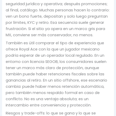
seguridad jurídica y operativa; después promociones;
al final, catálogo. Muchas personas hacen lo contrario:
ven un bono fuerte, depositan y solo luego preguntan
por límites, KYC y retiro. Esa secuencia suele generar
frustración. Si el sitio ya opera en un marco gris para
MX, conviene ser más conservador, no menos.
También es útil comparar el tipo de experiencia que
ofrece Royal Ace con la que un jugador mexicano
podría esperar de un operador local regulado. En un
entorno con licencia SEGOB, los consumidores suelen
tener un marco más claro de protección, aunque
también puede haber retenciones fiscales sobre las
ganancias al retiro. En un sitio offshore, ese escenario
cambia: puede haber menos retención automática,
pero también menos respaldo formal en caso de
conflicto. No es una ventaja absoluta; es un
intercambio entre conveniencia y protección.
Riesgos y trade-offs: lo que se gana y lo que se