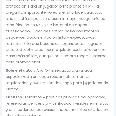
ventajas comerciales visibles y límites claros de
protección. Para un jugador principiante en MX, la
pregunta importante no es si el sitio luce atractivo,
sino si está dispuesto a asumir mayor riesgo jurídico,
más fricción en KYC y un historial de pagos
cuestionado. Si decides entrar, hazlo con montos
pequeños, documentación lista y expectativas
realistas. Si lo que buscas es seguridad del jugador
ante todo, el marco local regulado suele ofrecer una
base más sólida, aunque no siempre tenga el mismo
brillo promocional.
Sobre el autor:
Ana Ortiz, redactora analítica
especializada en juego responsable, marcos
regulatorios y evaluación de riesgo para jugadores de
México.
Fuentes:
Términos y políticas públicas del operador,
referencias de licencia y verificación visibles en el sitio,
y antecedentes de revisión independientes citados en
el análisis de riesgo.