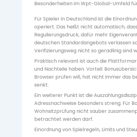
Besonderheiten im Wpt-Global-Umfeld fü
Für Spieler in Deutschland ist die Einordn
operiert. Das heißt nicht automatisch, das
Regulierungsdruck, dafür mehr Eigenveran
deutschen Standardangebots verlassen sol
Verifizierungsweg nicht so geradlinig sind w
Praktisch relevant ist auch die Plattforma
und Nachteile haben. Vorteil: Bonusübersic
Browser prüfen will, hat nicht immer das b
senkt.
Ein weiterer Punkt ist die Auszahlungsdisz
Adressnachweise besonders streng. Für Bonu
Wohnsitzprüfung nicht sauber zusammenpas
betrachtet werden darf.
Einordnung von Spielregeln, Limits und Ste