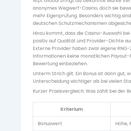
Wpt Global bringt als bekannte Marke Vertr
anonymes Wegwerf-Casino, doch sie beweg
mehr Eigenprüfung. Besonders wichtig sin
deutschen Schutzmechanismen abgesicher
Hinzu kommt, dass die Casino-Auswahl bei i
positiv auf Qualität und Provider-Dichte a
Externe Provider haben zwar eigene RNG-Ze
Informationen keine monatlichen Payout-Re
Bewertung einbeziehen.
Unterm Strich gilt: Ein Bonus ist dann gut, 
Unterscheidung wichtiger als bei vielen 
Kurzer Praxisvergleich: Was zählt bei der 
Kriterium
Bonuswert
Höhe, 