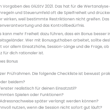
n Vorgaben des GlüStV 2021. Das hat für die Wertanalyse 
egeln und Steuerumfeld oft die Spielfreiheit und drücken
wirken, weil bestimmte Restriktionen nicht greifen. Da
Eigenverantwortung und das Kontrollbedürfnis.
its kann mehr Freiheit dazu führen, dass ein Bonus besser 
eitsgeländer. Wer mit Bonusguthaben arbeitet, sollte de
fft vor allem Einsatzhöhe, Session-Länge und die Frage, o
für dich rationaler ist.
nes Bonus
zer Prüfrahmen. Die folgende Checkliste ist bewusst prak
 oder beidem?
ster realistisch für deinen Einsatzstil?
immten Spielen oder Funktionen?
und Adressnachweise später verlangt werden können?
voll nutzen, wenn die Session nicht sofort gut läuft?