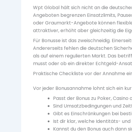
Wpt Global hält sich nicht an die deutsche
Angeboten begrenzen Einsatzlimits, Pausenr
oder Graumarkt-Angebote können flexibler 
attraktiver, erhöht aber gleichzeitig die 
Für Bonusse ist das zweischneidig. Einerse
Andererseits fehlen die deutschen Sicherh
als auf einem regulierten Markt. Das betri
musst oder ob ein direkter Echtgeld-Ansatz 
Praktische Checkliste vor der Annahme ei
Vor jeder Bonusannahme lohnt sich ein kur
Passt der Bonus zu Poker, Casino
Sind Umsatzbedingungen und Zeitfen
Gibt es Einschränkungen bei best
Ist dir klar, welche Identitäts- 
Kannst du den Bonus auch dann sinn