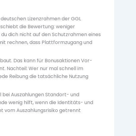
ten deutschen Lizenzrahmen der GGL
erschiebt die Bewertung: weniger
 du dich nicht auf den Schutzrahmen eines
mit rechnen, dass Plattformzugang und
gebaut. Das kann für Bonusaktionen Vor-
t. Nachteil: Wer nur mal schnell im
jede Reibung die tatsächliche Nutzung
al bei Auszahlungen Standort- und
de wenig hilft, wenn die Identitäts- und
ht vom Auszahlungsrisiko getrennt