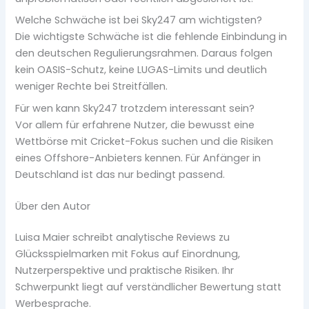
Welche Schwäche ist bei Sky247 am wichtigsten?
Die wichtigste Schwäche ist die fehlende Einbindung in
den deutschen Regulierungsrahmen. Daraus folgen
kein OASIS-Schutz, keine LUGAS-Limits und deutlich
weniger Rechte bei Streitfällen.
Für wen kann Sky247 trotzdem interessant sein?
Vor allem für erfahrene Nutzer, die bewusst eine
Wettbörse mit Cricket-Fokus suchen und die Risiken
eines Offshore-Anbieters kennen. Für Anfänger in
Deutschland ist das nur bedingt passend.
Über den Autor
Luisa Maier schreibt analytische Reviews zu
Glücksspielmarken mit Fokus auf Einordnung,
Nutzerperspektive und praktische Risiken. Ihr
Schwerpunkt liegt auf verständlicher Bewertung statt
Werbesprache.