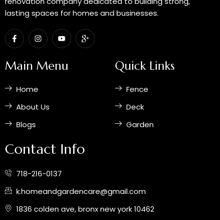
renovation company dedicated to building strong,
lasting spaces for homes and businesses.
F
I
Y
I
a
n
o
c
c
s
u
o
e
t
t
n
b
a
u
-
Main Menu
Quick Links
o
g
b
g
o
r
e
o
k
a
o
Home
Fence
-
m
g
f
l
e
About Us
Deck
-
p
Blogs
Garden
l
u
s
Contact Info
718-216-0137
k.homeandgardencare@gmail.com
1836 colden ave, bronx new york 10462