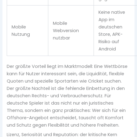
Keine native
App im
Mobile
Mobile
deutschen
Webversion
Nutzung
Store, APK-
nutzbar
Risiko auf
Android
Der größte Vorteil liegt im Marktmodell: Eine Wettbörse
kann für Nutzer interessant sein, die Liquidität, flexible
Quoten und spezielle Sportarten wie Cricket suchen.
Der größte Nachteil ist die fehlende Einbettung in den
deutschen Rechts- und Verbraucherschutz. Für
deutsche Spieler ist das nicht nur ein juristisches
Thema, sondern ein ganz praktisches: Wer sich für ein
Offshore-Angebot entscheidet, tauscht oft Komfort
und Schutz gegen Flexibilität und höhere Freiheiten.
Lizenz, Seriosität und Reputation: der kritische Kern