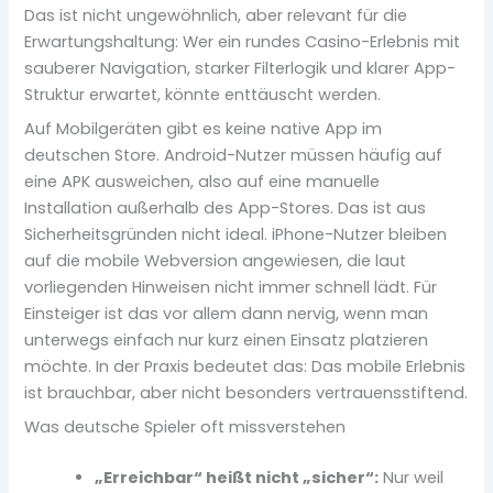
Das ist nicht ungewöhnlich, aber relevant für die
Erwartungshaltung: Wer ein rundes Casino-Erlebnis mit
sauberer Navigation, starker Filterlogik und klarer App-
Struktur erwartet, könnte enttäuscht werden.
Auf Mobilgeräten gibt es keine native App im
deutschen Store. Android-Nutzer müssen häufig auf
eine APK ausweichen, also auf eine manuelle
Installation außerhalb des App-Stores. Das ist aus
Sicherheitsgründen nicht ideal. iPhone-Nutzer bleiben
auf die mobile Webversion angewiesen, die laut
vorliegenden Hinweisen nicht immer schnell lädt. Für
Einsteiger ist das vor allem dann nervig, wenn man
unterwegs einfach nur kurz einen Einsatz platzieren
möchte. In der Praxis bedeutet das: Das mobile Erlebnis
ist brauchbar, aber nicht besonders vertrauensstiftend.
Was deutsche Spieler oft missverstehen
„Erreichbar“ heißt nicht „sicher“:
Nur weil