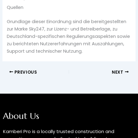
Quellen
Grundlage dieser Einordnung sind die bereitgestellten
zur Marke Sky247, zur Lizenz- und Betreiberlage, zu
Deutschland-spezifischen Regulierungsaspekten sowie
zu berichteten Nutzererfahrungen mit Auszahlungen,
Support und technischer Nutzung.
PREVIOUS
NEXT
About Us
Kamberi Pro is a locally trusted construction and