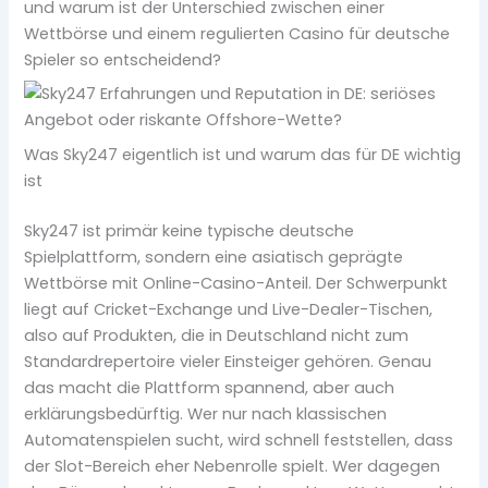
und warum ist der Unterschied zwischen einer
Wettbörse und einem regulierten Casino für deutsche
Spieler so entscheidend?
Was Sky247 eigentlich ist und warum das für DE wichtig
ist
Sky247 ist primär keine typische deutsche
Spielplattform, sondern eine asiatisch geprägte
Wettbörse mit Online-Casino-Anteil. Der Schwerpunkt
liegt auf Cricket-Exchange und Live-Dealer-Tischen,
also auf Produkten, die in Deutschland nicht zum
Standardrepertoire vieler Einsteiger gehören. Genau
das macht die Plattform spannend, aber auch
erklärungsbedürftig. Wer nur nach klassischen
Automatenspielen sucht, wird schnell feststellen, dass
der Slot-Bereich eher Nebenrolle spielt. Wer dagegen